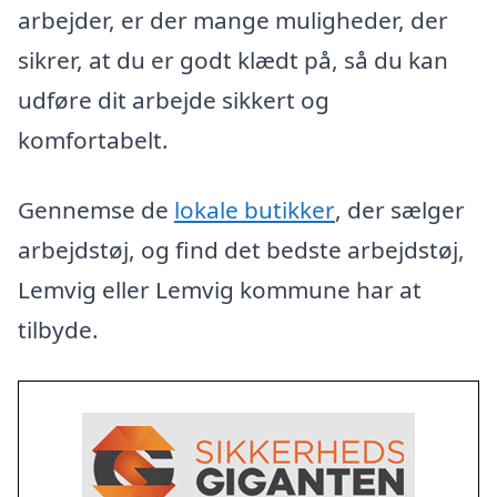
arbejder, er der mange muligheder, der
sikrer, at du er godt klædt på, så du kan
udføre dit arbejde sikkert og
komfortabelt.
Gennemse de
lokale butikker
, der sælger
arbejdstøj, og find det bedste arbejdstøj,
Lemvig eller Lemvig kommune har at
tilbyde.