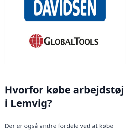
Hvorfor købe arbejdstøj
i Lemvig?
Der er også andre fordele ved at købe