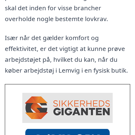
skal det inden for visse brancher
overholde nogle bestemte lovkrav.
Især når det gælder komfort og
effektivitet, er det vigtigt at kunne prøve
arbejdstøjet på, hvilket du kan, når du
køber arbejdstøj i Lemvig i en fysisk butik.