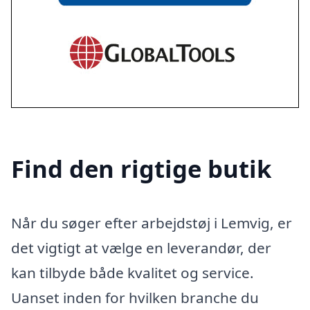
Find den rigtige butik
Når du søger efter arbejdstøj i Lemvig, er
det vigtigt at vælge en leverandør, der
kan tilbyde både kvalitet og service.
Uanset inden for hvilken branche du