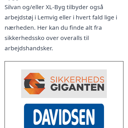
Silvan og/eller XL-Byg tilbyder også
arbejdstøj i Lemvig eller i hvert fald lige i
nærheden. Her kan du finde alt fra
sikkerhedssko over overalls til
arbejdshandsker.