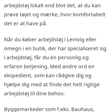
arbejdstøj lokalt end blot det, at du kan
prøve tøjet og mærke, hvor komfortabelt
det er at have på.
Når du køber arbejdstøj i Lemvig eller
omegn i en butik, der har specialiseret sig
i arbejdstøj, får du en personlig og
erfaren betjening. Med andre ord en
ekspedient, som kan rådgive dig og
hjælpe dig med at finde det helt rigtige
arbejdstøj til dine behov.
Byggemarkeder som f.eks. Bauhaus,