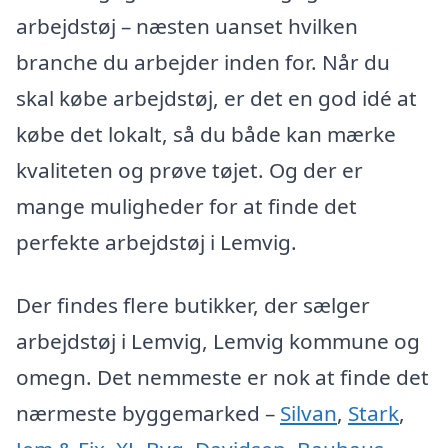
arbejdstøj – næsten uanset hvilken
branche du arbejder inden for. Når du
skal købe arbejdstøj, er det en god idé at
købe det lokalt, så du både kan mærke
kvaliteten og prøve tøjet. Og der er
mange muligheder for at finde det
perfekte arbejdstøj i Lemvig.
Der findes flere butikker, der sælger
arbejdstøj i Lemvig, Lemvig kommune og
omegn. Det nemmeste er nok at finde det
nærmeste byggemarked –
Silvan
,
Stark
,