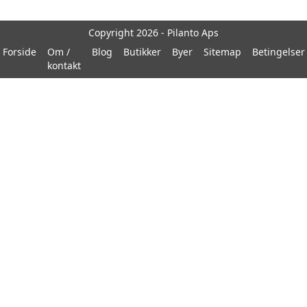
Copyright 2026 - Pilanto Aps
Forside
Om /
Blog
Butikker
Byer
Sitemap
Betingelser
kontakt