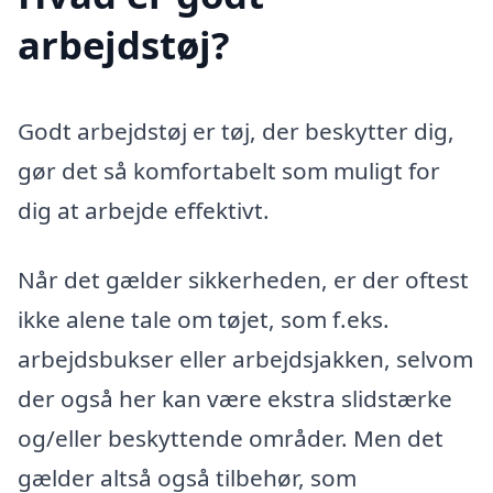
arbejdstøj?
Godt arbejdstøj er tøj, der beskytter dig,
gør det så komfortabelt som muligt for
dig at arbejde effektivt.
Når det gælder sikkerheden, er der oftest
ikke alene tale om tøjet, som f.eks.
arbejdsbukser eller arbejdsjakken, selvom
der også her kan være ekstra slidstærke
og/eller beskyttende områder. Men det
gælder altså også tilbehør, som