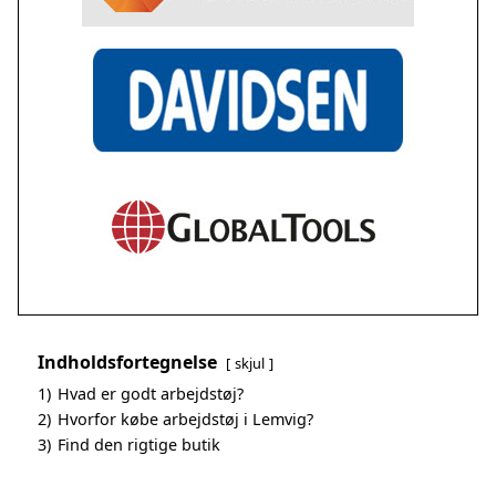
Indholdsfortegnelse
skjul
1)
Hvad er godt arbejdstøj?
2)
Hvorfor købe arbejdstøj i Lemvig?
3)
Find den rigtige butik