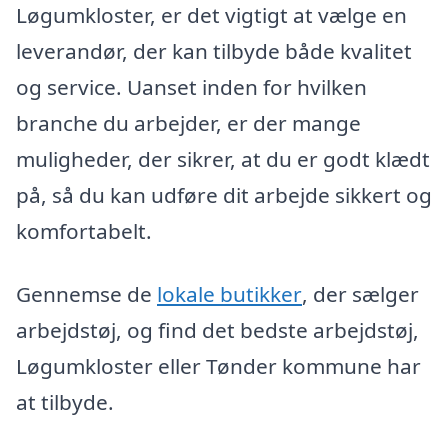
Løgumkloster, er det vigtigt at vælge en
leverandør, der kan tilbyde både kvalitet
og service. Uanset inden for hvilken
branche du arbejder, er der mange
muligheder, der sikrer, at du er godt klædt
på, så du kan udføre dit arbejde sikkert og
komfortabelt.
Gennemse de
lokale butikker
, der sælger
arbejdstøj, og find det bedste arbejdstøj,
Løgumkloster eller Tønder kommune har
at tilbyde.