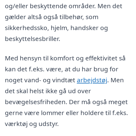
og/eller beskyttende områder. Men det
gælder altså også tilbehør, som
sikkerhedssko, hjelm, handsker og
beskyttelsesbriller.
Med hensyn til komfort og effektivitet så
kan det f.eks. være, at du har brug for
noget vand- og vindtæt
arbejdstøj
. Men
det skal helst ikke gå ud over
bevægelsesfriheden. Der må også meget
gerne være lommer eller holdere til f.eks.
værktøj og udstyr.