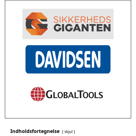
Indholdsfortegnelse
skjul