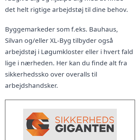
det helt rigtige arbejdstøj til dine behov.
Byggemarkeder som f.eks. Bauhaus,
Silvan og/eller XL-Byg tilbyder også
arbejdstøj i Løgumkloster eller i hvert fald
lige i nærheden. Her kan du finde alt fra
sikkerhedssko over overalls til
arbejdshandsker.