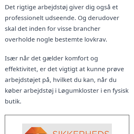
Det rigtige arbejdstøj giver dig også et
professionelt udseende. Og derudover
skal det inden for visse brancher
overholde nogle bestemte lovkrav.
Især når det gælder komfort og
effektivitet, er det vigtigt at kunne prøve
arbejdstøjet på, hvilket du kan, når du
køber arbejdstøj i Løgumkloster i en fysisk
butik.