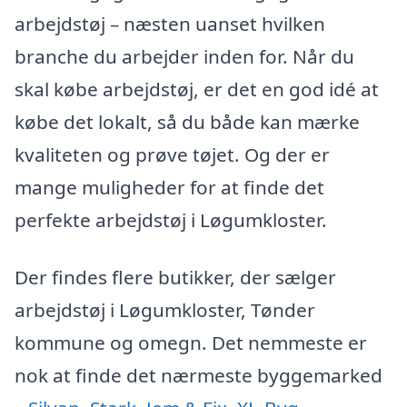
arbejdstøj – næsten uanset hvilken
branche du arbejder inden for. Når du
skal købe arbejdstøj, er det en god idé at
købe det lokalt, så du både kan mærke
kvaliteten og prøve tøjet. Og der er
mange muligheder for at finde det
perfekte arbejdstøj i Løgumkloster.
Der findes flere butikker, der sælger
arbejdstøj i Løgumkloster, Tønder
kommune og omegn. Det nemmeste er
nok at finde det nærmeste byggemarked