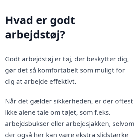
Hvad er godt
arbejdstøj?
Godt arbejdstøj er tøj, der beskytter dig,
gør det så komfortabelt som muligt for
dig at arbejde effektivt.
Når det gælder sikkerheden, er der oftest
ikke alene tale om tøjet, som f.eks.
arbejdsbukser eller arbejdsjakken, selvom
der også her kan være ekstra slidstærke