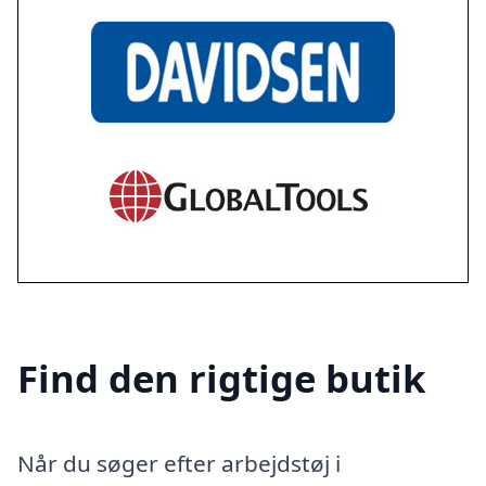
Find den rigtige butik
Når du søger efter arbejdstøj i