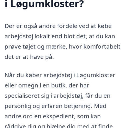
i Løgumkloster?
Der er også andre fordele ved at købe
arbejdstøj lokalt end blot det, at du kan
prøve tøjet og mærke, hvor komfortabelt
det er at have på.
Når du køber arbejdstøj i Løgumkloster
eller omegn i en butik, der har
specialiseret sig i arbejdstøj, får du en
personlig og erfaren betjening. Med
andre ord en ekspedient, som kan
rådgive dig og hjælpe dig med at finde