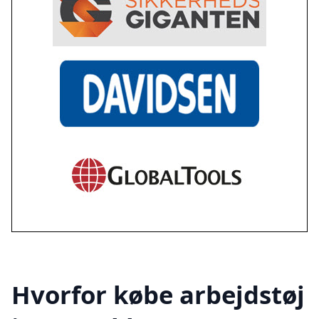
Hvorfor købe arbejdstøj