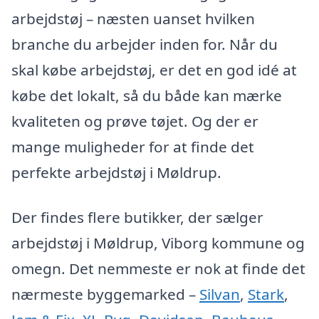
arbejdstøj – næsten uanset hvilken
branche du arbejder inden for. Når du
skal købe arbejdstøj, er det en god idé at
købe det lokalt, så du både kan mærke
kvaliteten og prøve tøjet. Og der er
mange muligheder for at finde det
perfekte arbejdstøj i Møldrup.
Der findes flere butikker, der sælger
arbejdstøj i Møldrup, Viborg kommune og
omegn. Det nemmeste er nok at finde det
nærmeste byggemarked –
Silvan
,
Stark
,