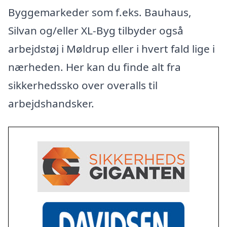
Byggemarkeder som f.eks. Bauhaus,
Silvan og/eller XL-Byg tilbyder også
arbejdstøj i Møldrup eller i hvert fald lige i
nærheden. Her kan du finde alt fra
sikkerhedssko over overalls til
arbejdshandsker.