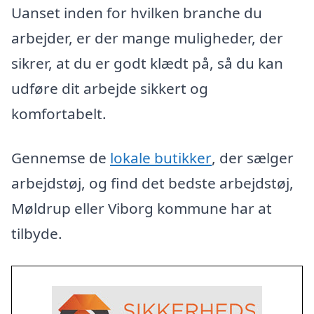
Uanset inden for hvilken branche du
arbejder, er der mange muligheder, der
sikrer, at du er godt klædt på, så du kan
udføre dit arbejde sikkert og
komfortabelt.
Gennemse de
lokale butikker
, der sælger
arbejdstøj, og find det bedste arbejdstøj,
Møldrup eller Viborg kommune har at
tilbyde.