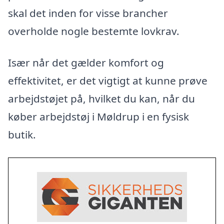
skal det inden for visse brancher
overholde nogle bestemte lovkrav.
Især når det gælder komfort og
effektivitet, er det vigtigt at kunne prøve
arbejdstøjet på, hvilket du kan, når du
køber arbejdstøj i Møldrup i en fysisk
butik.