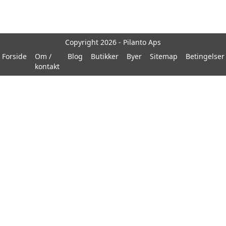
Copyright 2026 - Pilanto Aps
Forside
Om /
Blog
Butikker
Byer
Sitemap
Betingelser
kontakt