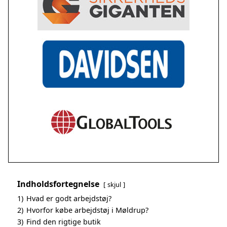
Indholdsfortegnelse
skjul
1)
Hvad er godt arbejdstøj?
2)
Hvorfor købe arbejdstøj i Møldrup?
3)
Find den rigtige butik