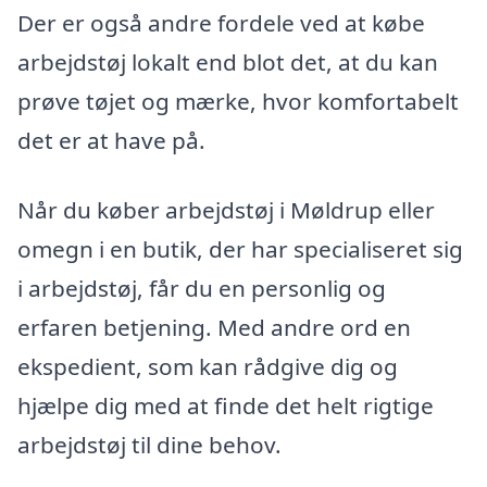
Der er også andre fordele ved at købe
arbejdstøj lokalt end blot det, at du kan
prøve tøjet og mærke, hvor komfortabelt
det er at have på.
Når du køber arbejdstøj i Møldrup eller
omegn i en butik, der har specialiseret sig
i arbejdstøj, får du en personlig og
erfaren betjening. Med andre ord en
ekspedient, som kan rådgive dig og
hjælpe dig med at finde det helt rigtige
arbejdstøj til dine behov.