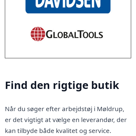
Find den rigtige butik
Når du søger efter arbejdstøj i Møldrup,
er det vigtigt at vælge en leverandør, der
kan tilbyde både kvalitet og service.