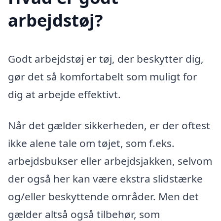
arbejdstøj?
Godt arbejdstøj er tøj, der beskytter dig,
gør det så komfortabelt som muligt for
dig at arbejde effektivt.
Når det gælder sikkerheden, er der oftest
ikke alene tale om tøjet, som f.eks.
arbejdsbukser eller arbejdsjakken, selvom
der også her kan være ekstra slidstærke
og/eller beskyttende områder. Men det
gælder altså også tilbehør, som