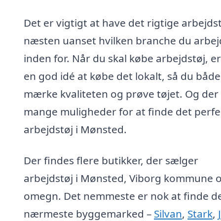
Det er vigtigt at have det rigtige arbejdst
næsten uanset hvilken branche du arbej
inden for. Når du skal købe arbejdstøj, er
en god idé at købe det lokalt, så du båd
mærke kvaliteten og prøve tøjet. Og der
mange muligheder for at finde det perfe
arbejdstøj i Mønsted.
Der findes flere butikker, der sælger
arbejdstøj i Mønsted, Viborg kommune 
omegn. Det nemmeste er nok at finde d
nærmeste byggemarked –
Silvan
,
Stark
,