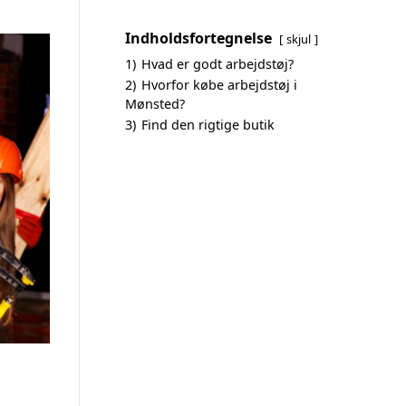
Indholdsfortegnelse
skjul
1)
Hvad er godt arbejdstøj?
2)
Hvorfor købe arbejdstøj i
Mønsted?
3)
Find den rigtige butik