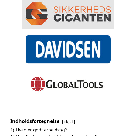
Indholdsfortegnelse
skjul
1)
Hvad er godt arbejdstøj?