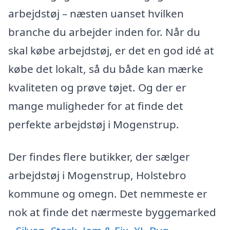
arbejdstøj – næsten uanset hvilken
branche du arbejder inden for. Når du
skal købe arbejdstøj, er det en god idé at
købe det lokalt, så du både kan mærke
kvaliteten og prøve tøjet. Og der er
mange muligheder for at finde det
perfekte arbejdstøj i Mogenstrup.
Der findes flere butikker, der sælger
arbejdstøj i Mogenstrup, Holstebro
kommune og omegn. Det nemmeste er
nok at finde det nærmeste byggemarked