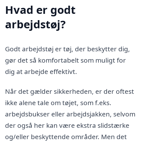
Hvad er godt
arbejdstøj?
Godt arbejdstøj er tøj, der beskytter dig,
gør det så komfortabelt som muligt for
dig at arbejde effektivt.
Når det gælder sikkerheden, er der oftest
ikke alene tale om tøjet, som f.eks.
arbejdsbukser eller arbejdsjakken, selvom
der også her kan være ekstra slidstærke
og/eller beskyttende områder. Men det