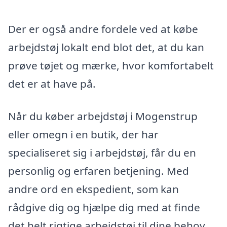
Der er også andre fordele ved at købe
arbejdstøj lokalt end blot det, at du kan
prøve tøjet og mærke, hvor komfortabelt
det er at have på.
Når du køber arbejdstøj i Mogenstrup
eller omegn i en butik, der har
specialiseret sig i arbejdstøj, får du en
personlig og erfaren betjening. Med
andre ord en ekspedient, som kan
rådgive dig og hjælpe dig med at finde
det helt rigtige arbejdstøj til dine behov.