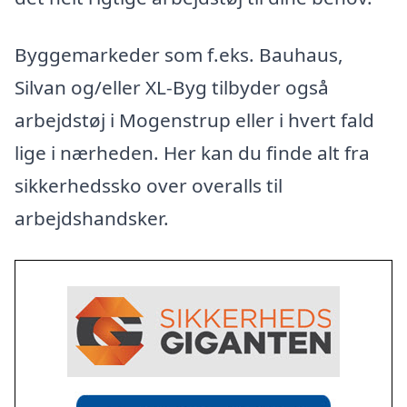
Byggemarkeder som f.eks. Bauhaus,
Silvan og/eller XL-Byg tilbyder også
arbejdstøj i Mogenstrup eller i hvert fald
lige i nærheden. Her kan du finde alt fra
sikkerhedssko over overalls til
arbejdshandsker.