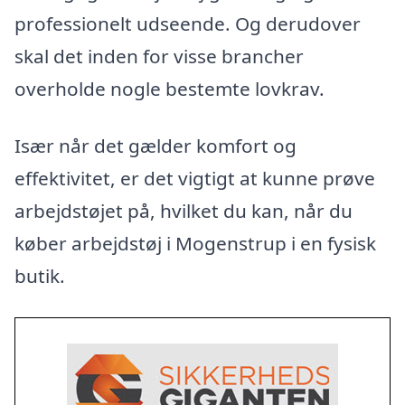
professionelt udseende. Og derudover
skal det inden for visse brancher
overholde nogle bestemte lovkrav.
Især når det gælder komfort og
effektivitet, er det vigtigt at kunne prøve
arbejdstøjet på, hvilket du kan, når du
køber arbejdstøj i Mogenstrup i en fysisk
butik.