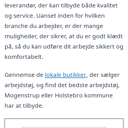
leverandør, der kan tilbyde både kvalitet
og service. Uanset inden for hvilken
branche du arbejder, er der mange
muligheder, der sikrer, at du er godt klædt
på, så du kan udføre dit arbejde sikkert og
komfortabelt.
Gennemse de
lokale butikker
, der sælger
arbejdstøj, og find det bedste arbejdstøj,
Mogenstrup eller Holstebro kommune
har at tilbyde.