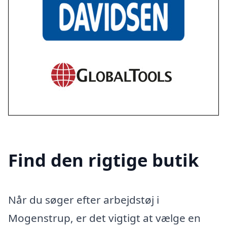
Find den rigtige butik
Når du søger efter arbejdstøj i
Mogenstrup, er det vigtigt at vælge en