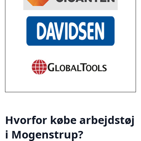
Hvorfor købe arbejdstøj
i Mogenstrup?