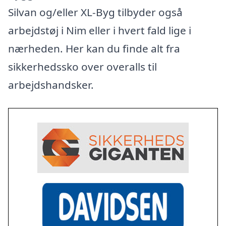
Silvan og/eller XL-Byg tilbyder også
arbejdstøj i Nim eller i hvert fald lige i
nærheden. Her kan du finde alt fra
sikkerhedssko over overalls til
arbejdshandsker.