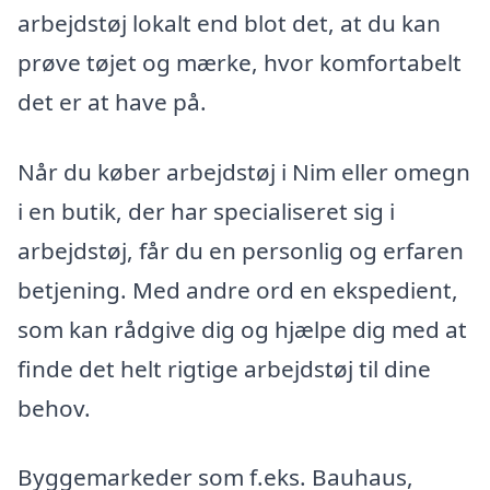
arbejdstøj lokalt end blot det, at du kan
prøve tøjet og mærke, hvor komfortabelt
det er at have på.
Når du køber arbejdstøj i Nim eller omegn
i en butik, der har specialiseret sig i
arbejdstøj, får du en personlig og erfaren
betjening. Med andre ord en ekspedient,
som kan rådgive dig og hjælpe dig med at
finde det helt rigtige arbejdstøj til dine
behov.
Byggemarkeder som f.eks. Bauhaus,