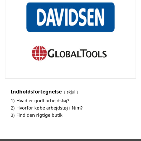
Indholdsfortegnelse
skjul
1)
Hvad er godt arbejdstøj?
2)
Hvorfor købe arbejdstøj i Nim?
3)
Find den rigtige butik