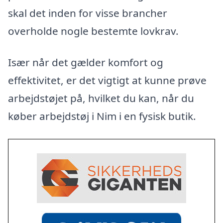
skal det inden for visse brancher
overholde nogle bestemte lovkrav.
Især når det gælder komfort og
effektivitet, er det vigtigt at kunne prøve
arbejdstøjet på, hvilket du kan, når du
køber arbejdstøj i Nim i en fysisk butik.