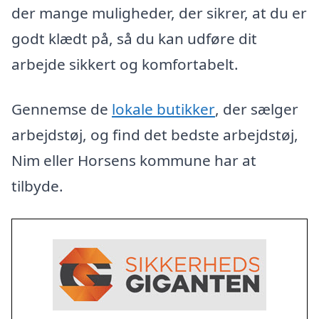
der mange muligheder, der sikrer, at du er
godt klædt på, så du kan udføre dit
arbejde sikkert og komfortabelt.
Gennemse de
lokale butikker
, der sælger
arbejdstøj, og find det bedste arbejdstøj,
Nim eller Horsens kommune har at
tilbyde.