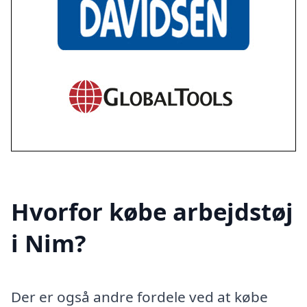
Hvorfor købe arbejdstøj
i Nim?
Der er også andre fordele ved at købe