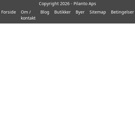
Copyright 2026 - Pilanto Aps
Forside
Om /
Blog
Butikker
Byer
Sitemap
Betingelser
kontakt