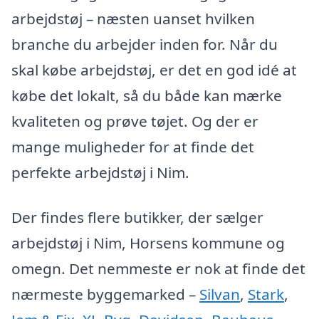
arbejdstøj – næsten uanset hvilken
branche du arbejder inden for. Når du
skal købe arbejdstøj, er det en god idé at
købe det lokalt, så du både kan mærke
kvaliteten og prøve tøjet. Og der er
mange muligheder for at finde det
perfekte arbejdstøj i Nim.
Der findes flere butikker, der sælger
arbejdstøj i Nim, Horsens kommune og
omegn. Det nemmeste er nok at finde det
nærmeste byggemarked –
Silvan
,
Stark
,