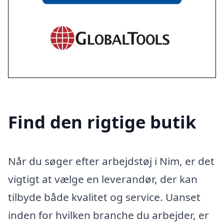
Find den rigtige butik
Når du søger efter arbejdstøj i Nim, er det
vigtigt at vælge en leverandør, der kan
tilbyde både kvalitet og service. Uanset
inden for hvilken branche du arbejder, er