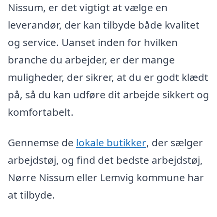
Nissum, er det vigtigt at vælge en
leverandør, der kan tilbyde både kvalitet
og service. Uanset inden for hvilken
branche du arbejder, er der mange
muligheder, der sikrer, at du er godt klædt
på, så du kan udføre dit arbejde sikkert og
komfortabelt.
Gennemse de
lokale butikker
, der sælger
arbejdstøj, og find det bedste arbejdstøj,
Nørre Nissum eller Lemvig kommune har
at tilbyde.