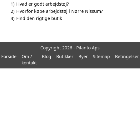
1)
Hvad er godt arbejdstøj?
2)
Hvorfor købe arbejdstøj i Nørre Nissum?
3)
Find den rigtige butik
Copyright 2026 - Pilanto Aps
Forside
Om /
Blog
Butikker
Byer
Sitemap
Betingelser
kontakt