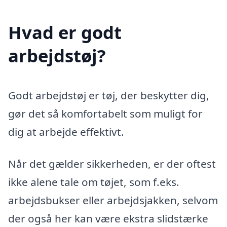
Hvad er godt
arbejdstøj?
Godt arbejdstøj er tøj, der beskytter dig,
gør det så komfortabelt som muligt for
dig at arbejde effektivt.
Når det gælder sikkerheden, er der oftest
ikke alene tale om tøjet, som f.eks.
arbejdsbukser eller arbejdsjakken, selvom
der også her kan være ekstra slidstærke