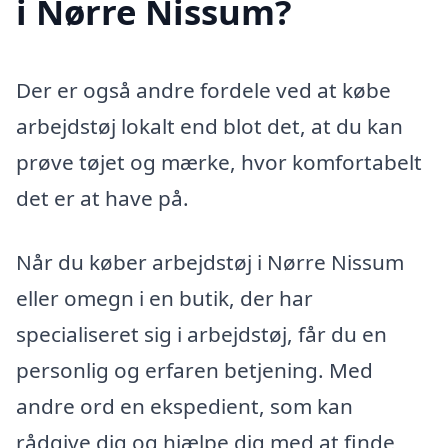
i Nørre Nissum?
Der er også andre fordele ved at købe
arbejdstøj lokalt end blot det, at du kan
prøve tøjet og mærke, hvor komfortabelt
det er at have på.
Når du køber arbejdstøj i Nørre Nissum
eller omegn i en butik, der har
specialiseret sig i arbejdstøj, får du en
personlig og erfaren betjening. Med
andre ord en ekspedient, som kan
rådgive dig og hjælpe dig med at finde