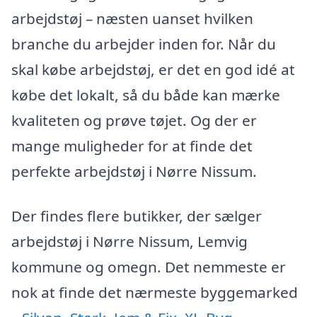
arbejdstøj – næsten uanset hvilken
branche du arbejder inden for. Når du
skal købe arbejdstøj, er det en god idé at
købe det lokalt, så du både kan mærke
kvaliteten og prøve tøjet. Og der er
mange muligheder for at finde det
perfekte arbejdstøj i Nørre Nissum.
Der findes flere butikker, der sælger
arbejdstøj i Nørre Nissum, Lemvig
kommune og omegn. Det nemmeste er
nok at finde det nærmeste byggemarked