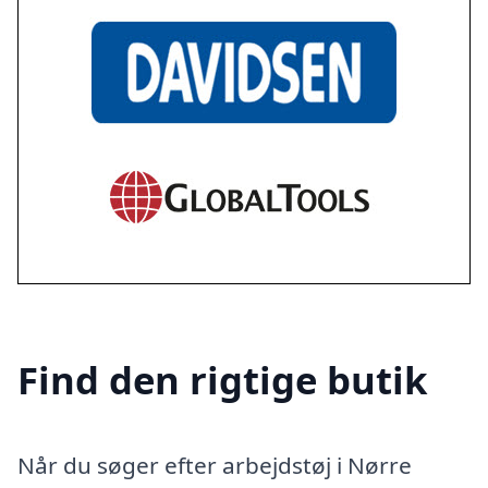
Find den rigtige butik
Når du søger efter arbejdstøj i Nørre