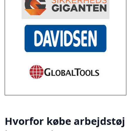
Hvorfor købe arbejdstøj