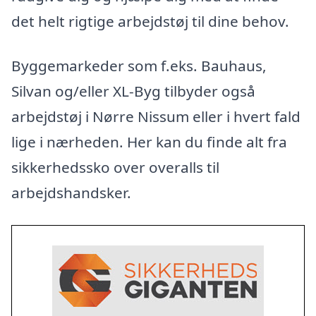
det helt rigtige arbejdstøj til dine behov.
Byggemarkeder som f.eks. Bauhaus,
Silvan og/eller XL-Byg tilbyder også
arbejdstøj i Nørre Nissum eller i hvert fald
lige i nærheden. Her kan du finde alt fra
sikkerhedssko over overalls til
arbejdshandsker.