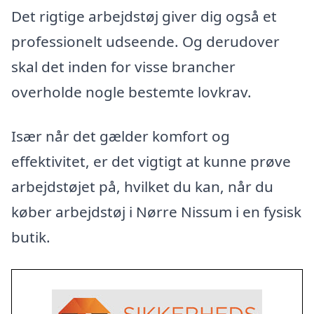
Det rigtige arbejdstøj giver dig også et
professionelt udseende. Og derudover
skal det inden for visse brancher
overholde nogle bestemte lovkrav.
Især når det gælder komfort og
effektivitet, er det vigtigt at kunne prøve
arbejdstøjet på, hvilket du kan, når du
køber arbejdstøj i Nørre Nissum i en fysisk
butik.