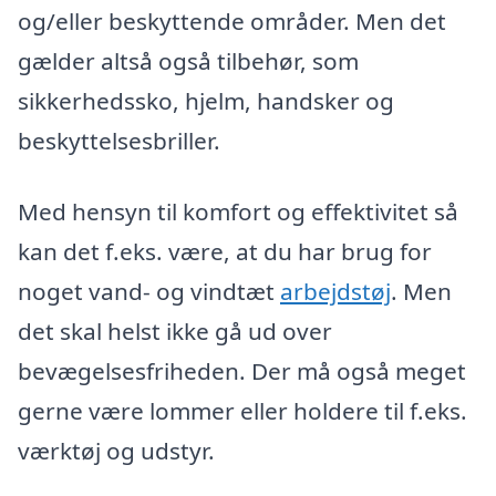
og/eller beskyttende områder. Men det
gælder altså også tilbehør, som
sikkerhedssko, hjelm, handsker og
beskyttelsesbriller.
Med hensyn til komfort og effektivitet så
kan det f.eks. være, at du har brug for
noget vand- og vindtæt
arbejdstøj
. Men
det skal helst ikke gå ud over
bevægelsesfriheden. Der må også meget
gerne være lommer eller holdere til f.eks.
værktøj og udstyr.