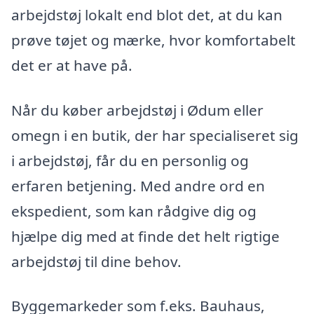
arbejdstøj lokalt end blot det, at du kan
prøve tøjet og mærke, hvor komfortabelt
det er at have på.
Når du køber arbejdstøj i Ødum eller
omegn i en butik, der har specialiseret sig
i arbejdstøj, får du en personlig og
erfaren betjening. Med andre ord en
ekspedient, som kan rådgive dig og
hjælpe dig med at finde det helt rigtige
arbejdstøj til dine behov.
Byggemarkeder som f.eks. Bauhaus,