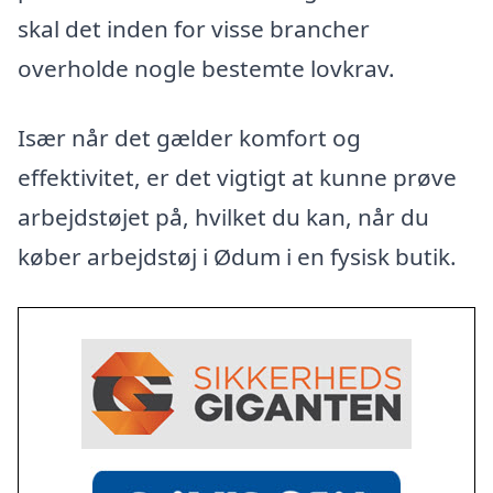
skal det inden for visse brancher
overholde nogle bestemte lovkrav.
Især når det gælder komfort og
effektivitet, er det vigtigt at kunne prøve
arbejdstøjet på, hvilket du kan, når du
køber arbejdstøj i Ødum i en fysisk butik.