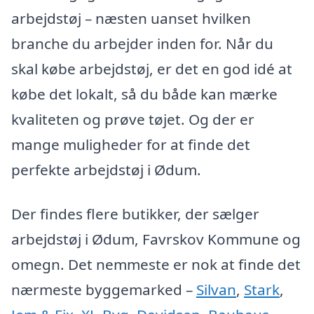
arbejdstøj – næsten uanset hvilken
branche du arbejder inden for. Når du
skal købe arbejdstøj, er det en god idé at
købe det lokalt, så du både kan mærke
kvaliteten og prøve tøjet. Og der er
mange muligheder for at finde det
perfekte arbejdstøj i Ødum.
Der findes flere butikker, der sælger
arbejdstøj i Ødum, Favrskov Kommune og
omegn. Det nemmeste er nok at finde det
nærmeste byggemarked –
Silvan
,
Stark
,