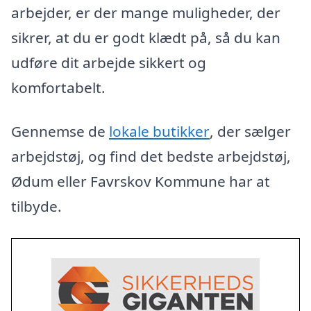
arbejder, er der mange muligheder, der
sikrer, at du er godt klædt på, så du kan
udføre dit arbejde sikkert og
komfortabelt.
Gennemse de
lokale butikker
, der sælger
arbejdstøj, og find det bedste arbejdstøj,
Ødum eller Favrskov Kommune har at
tilbyde.