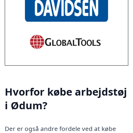
Hvorfor købe arbejdstøj
i Ødum?
Der er også andre fordele ved at købe