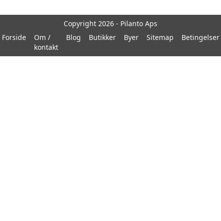
Copyright 2026 - Pilanto Aps
Forside
Om /
Blog
Butikker
Byer
Sitemap
Betingelser
kontakt