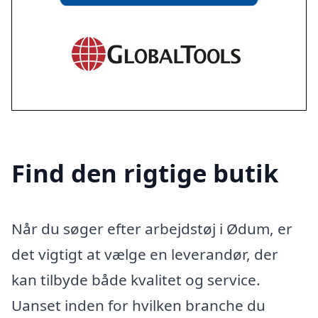
Find den rigtige butik
Når du søger efter arbejdstøj i Ødum, er
det vigtigt at vælge en leverandør, der
kan tilbyde både kvalitet og service.
Uanset inden for hvilken branche du