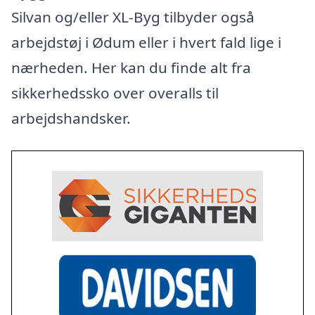
Silvan og/eller XL-Byg tilbyder også
arbejdstøj i Ødum eller i hvert fald lige i
nærheden. Her kan du finde alt fra
sikkerhedssko over overalls til
arbejdshandsker.