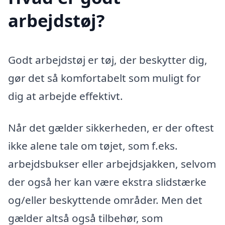
arbejdstøj?
Godt arbejdstøj er tøj, der beskytter dig,
gør det så komfortabelt som muligt for
dig at arbejde effektivt.
Når det gælder sikkerheden, er der oftest
ikke alene tale om tøjet, som f.eks.
arbejdsbukser eller arbejdsjakken, selvom
der også her kan være ekstra slidstærke
og/eller beskyttende områder. Men det
gælder altså også tilbehør, som