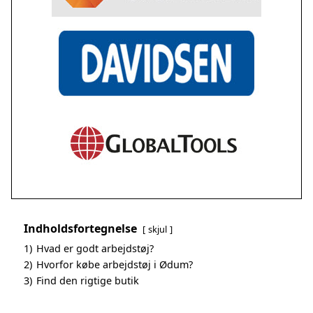
Indholdsfortegnelse
skjul
1)
Hvad er godt arbejdstøj?
2)
Hvorfor købe arbejdstøj i Ødum?
3)
Find den rigtige butik