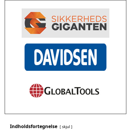
Indholdsfortegnelse
skjul