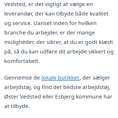
Vedsted, er det vigtigt at vælge en
leverandør, der kan tilbyde både kvalitet
og service. Uanset inden for hvilken
branche du arbejder, er der mange
muligheder, der sikrer, at du er godt klædt
på, så du kan udføre dit arbejde sikkert og
komfortabelt.
Gennemse de
lokale butikker
, der sælger
arbejdstøj, og find det bedste arbejdstøj,
Øster Vedsted eller Esbjerg kommune har
at tilbyde.