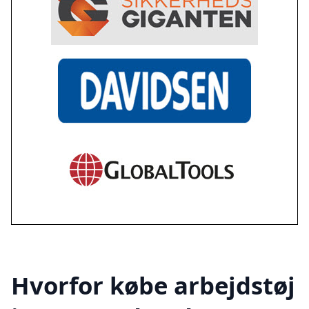
Hvorfor købe arbejdstøj