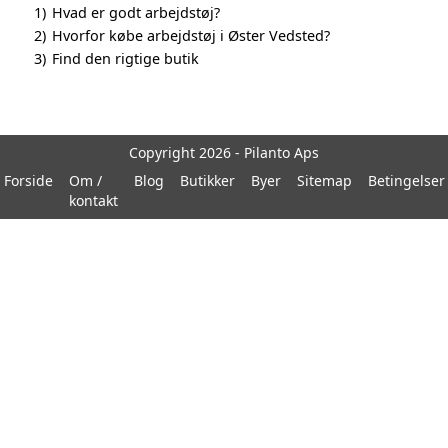
1)
Hvad er godt arbejdstøj?
2)
Hvorfor købe arbejdstøj i Øster Vedsted?
3)
Find den rigtige butik
Copyright 2026 - Pilanto Aps
Forside
Om /
Blog
Butikker
Byer
Sitemap
Betingelser
kontakt