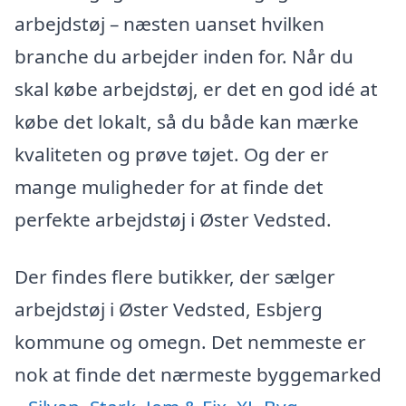
arbejdstøj – næsten uanset hvilken
branche du arbejder inden for. Når du
skal købe arbejdstøj, er det en god idé at
købe det lokalt, så du både kan mærke
kvaliteten og prøve tøjet. Og der er
mange muligheder for at finde det
perfekte arbejdstøj i Øster Vedsted.
Der findes flere butikker, der sælger
arbejdstøj i Øster Vedsted, Esbjerg
kommune og omegn. Det nemmeste er
nok at finde det nærmeste byggemarked