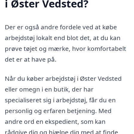
i Øster Vedsted?
Der er også andre fordele ved at købe
arbejdstøj lokalt end blot det, at du kan
prøve tøjet og mærke, hvor komfortabelt
det er at have på.
Når du køber arbejdstøj i Øster Vedsted
eller omegn i en butik, der har
specialiseret sig i arbejdstøj, får du en
personlig og erfaren betjening. Med
andre ord en ekspedient, som kan
rådgive dig og hjælpe dig med at finde