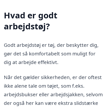
Hvad er godt
arbejdstøj?
Godt arbejdstøj er tøj, der beskytter dig,
gør det så komfortabelt som muligt for
dig at arbejde effektivt.
Når det gælder sikkerheden, er der oftest
ikke alene tale om tøjet, som f.eks.
arbejdsbukser eller arbejdsjakken, selvom
der også her kan være ekstra slidstærke