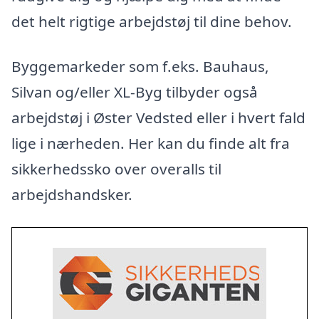
det helt rigtige arbejdstøj til dine behov.
Byggemarkeder som f.eks. Bauhaus,
Silvan og/eller XL-Byg tilbyder også
arbejdstøj i Øster Vedsted eller i hvert fald
lige i nærheden. Her kan du finde alt fra
sikkerhedssko over overalls til
arbejdshandsker.