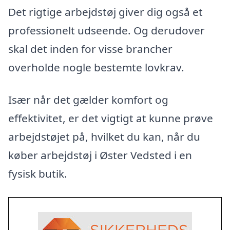
Det rigtige arbejdstøj giver dig også et
professionelt udseende. Og derudover
skal det inden for visse brancher
overholde nogle bestemte lovkrav.
Især når det gælder komfort og
effektivitet, er det vigtigt at kunne prøve
arbejdstøjet på, hvilket du kan, når du
køber arbejdstøj i Øster Vedsted i en
fysisk butik.