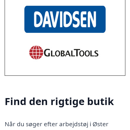
Find den rigtige butik
Når du søger efter arbejdstøj i Øster