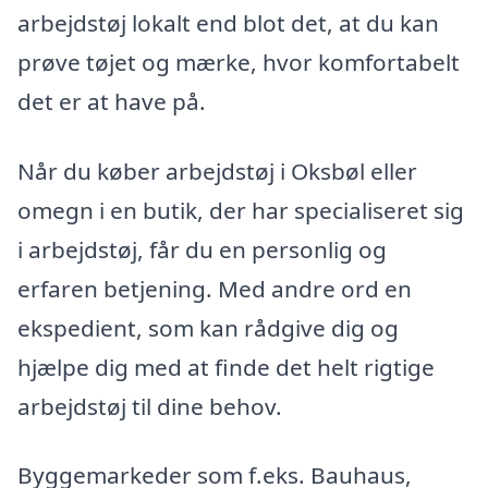
arbejdstøj lokalt end blot det, at du kan
prøve tøjet og mærke, hvor komfortabelt
det er at have på.
Når du køber arbejdstøj i Oksbøl eller
omegn i en butik, der har specialiseret sig
i arbejdstøj, får du en personlig og
erfaren betjening. Med andre ord en
ekspedient, som kan rådgive dig og
hjælpe dig med at finde det helt rigtige
arbejdstøj til dine behov.
Byggemarkeder som f.eks. Bauhaus,