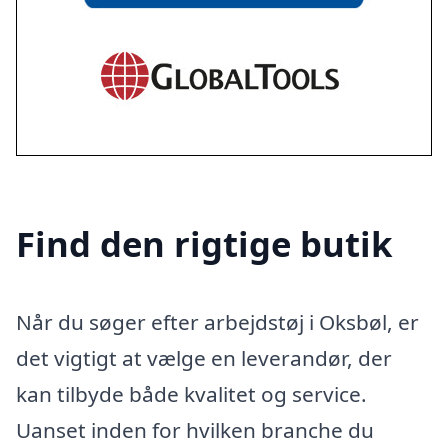
Find den rigtige butik
Når du søger efter arbejdstøj i Oksbøl, er
det vigtigt at vælge en leverandør, der
kan tilbyde både kvalitet og service.
Uanset inden for hvilken branche du