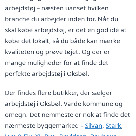
arbejdstøj – næsten uanset hvilken
branche du arbejder inden for. Når du
skal købe arbejdstøj, er det en god idé at
købe det lokalt, så du både kan mærke
kvaliteten og prøve tøjet. Og der er
mange muligheder for at finde det
perfekte arbejdstøj i Oksbøl.
Der findes flere butikker, der sælger
arbejdstøj i Oksbøl, Varde kommune og
omegn. Det nemmeste er nok at finde det
nærmeste byggemarked –
Silvan
,
Stark
,