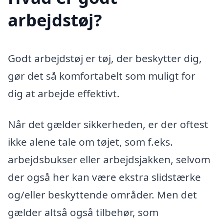
arbejdstøj?
Godt arbejdstøj er tøj, der beskytter dig,
gør det så komfortabelt som muligt for
dig at arbejde effektivt.
Når det gælder sikkerheden, er der oftest
ikke alene tale om tøjet, som f.eks.
arbejdsbukser eller arbejdsjakken, selvom
der også her kan være ekstra slidstærke
og/eller beskyttende områder. Men det
gælder altså også tilbehør, som