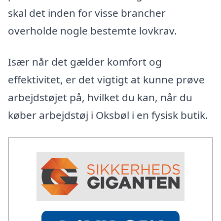
skal det inden for visse brancher
overholde nogle bestemte lovkrav.
Især når det gælder komfort og
effektivitet, er det vigtigt at kunne prøve
arbejdstøjet på, hvilket du kan, når du
køber arbejdstøj i Oksbøl i en fysisk butik.