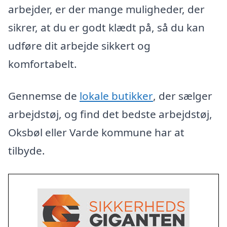
arbejder, er der mange muligheder, der
sikrer, at du er godt klædt på, så du kan
udføre dit arbejde sikkert og
komfortabelt.
Gennemse de
lokale butikker
, der sælger
arbejdstøj, og find det bedste arbejdstøj,
Oksbøl eller Varde kommune har at
tilbyde.