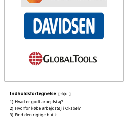
Indholdsfortegnelse
skjul
1)
Hvad er godt arbejdstøj?
2)
Hvorfor købe arbejdstøj i Oksbøl?
3)
Find den rigtige butik