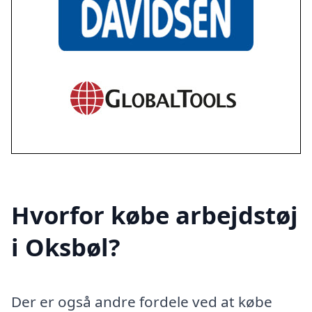
Hvorfor købe arbejdstøj
i Oksbøl?
Der er også andre fordele ved at købe