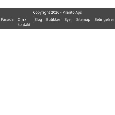
Copyright 2026 - Pilanto Aps
Forside
Om /
Blog
Butikker
Byer
Sitemap
Betingelser
kontakt