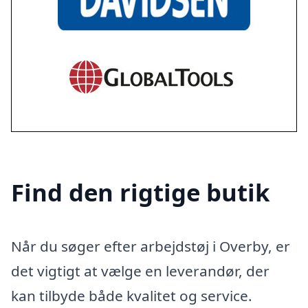
Find den rigtige butik
Når du søger efter arbejdstøj i Overby, er
det vigtigt at vælge en leverandør, der
kan tilbyde både kvalitet og service.