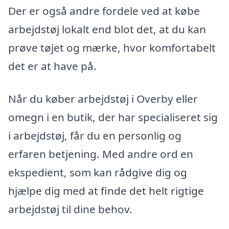
Der er også andre fordele ved at købe
arbejdstøj lokalt end blot det, at du kan
prøve tøjet og mærke, hvor komfortabelt
det er at have på.
Når du køber arbejdstøj i Overby eller
omegn i en butik, der har specialiseret sig
i arbejdstøj, får du en personlig og
erfaren betjening. Med andre ord en
ekspedient, som kan rådgive dig og
hjælpe dig med at finde det helt rigtige
arbejdstøj til dine behov.