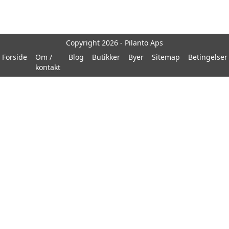
Copyright 2026 - Pilanto Aps
Forside
Om /
Blog
Butikker
Byer
Sitemap
Betingelser
kontakt