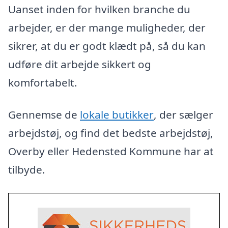
Uanset inden for hvilken branche du
arbejder, er der mange muligheder, der
sikrer, at du er godt klædt på, så du kan
udføre dit arbejde sikkert og
komfortabelt.
Gennemse de
lokale butikker
, der sælger
arbejdstøj, og find det bedste arbejdstøj,
Overby eller Hedensted Kommune har at
tilbyde.