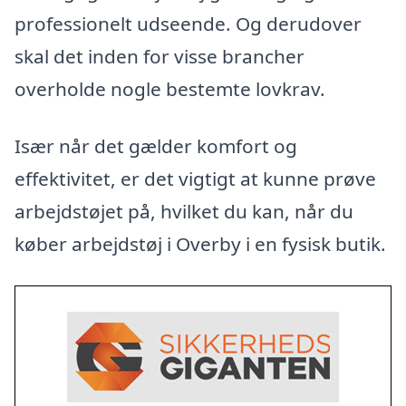
professionelt udseende. Og derudover
skal det inden for visse brancher
overholde nogle bestemte lovkrav.
Især når det gælder komfort og
effektivitet, er det vigtigt at kunne prøve
arbejdstøjet på, hvilket du kan, når du
køber arbejdstøj i Overby i en fysisk butik.