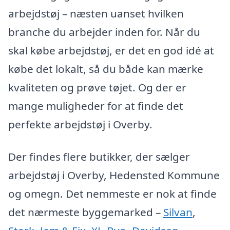
arbejdstøj – næsten uanset hvilken
branche du arbejder inden for. Når du
skal købe arbejdstøj, er det en god idé at
købe det lokalt, så du både kan mærke
kvaliteten og prøve tøjet. Og der er
mange muligheder for at finde det
perfekte arbejdstøj i Overby.
Der findes flere butikker, der sælger
arbejdstøj i Overby, Hedensted Kommune
og omegn. Det nemmeste er nok at finde
det nærmeste byggemarked –
Silvan
,