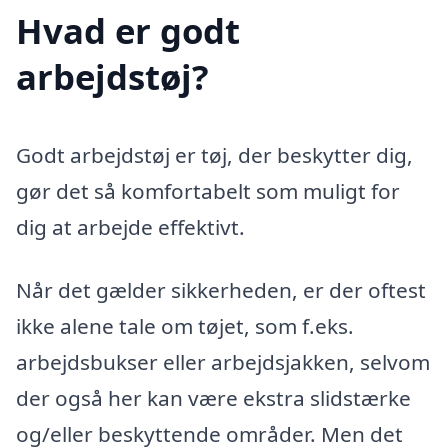
Hvad er godt
arbejdstøj?
Godt arbejdstøj er tøj, der beskytter dig,
gør det så komfortabelt som muligt for
dig at arbejde effektivt.
Når det gælder sikkerheden, er der oftest
ikke alene tale om tøjet, som f.eks.
arbejdsbukser eller arbejdsjakken, selvom
der også her kan være ekstra slidstærke
og/eller beskyttende områder. Men det