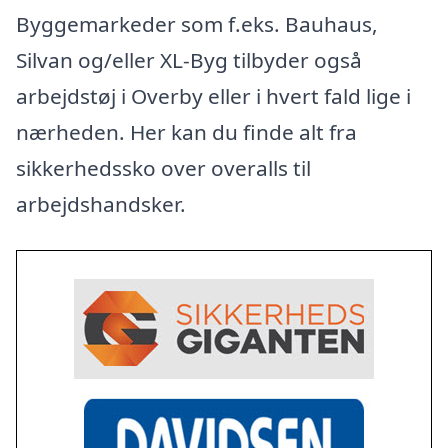
Byggemarkeder som f.eks. Bauhaus,
Silvan og/eller XL-Byg tilbyder også
arbejdstøj i Overby eller i hvert fald lige i
nærheden. Her kan du finde alt fra
sikkerhedssko over overalls til
arbejdshandsker.