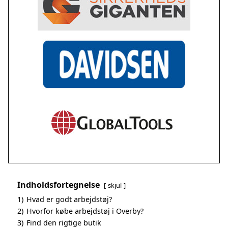
Indholdsfortegnelse
skjul
1)
Hvad er godt arbejdstøj?
2)
Hvorfor købe arbejdstøj i Overby?
3)
Find den rigtige butik