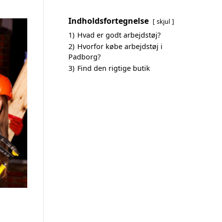
Indholdsfortegnelse
skjul
1)
Hvad er godt arbejdstøj?
2)
Hvorfor købe arbejdstøj i
Padborg?
3)
Find den rigtige butik