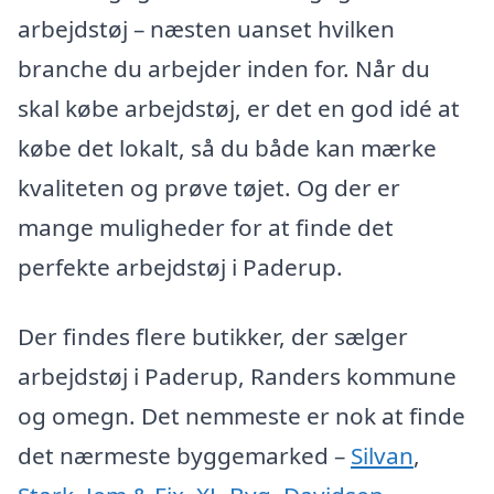
arbejdstøj – næsten uanset hvilken
branche du arbejder inden for. Når du
skal købe arbejdstøj, er det en god idé at
købe det lokalt, så du både kan mærke
kvaliteten og prøve tøjet. Og der er
mange muligheder for at finde det
perfekte arbejdstøj i Paderup.
Der findes flere butikker, der sælger
arbejdstøj i Paderup, Randers kommune
og omegn. Det nemmeste er nok at finde
det nærmeste byggemarked –
Silvan
,