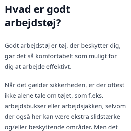
Hvad er godt
arbejdstøj?
Godt arbejdstøj er tøj, der beskytter dig,
gør det så komfortabelt som muligt for
dig at arbejde effektivt.
Når det gælder sikkerheden, er der oftest
ikke alene tale om tøjet, som f.eks.
arbejdsbukser eller arbejdsjakken, selvom
der også her kan være ekstra slidstærke
og/eller beskyttende områder. Men det