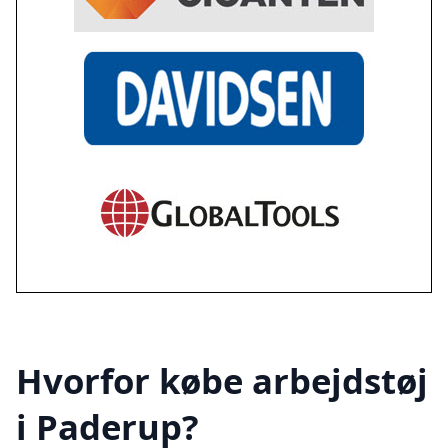
Hvorfor købe arbejdstøj
i Paderup?