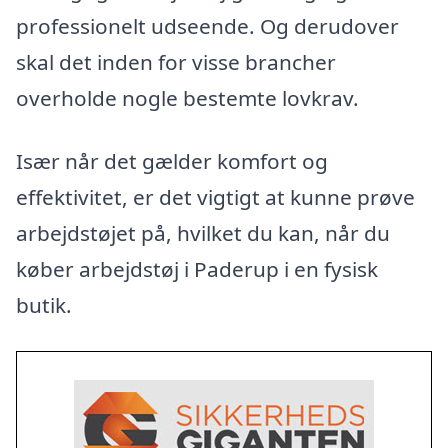
professionelt udseende. Og derudover
skal det inden for visse brancher
overholde nogle bestemte lovkrav.
Især når det gælder komfort og
effektivitet, er det vigtigt at kunne prøve
arbejdstøjet på, hvilket du kan, når du
køber arbejdstøj i Paderup i en fysisk
butik.