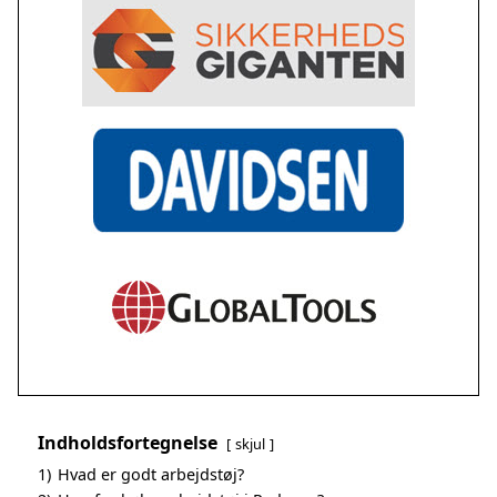
Indholdsfortegnelse
skjul
1)
Hvad er godt arbejdstøj?