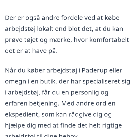
Der er også andre fordele ved at købe
arbejdstøj lokalt end blot det, at du kan
prøve tøjet og mærke, hvor komfortabelt
det er at have på.
Når du køber arbejdstøj i Paderup eller
omegn i en butik, der har specialiseret sig
i arbejdstøj, får du en personlig og
erfaren betjening. Med andre ord en
ekspedient, som kan rådgive dig og
hjælpe dig med at finde det helt rigtige
arbejdstøj til dine behov.