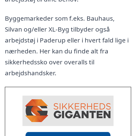
Byggemarkeder som f.eks. Bauhaus,
Silvan og/eller XL-Byg tilbyder også
arbejdstøj i Paderup eller i hvert fald lige i
nærheden. Her kan du finde alt fra
sikkerhedssko over overalls til
arbejdshandsker.