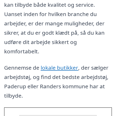
kan tilbyde både kvalitet og service.
Uanset inden for hvilken branche du
arbejder, er der mange muligheder, der
sikrer, at du er godt klædt på, så du kan
udføre dit arbejde sikkert og
komfortabelt.
Gennemse de
lokale butikker
, der sælger
arbejdstøj, og find det bedste arbejdstøj,
Paderup eller Randers kommune har at
tilbyde.