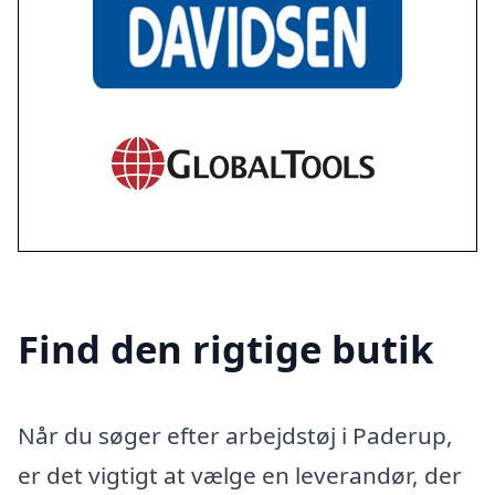
Find den rigtige butik
Når du søger efter arbejdstøj i Paderup,
er det vigtigt at vælge en leverandør, der