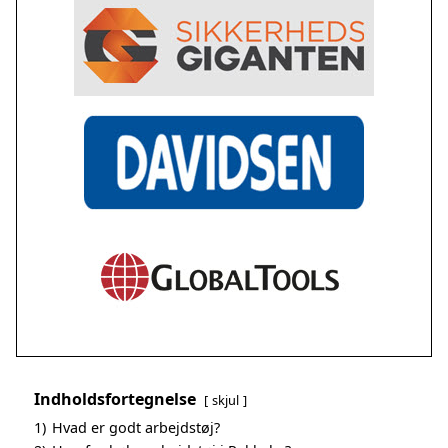
Indholdsfortegnelse
skjul
1)
Hvad er godt arbejdstøj?