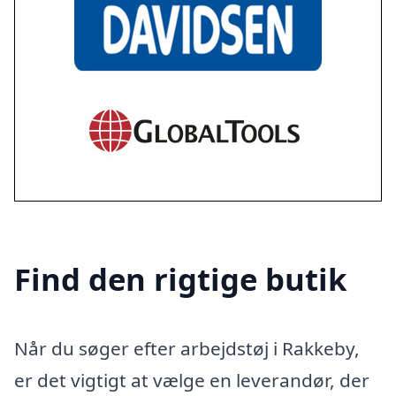
Find den rigtige butik
Når du søger efter arbejdstøj i Rakkeby,
er det vigtigt at vælge en leverandør, der