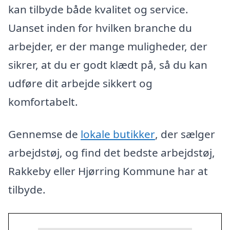
kan tilbyde både kvalitet og service.
Uanset inden for hvilken branche du
arbejder, er der mange muligheder, der
sikrer, at du er godt klædt på, så du kan
udføre dit arbejde sikkert og
komfortabelt.
Gennemse de
lokale butikker
, der sælger
arbejdstøj, og find det bedste arbejdstøj,
Rakkeby eller Hjørring Kommune har at
tilbyde.