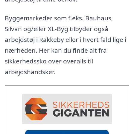
Byggemarkeder som f.eks. Bauhaus,
Silvan og/eller XL-Byg tilbyder også
arbejdstøj i Rakkeby eller i hvert fald lige i
nærheden. Her kan du finde alt fra
sikkerhedssko over overalls til
arbejdshandsker.