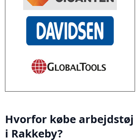
Hvorfor købe arbejdstøj
i Rakkeby?