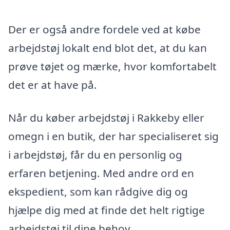
Der er også andre fordele ved at købe
arbejdstøj lokalt end blot det, at du kan
prøve tøjet og mærke, hvor komfortabelt
det er at have på.
Når du køber arbejdstøj i Rakkeby eller
omegn i en butik, der har specialiseret sig
i arbejdstøj, får du en personlig og
erfaren betjening. Med andre ord en
ekspedient, som kan rådgive dig og
hjælpe dig med at finde det helt rigtige
arbejdstøj til dine behov.