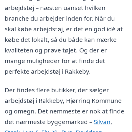
arbejdstøj – næsten uanset hvilken
branche du arbejder inden for. Når du
skal købe arbejdstøj, er det en god idé at
købe det lokalt, så du både kan mærke
kvaliteten og prøve tøjet. Og der er
mange muligheder for at finde det
perfekte arbejdstøj i Rakkeby.
Der findes flere butikker, der sælger
arbejdstøj i Rakkeby, Hjørring Kommune
og omegn. Det nemmeste er nok at finde
det nærmeste byggemarked –
Silvan
,