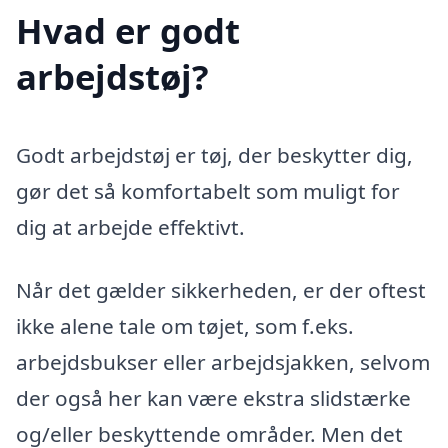
Hvad er godt
arbejdstøj?
Godt arbejdstøj er tøj, der beskytter dig,
gør det så komfortabelt som muligt for
dig at arbejde effektivt.
Når det gælder sikkerheden, er der oftest
ikke alene tale om tøjet, som f.eks.
arbejdsbukser eller arbejdsjakken, selvom
der også her kan være ekstra slidstærke
og/eller beskyttende områder. Men det