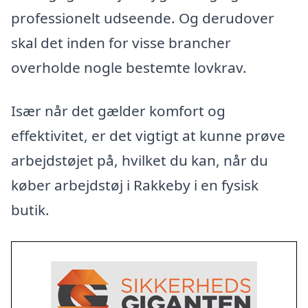
professionelt udseende. Og derudover
skal det inden for visse brancher
overholde nogle bestemte lovkrav.
Især når det gælder komfort og
effektivitet, er det vigtigt at kunne prøve
arbejdstøjet på, hvilket du kan, når du
køber arbejdstøj i Rakkeby i en fysisk
butik.