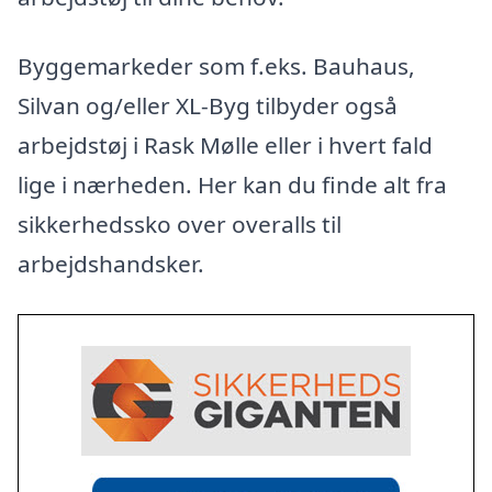
Byggemarkeder som f.eks. Bauhaus,
Silvan og/eller XL-Byg tilbyder også
arbejdstøj i Rask Mølle eller i hvert fald
lige i nærheden. Her kan du finde alt fra
sikkerhedssko over overalls til
arbejdshandsker.