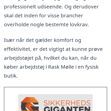
professionelt udseende. Og derudover
skal det inden for visse brancher
overholde nogle bestemte lovkrav.
Især når det gælder komfort og
effektivitet, er det vigtigt at kunne prøve
arbejdstøjet på, hvilket du kan, når du
køber arbejdstøj i Rask Mølle i en fysisk
butik.