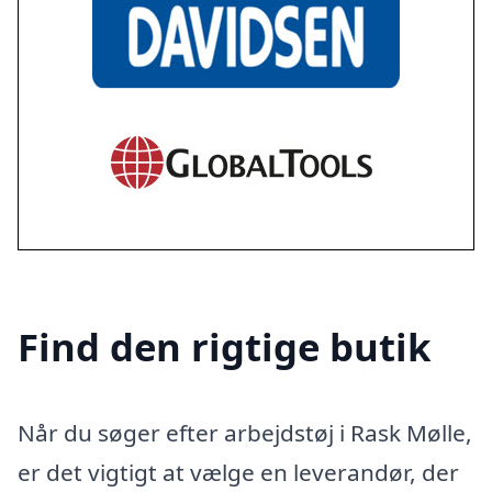
Find den rigtige butik
Når du søger efter arbejdstøj i Rask Mølle,
er det vigtigt at vælge en leverandør, der