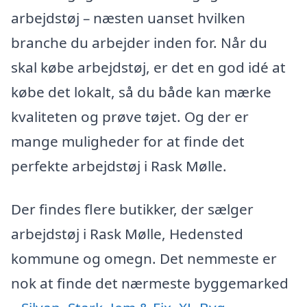
arbejdstøj – næsten uanset hvilken
branche du arbejder inden for. Når du
skal købe arbejdstøj, er det en god idé at
købe det lokalt, så du både kan mærke
kvaliteten og prøve tøjet. Og der er
mange muligheder for at finde det
perfekte arbejdstøj i Rask Mølle.
Der findes flere butikker, der sælger
arbejdstøj i Rask Mølle, Hedensted
kommune og omegn. Det nemmeste er
nok at finde det nærmeste byggemarked