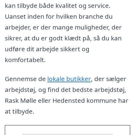
kan tilbyde både kvalitet og service.
Uanset inden for hvilken branche du
arbejder, er der mange muligheder, der
sikrer, at du er godt klædt på, så du kan
udføre dit arbejde sikkert og
komfortabelt.
Gennemse de
lokale butikker
, der sælger
arbejdstøj, og find det bedste arbejdstøj,
Rask Mølle eller Hedensted kommune har
at tilbyde.