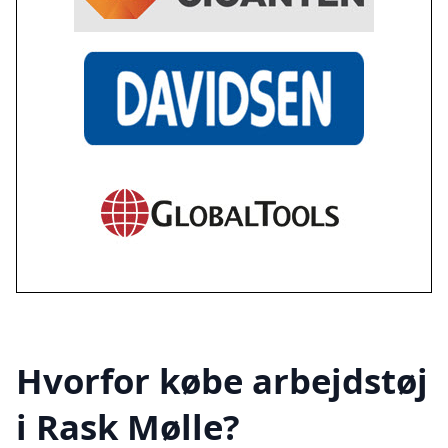
Hvorfor købe arbejdstøj
i Rask Mølle?