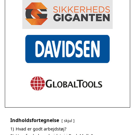
Indholdsfortegnelse
skjul
1)
Hvad er godt arbejdstøj?