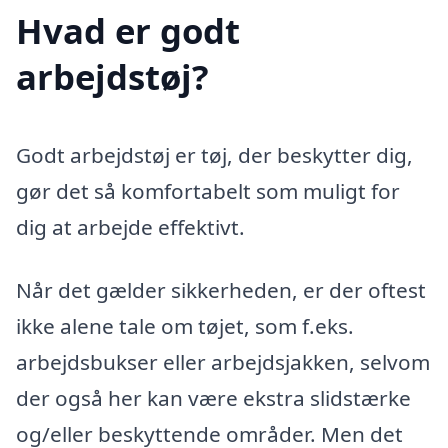
Hvad er godt
arbejdstøj?
Godt arbejdstøj er tøj, der beskytter dig,
gør det så komfortabelt som muligt for
dig at arbejde effektivt.
Når det gælder sikkerheden, er der oftest
ikke alene tale om tøjet, som f.eks.
arbejdsbukser eller arbejdsjakken, selvom
der også her kan være ekstra slidstærke
og/eller beskyttende områder. Men det