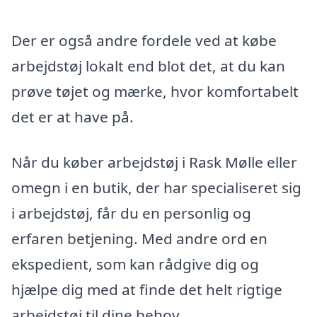
Der er også andre fordele ved at købe
arbejdstøj lokalt end blot det, at du kan
prøve tøjet og mærke, hvor komfortabelt
det er at have på.
Når du køber arbejdstøj i Rask Mølle eller
omegn i en butik, der har specialiseret sig
i arbejdstøj, får du en personlig og
erfaren betjening. Med andre ord en
ekspedient, som kan rådgive dig og
hjælpe dig med at finde det helt rigtige
arbejdstøj til dine behov.