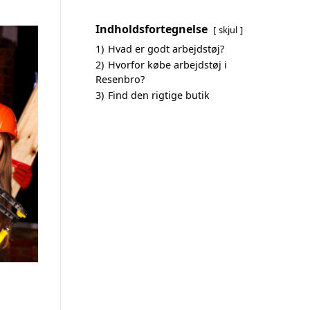
Indholdsfortegnelse
skjul
1)
Hvad er godt arbejdstøj?
2)
Hvorfor købe arbejdstøj i
Resenbro?
3)
Find den rigtige butik