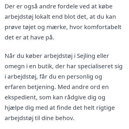
Der er også andre fordele ved at købe
arbejdstøj lokalt end blot det, at du kan
prøve tøjet og mærke, hvor komfortabelt
det er at have på.
Når du køber arbejdstøj i Sejling eller
omegn i en butik, der har specialiseret sig
i arbejdstøj, får du en personlig og
erfaren betjening. Med andre ord en
ekspedient, som kan rådgive dig og
hjælpe dig med at finde det helt rigtige
arbejdstøj til dine behov.