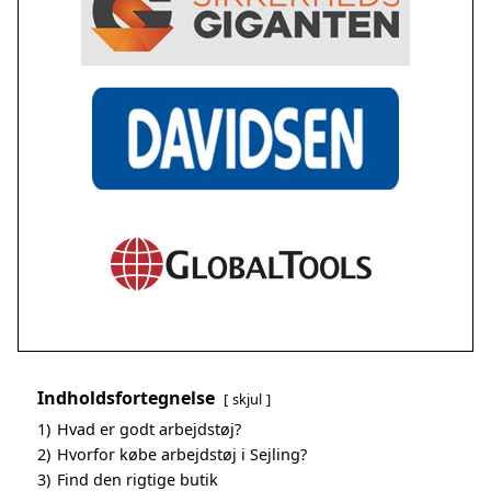
Indholdsfortegnelse
skjul
1)
Hvad er godt arbejdstøj?
2)
Hvorfor købe arbejdstøj i Sejling?
3)
Find den rigtige butik