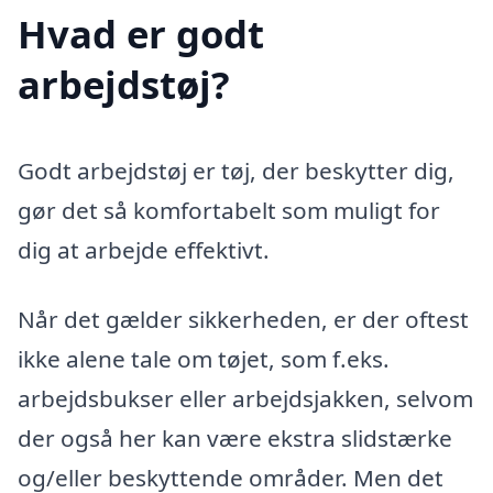
Hvad er godt
arbejdstøj?
Godt arbejdstøj er tøj, der beskytter dig,
gør det så komfortabelt som muligt for
dig at arbejde effektivt.
Når det gælder sikkerheden, er der oftest
ikke alene tale om tøjet, som f.eks.
arbejdsbukser eller arbejdsjakken, selvom
der også her kan være ekstra slidstærke
og/eller beskyttende områder. Men det