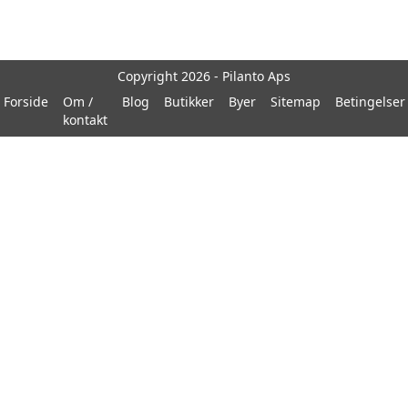
Copyright 2026 - Pilanto Aps
Forside
Om /
Blog
Butikker
Byer
Sitemap
Betingelser
kontakt