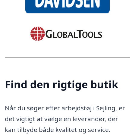
Find den rigtige butik
Når du søger efter arbejdstøj i Sejling, er
det vigtigt at vælge en leverandør, der
kan tilbyde både kvalitet og service.