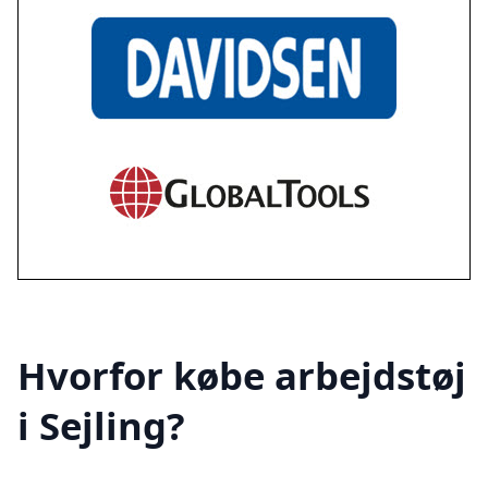
Hvorfor købe arbejdstøj
i Sejling?