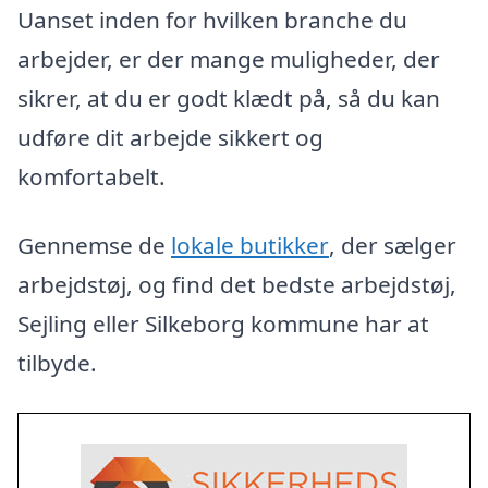
Uanset inden for hvilken branche du
arbejder, er der mange muligheder, der
sikrer, at du er godt klædt på, så du kan
udføre dit arbejde sikkert og
komfortabelt.
Gennemse de
lokale butikker
, der sælger
arbejdstøj, og find det bedste arbejdstøj,
Sejling eller Silkeborg kommune har at
tilbyde.