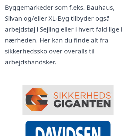
Byggemarkeder som f.eks. Bauhaus,
Silvan og/eller XL-Byg tilbyder også
arbejdstøj i Sejling eller i hvert fald lige i
nærheden. Her kan du finde alt fra
sikkerhedssko over overalls til
arbejdshandsker.