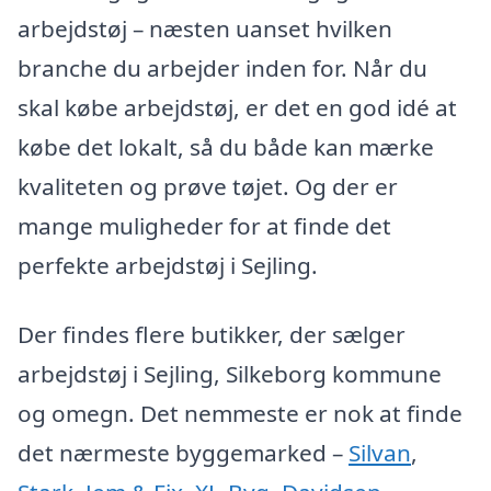
arbejdstøj – næsten uanset hvilken
branche du arbejder inden for. Når du
skal købe arbejdstøj, er det en god idé at
købe det lokalt, så du både kan mærke
kvaliteten og prøve tøjet. Og der er
mange muligheder for at finde det
perfekte arbejdstøj i Sejling.
Der findes flere butikker, der sælger
arbejdstøj i Sejling, Silkeborg kommune
og omegn. Det nemmeste er nok at finde
det nærmeste byggemarked –
Silvan
,