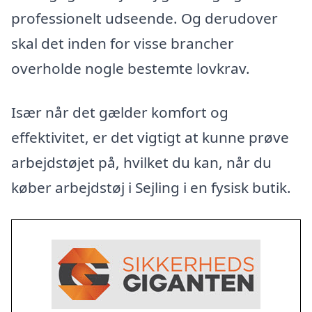
professionelt udseende. Og derudover
skal det inden for visse brancher
overholde nogle bestemte lovkrav.
Især når det gælder komfort og
effektivitet, er det vigtigt at kunne prøve
arbejdstøjet på, hvilket du kan, når du
køber arbejdstøj i Sejling i en fysisk butik.