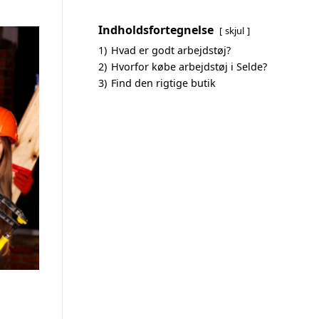
Indholdsfortegnelse
skjul
1)
Hvad er godt arbejdstøj?
2)
Hvorfor købe arbejdstøj i Selde?
3)
Find den rigtige butik