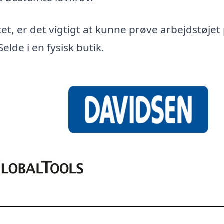
et, er det vigtigt at kunne prøve arbejdstøjet
elde i en fysisk butik.