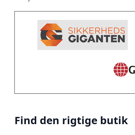
Find den rigtige butik