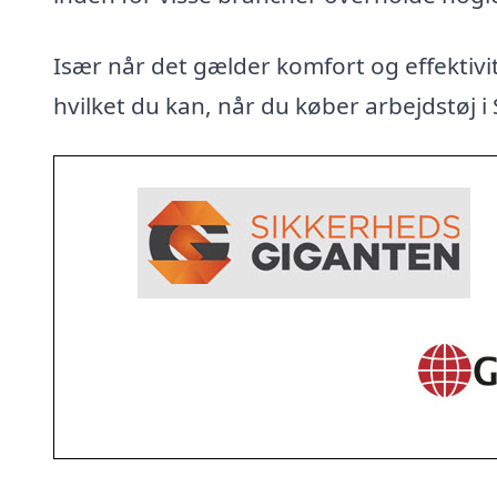
Især når det gælder komfort og effektivit
hvilket du kan, når du køber arbejdstøj i S