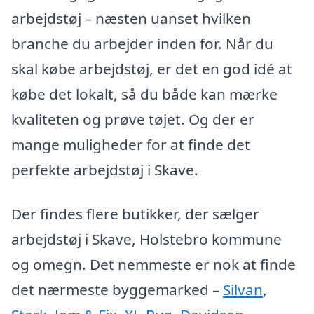
arbejdstøj – næsten uanset hvilken
branche du arbejder inden for. Når du
skal købe arbejdstøj, er det en god idé at
købe det lokalt, så du både kan mærke
kvaliteten og prøve tøjet. Og der er
mange muligheder for at finde det
perfekte arbejdstøj i Skave.
Der findes flere butikker, der sælger
arbejdstøj i Skave, Holstebro kommune
og omegn. Det nemmeste er nok at finde
det nærmeste byggemarked –
Silvan
,