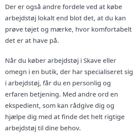
Der er også andre fordele ved at købe
arbejdstøj lokalt end blot det, at du kan
prøve tøjet og mærke, hvor komfortabelt
det er at have på.
Når du køber arbejdstøj i Skave eller
omegn i en butik, der har specialiseret sig
i arbejdstøj, får du en personlig og
erfaren betjening. Med andre ord en
ekspedient, som kan rådgive dig og
hjælpe dig med at finde det helt rigtige
arbejdstøj til dine behov.