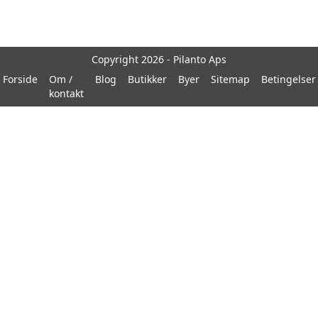
Copyright 2026 - Pilanto Aps
Forside
Om /
Blog
Butikker
Byer
Sitemap
Betingelser
kontakt