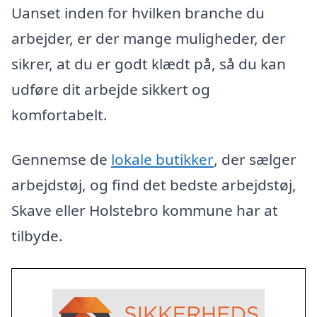
Uanset inden for hvilken branche du
arbejder, er der mange muligheder, der
sikrer, at du er godt klædt på, så du kan
udføre dit arbejde sikkert og
komfortabelt.
Gennemse de
lokale butikker
, der sælger
arbejdstøj, og find det bedste arbejdstøj,
Skave eller Holstebro kommune har at
tilbyde.