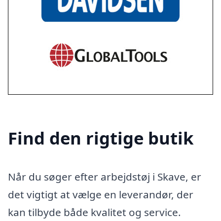
Find den rigtige butik
Når du søger efter arbejdstøj i Skave, er
det vigtigt at vælge en leverandør, der
kan tilbyde både kvalitet og service.