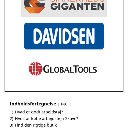
Indholdsfortegnelse
skjul
1)
Hvad er godt arbejdstøj?
2)
Hvorfor købe arbejdstøj i Skave?
3)
Find den rigtige butik