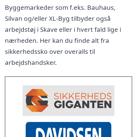
Byggemarkeder som f.eks. Bauhaus,
Silvan og/eller XL-Byg tilbyder også
arbejdstøj i Skave eller i hvert fald lige i
nærheden. Her kan du finde alt fra
sikkerhedssko over overalls til
arbejdshandsker.