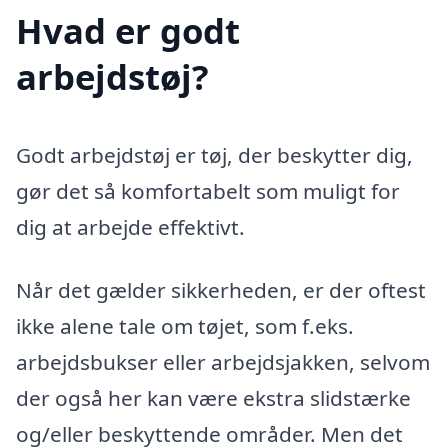
Hvad er godt
arbejdstøj?
Godt arbejdstøj er tøj, der beskytter dig,
gør det så komfortabelt som muligt for
dig at arbejde effektivt.
Når det gælder sikkerheden, er der oftest
ikke alene tale om tøjet, som f.eks.
arbejdsbukser eller arbejdsjakken, selvom
der også her kan være ekstra slidstærke
og/eller beskyttende områder. Men det