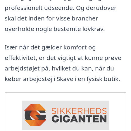
professionelt udseende. Og derudover
skal det inden for visse brancher
overholde nogle bestemte lovkrav.
Især når det gælder komfort og
effektivitet, er det vigtigt at kunne prøve
arbejdstøjet på, hvilket du kan, når du
køber arbejdstøj i Skave i en fysisk butik.