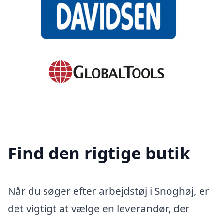
Find den rigtige butik
Når du søger efter arbejdstøj i Snoghøj, er
det vigtigt at vælge en leverandør, der