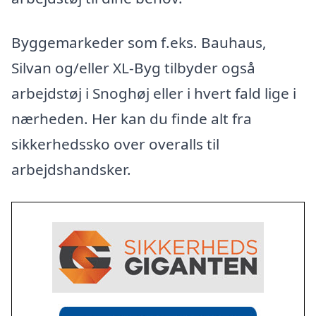
Byggemarkeder som f.eks. Bauhaus,
Silvan og/eller XL-Byg tilbyder også
arbejdstøj i Snoghøj eller i hvert fald lige i
nærheden. Her kan du finde alt fra
sikkerhedssko over overalls til
arbejdshandsker.