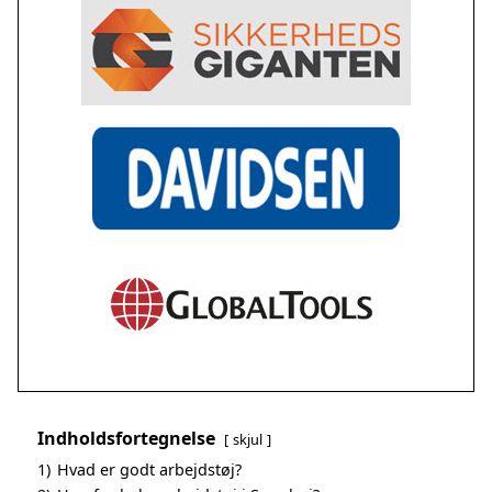
Indholdsfortegnelse
skjul
1)
Hvad er godt arbejdstøj?