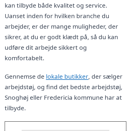
kan tilbyde både kvalitet og service.
Uanset inden for hvilken branche du
arbejder, er der mange muligheder, der
sikrer, at du er godt klædt på, så du kan
udføre dit arbejde sikkert og
komfortabelt.
Gennemse de
lokale butikker
, der sælger
arbejdstøj, og find det bedste arbejdstøj,
Snoghøj eller Fredericia kommune har at
tilbyde.