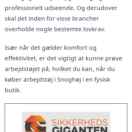
professionelt udseende. Og derudover
skal det inden for visse brancher
overholde nogle bestemte lovkrav.
Især når det gælder komfort og
effektivitet, er det vigtigt at kunne prøve
arbejdstøjet på, hvilket du kan, når du
køber arbejdstøj i Snoghøj i en fysisk
butik.