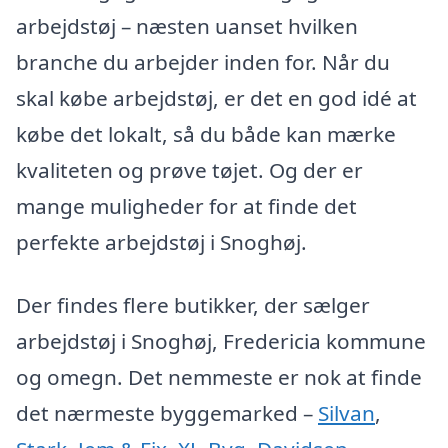
arbejdstøj – næsten uanset hvilken
branche du arbejder inden for. Når du
skal købe arbejdstøj, er det en god idé at
købe det lokalt, så du både kan mærke
kvaliteten og prøve tøjet. Og der er
mange muligheder for at finde det
perfekte arbejdstøj i Snoghøj.
Der findes flere butikker, der sælger
arbejdstøj i Snoghøj, Fredericia kommune
og omegn. Det nemmeste er nok at finde
det nærmeste byggemarked –
Silvan
,