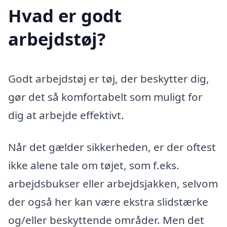
Hvad er godt
arbejdstøj?
Godt arbejdstøj er tøj, der beskytter dig,
gør det så komfortabelt som muligt for
dig at arbejde effektivt.
Når det gælder sikkerheden, er der oftest
ikke alene tale om tøjet, som f.eks.
arbejdsbukser eller arbejdsjakken, selvom
der også her kan være ekstra slidstærke
og/eller beskyttende områder. Men det