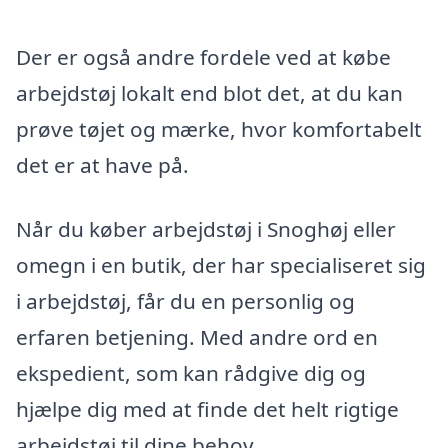
Der er også andre fordele ved at købe
arbejdstøj lokalt end blot det, at du kan
prøve tøjet og mærke, hvor komfortabelt
det er at have på.
Når du køber arbejdstøj i Snoghøj eller
omegn i en butik, der har specialiseret sig
i arbejdstøj, får du en personlig og
erfaren betjening. Med andre ord en
ekspedient, som kan rådgive dig og
hjælpe dig med at finde det helt rigtige
arbejdstøj til dine behov.