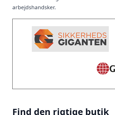
arbejdshandsker.
Find den rigtige butik