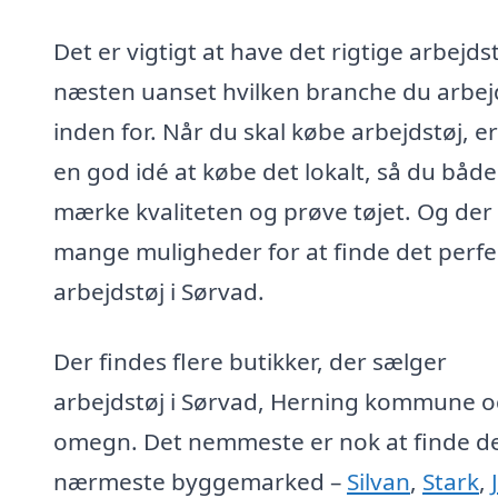
Det er vigtigt at have det rigtige arbejdst
næsten uanset hvilken branche du arbej
inden for. Når du skal købe arbejdstøj, er
en god idé at købe det lokalt, så du båd
mærke kvaliteten og prøve tøjet. Og der
mange muligheder for at finde det perfe
arbejdstøj i Sørvad.
Der findes flere butikker, der sælger
arbejdstøj i Sørvad, Herning kommune 
omegn. Det nemmeste er nok at finde d
nærmeste byggemarked –
Silvan
,
Stark
,