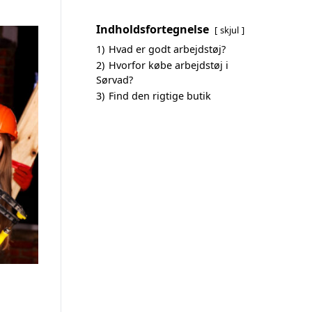
Indholdsfortegnelse
skjul
1)
Hvad er godt arbejdstøj?
2)
Hvorfor købe arbejdstøj i
Sørvad?
3)
Find den rigtige butik