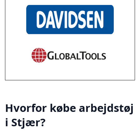
Hvorfor købe arbejdstøj
i Stjær?