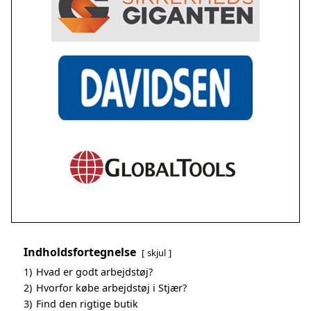
Indholdsfortegnelse
skjul
1)
Hvad er godt arbejdstøj?
2)
Hvorfor købe arbejdstøj i Stjær?
3)
Find den rigtige butik