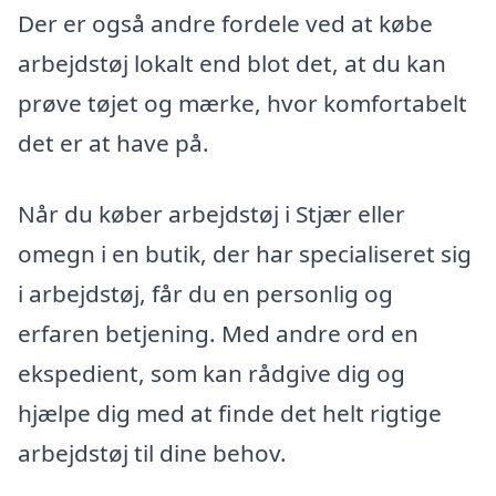
Der er også andre fordele ved at købe
arbejdstøj lokalt end blot det, at du kan
prøve tøjet og mærke, hvor komfortabelt
det er at have på.
Når du køber arbejdstøj i Stjær eller
omegn i en butik, der har specialiseret sig
i arbejdstøj, får du en personlig og
erfaren betjening. Med andre ord en
ekspedient, som kan rådgive dig og
hjælpe dig med at finde det helt rigtige
arbejdstøj til dine behov.