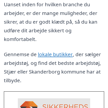
Uanset inden for hvilken branche du
arbejder, er der mange muligheder, der
sikrer, at du er godt klædt på, så du kan
udføre dit arbejde sikkert og
komfortabelt.
Gennemse de
lokale butikker
, der sælger
arbejdstøj, og find det bedste arbejdstøj,
Stjær eller Skanderborg kommune har at
tilbyde.