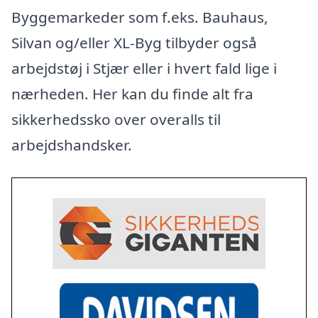
Byggemarkeder som f.eks. Bauhaus,
Silvan og/eller XL-Byg tilbyder også
arbejdstøj i Stjær eller i hvert fald lige i
nærheden. Her kan du finde alt fra
sikkerhedssko over overalls til
arbejdshandsker.