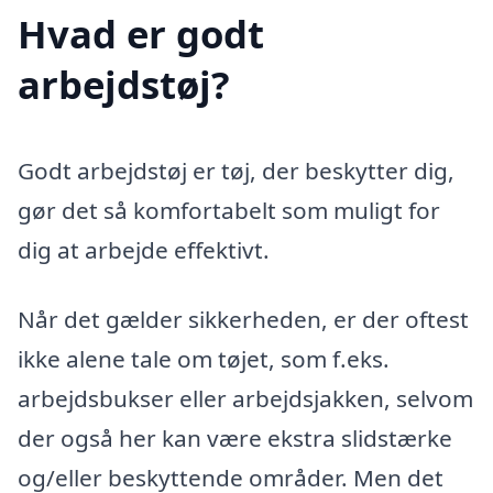
Hvad er godt
arbejdstøj?
Godt arbejdstøj er tøj, der beskytter dig,
gør det så komfortabelt som muligt for
dig at arbejde effektivt.
Når det gælder sikkerheden, er der oftest
ikke alene tale om tøjet, som f.eks.
arbejdsbukser eller arbejdsjakken, selvom
der også her kan være ekstra slidstærke
og/eller beskyttende områder. Men det