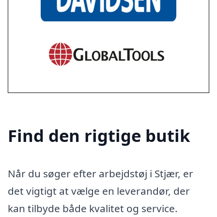
Find den rigtige butik
Når du søger efter arbejdstøj i Stjær, er
det vigtigt at vælge en leverandør, der
kan tilbyde både kvalitet og service.