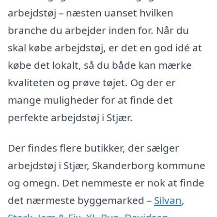
arbejdstøj – næsten uanset hvilken
branche du arbejder inden for. Når du
skal købe arbejdstøj, er det en god idé at
købe det lokalt, så du både kan mærke
kvaliteten og prøve tøjet. Og der er
mange muligheder for at finde det
perfekte arbejdstøj i Stjær.
Der findes flere butikker, der sælger
arbejdstøj i Stjær, Skanderborg kommune
og omegn. Det nemmeste er nok at finde
det nærmeste byggemarked –
Silvan
,