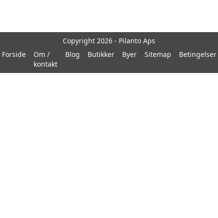
Copyright 2026 - Pilanto Aps
Forside
Om /
Blog
Butikker
Byer
Sitemap
Betingelser
kontakt