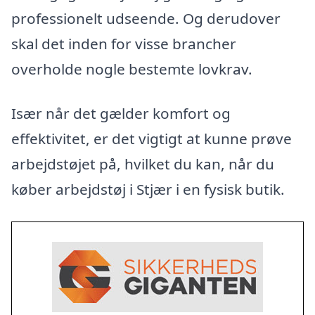
professionelt udseende. Og derudover
skal det inden for visse brancher
overholde nogle bestemte lovkrav.
Især når det gælder komfort og
effektivitet, er det vigtigt at kunne prøve
arbejdstøjet på, hvilket du kan, når du
køber arbejdstøj i Stjær i en fysisk butik.