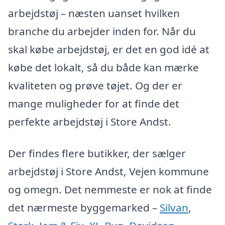
arbejdstøj – næsten uanset hvilken
branche du arbejder inden for. Når du
skal købe arbejdstøj, er det en god idé at
købe det lokalt, så du både kan mærke
kvaliteten og prøve tøjet. Og der er
mange muligheder for at finde det
perfekte arbejdstøj i Store Andst.
Der findes flere butikker, der sælger
arbejdstøj i Store Andst, Vejen kommune
og omegn. Det nemmeste er nok at finde
det nærmeste byggemarked –
Silvan
,