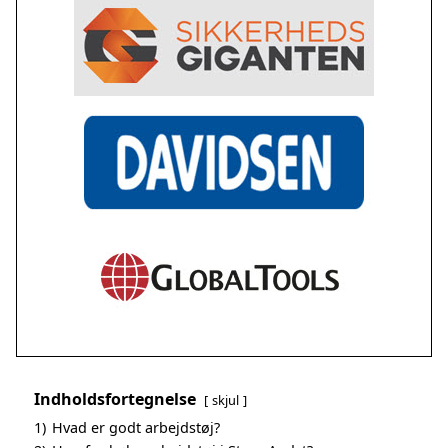
Indholdsfortegnelse
skjul
1)
Hvad er godt arbejdstøj?