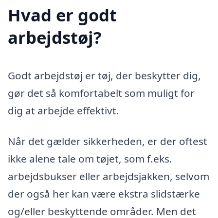
Hvad er godt
arbejdstøj?
Godt arbejdstøj er tøj, der beskytter dig,
gør det så komfortabelt som muligt for
dig at arbejde effektivt.
Når det gælder sikkerheden, er der oftest
ikke alene tale om tøjet, som f.eks.
arbejdsbukser eller arbejdsjakken, selvom
der også her kan være ekstra slidstærke
og/eller beskyttende områder. Men det