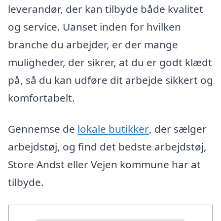
leverandør, der kan tilbyde både kvalitet
og service. Uanset inden for hvilken
branche du arbejder, er der mange
muligheder, der sikrer, at du er godt klædt
på, så du kan udføre dit arbejde sikkert og
komfortabelt.
Gennemse de
lokale butikker
, der sælger
arbejdstøj, og find det bedste arbejdstøj,
Store Andst eller Vejen kommune har at
tilbyde.