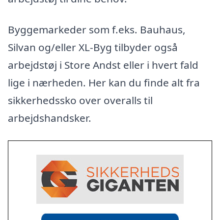
Byggemarkeder som f.eks. Bauhaus,
Silvan og/eller XL-Byg tilbyder også
arbejdstøj i Store Andst eller i hvert fald
lige i nærheden. Her kan du finde alt fra
sikkerhedssko over overalls til
arbejdshandsker.