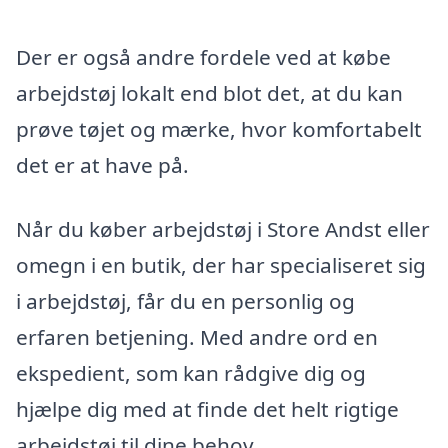
Der er også andre fordele ved at købe
arbejdstøj lokalt end blot det, at du kan
prøve tøjet og mærke, hvor komfortabelt
det er at have på.
Når du køber arbejdstøj i Store Andst eller
omegn i en butik, der har specialiseret sig
i arbejdstøj, får du en personlig og
erfaren betjening. Med andre ord en
ekspedient, som kan rådgive dig og
hjælpe dig med at finde det helt rigtige
arbejdstøj til dine behov.