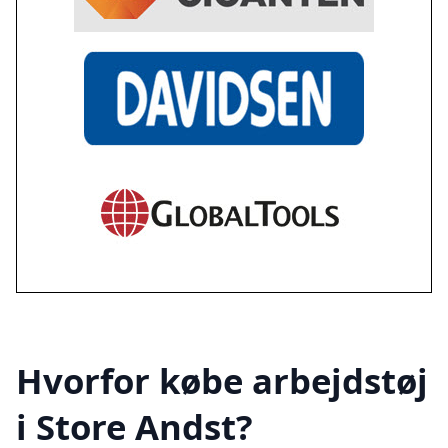
Hvorfor købe arbejdstøj
i Store Andst?