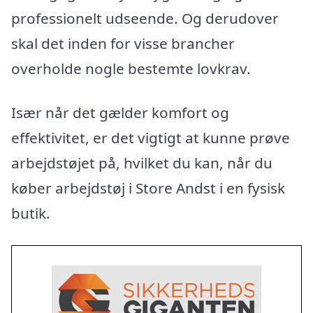
professionelt udseende. Og derudover
skal det inden for visse brancher
overholde nogle bestemte lovkrav.
Især når det gælder komfort og
effektivitet, er det vigtigt at kunne prøve
arbejdstøjet på, hvilket du kan, når du
køber arbejdstøj i Store Andst i en fysisk
butik.