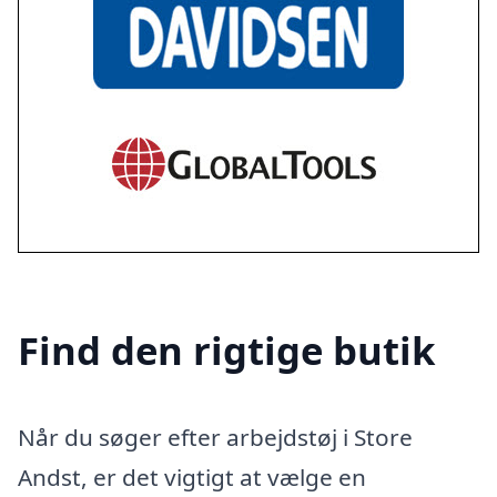
Find den rigtige butik
Når du søger efter arbejdstøj i Store
Andst, er det vigtigt at vælge en