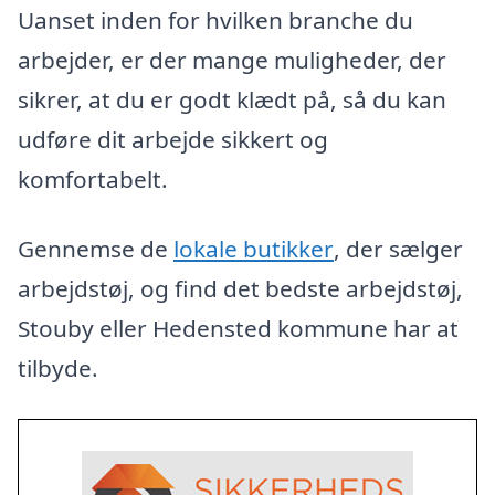
Uanset inden for hvilken branche du
arbejder, er der mange muligheder, der
sikrer, at du er godt klædt på, så du kan
udføre dit arbejde sikkert og
komfortabelt.
Gennemse de
lokale butikker
, der sælger
arbejdstøj, og find det bedste arbejdstøj,
Stouby eller Hedensted kommune har at
tilbyde.