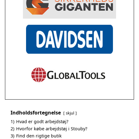
Indholdsfortegnelse
skjul
1)
Hvad er godt arbejdstøj?
2)
Hvorfor købe arbejdstøj i Stouby?
3)
Find den rigtige butik