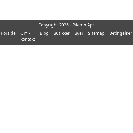
Copyright 2026 - Pilanto Aps
Forside
Om /
Blog
Butikker
Byer
Sitemap
Betingelser
kontakt