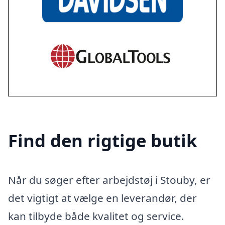
Find den rigtige butik
Når du søger efter arbejdstøj i Stouby, er
det vigtigt at vælge en leverandør, der
kan tilbyde både kvalitet og service.