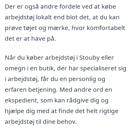
Der er også andre fordele ved at købe
arbejdstøj lokalt end blot det, at du kan
prøve tøjet og mærke, hvor komfortabelt
det er at have på.
Når du køber arbejdstøj i Stouby eller
omegn i en butik, der har specialiseret sig
i arbejdstøj, får du en personlig og
erfaren betjening. Med andre ord en
ekspedient, som kan rådgive dig og
hjælpe dig med at finde det helt rigtige
arbejdstøj til dine behov.