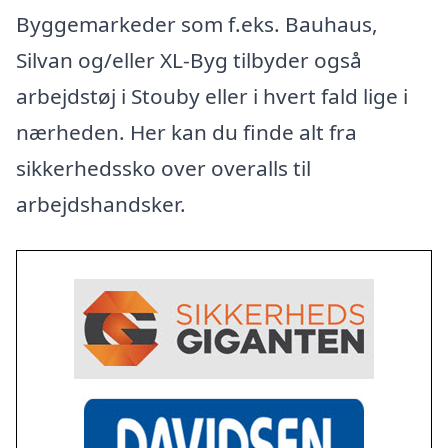
Byggemarkeder som f.eks. Bauhaus,
Silvan og/eller XL-Byg tilbyder også
arbejdstøj i Stouby eller i hvert fald lige i
nærheden. Her kan du finde alt fra
sikkerhedssko over overalls til
arbejdshandsker.