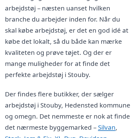
arbejdstøj – næsten uanset hvilken
branche du arbejder inden for. Når du
skal købe arbejdstøj, er det en god idé at
købe det lokalt, så du både kan mærke
kvaliteten og prøve tøjet. Og der er
mange muligheder for at finde det
perfekte arbejdstøj i Stouby.
Der findes flere butikker, der sælger
arbejdstøj i Stouby, Hedensted kommune
og omegn. Det nemmeste er nok at finde
det nærmeste byggemarked –
Silvan
,