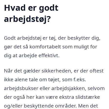
Hvad er godt
arbejdstøj?
Godt arbejdstøj er tøj, der beskytter dig,
gør det så komfortabelt som muligt for
dig at arbejde effektivt.
Når det gælder sikkerheden, er der oftest
ikke alene tale om tøjet, som f.eks.
arbejdsbukser eller arbejdsjakken, selvom
der også her kan være ekstra slidstærke
og/eller beskyttende områder. Men det