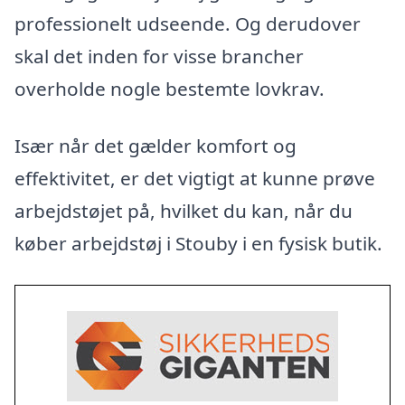
professionelt udseende. Og derudover
skal det inden for visse brancher
overholde nogle bestemte lovkrav.
Især når det gælder komfort og
effektivitet, er det vigtigt at kunne prøve
arbejdstøjet på, hvilket du kan, når du
køber arbejdstøj i Stouby i en fysisk butik.