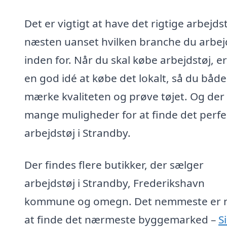
Det er vigtigt at have det rigtige arbejdst
næsten uanset hvilken branche du arbej
inden for. Når du skal købe arbejdstøj, er
en god idé at købe det lokalt, så du båd
mærke kvaliteten og prøve tøjet. Og der
mange muligheder for at finde det perfe
arbejdstøj i Strandby.
Der findes flere butikker, der sælger
arbejdstøj i Strandby, Frederikshavn
kommune og omegn. Det nemmeste er 
at finde det nærmeste byggemarked –
S