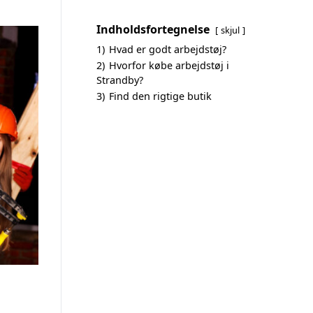
Indholdsfortegnelse
skjul
1)
Hvad er godt arbejdstøj?
2)
Hvorfor købe arbejdstøj i
Strandby?
3)
Find den rigtige butik