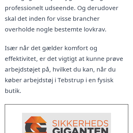
professionelt udseende. Og derudover
skal det inden for visse brancher
overholde nogle bestemte lovkrav.
Især når det gælder komfort og
effektivitet, er det vigtigt at kunne prøve
arbejdstøjet på, hvilket du kan, når du
køber arbejdstøj i Tebstrup i en fysisk
butik.