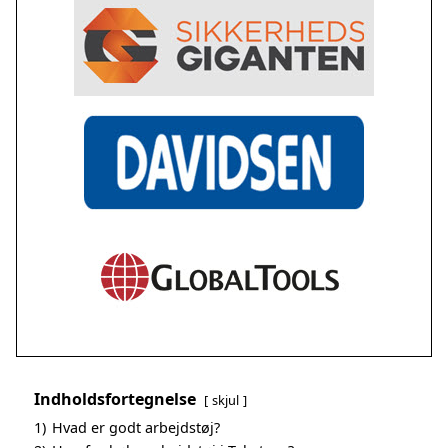
Indholdsfortegnelse
skjul
1)
Hvad er godt arbejdstøj?