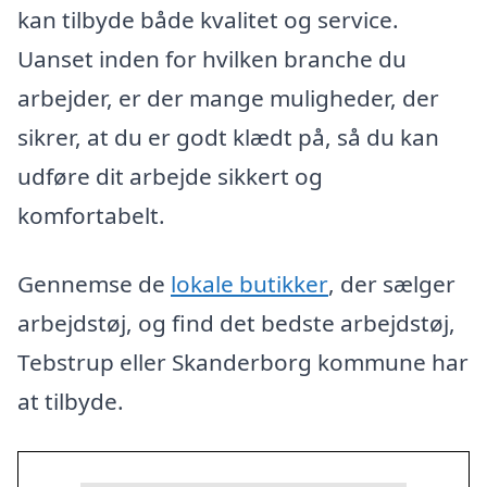
kan tilbyde både kvalitet og service.
Uanset inden for hvilken branche du
arbejder, er der mange muligheder, der
sikrer, at du er godt klædt på, så du kan
udføre dit arbejde sikkert og
komfortabelt.
Gennemse de
lokale butikker
, der sælger
arbejdstøj, og find det bedste arbejdstøj,
Tebstrup eller Skanderborg kommune har
at tilbyde.