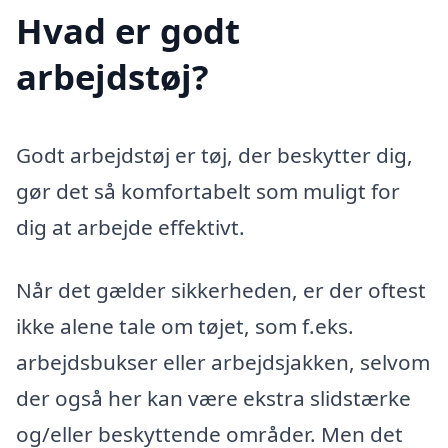
Hvad er godt
arbejdstøj?
Godt arbejdstøj er tøj, der beskytter dig,
gør det så komfortabelt som muligt for
dig at arbejde effektivt.
Når det gælder sikkerheden, er der oftest
ikke alene tale om tøjet, som f.eks.
arbejdsbukser eller arbejdsjakken, selvom
der også her kan være ekstra slidstærke
og/eller beskyttende områder. Men det