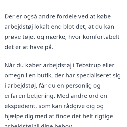
Der er også andre fordele ved at købe
arbejdstøj lokalt end blot det, at du kan
prøve tøjet og mærke, hvor komfortabelt
det er at have på.
Når du køber arbejdstøj i Tebstrup eller
omegn i en butik, der har specialiseret sig
i arbejdstøj, får du en personlig og
erfaren betjening. Med andre ord en
ekspedient, som kan rådgive dig og
hjælpe dig med at finde det helt rigtige
arbejdstøj til dine behov.