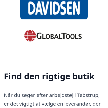
Find den rigtige butik
Når du søger efter arbejdstøj i Tebstrup,
er det vigtigt at vælge en leverandør, der