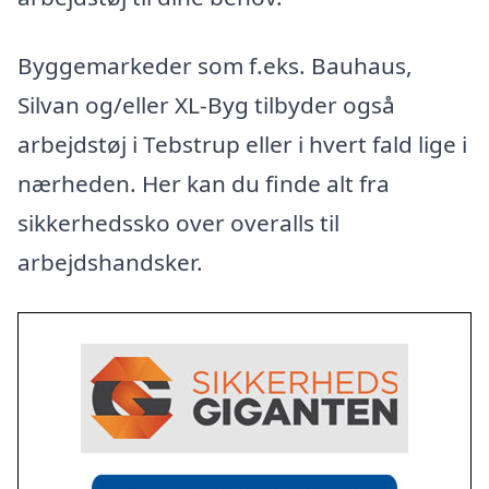
Byggemarkeder som f.eks. Bauhaus,
Silvan og/eller XL-Byg tilbyder også
arbejdstøj i Tebstrup eller i hvert fald lige i
nærheden. Her kan du finde alt fra
sikkerhedssko over overalls til
arbejdshandsker.