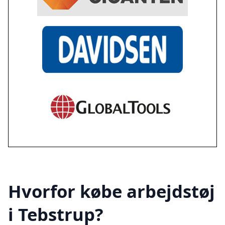
Hvorfor købe arbejdstøj
i Tebstrup?