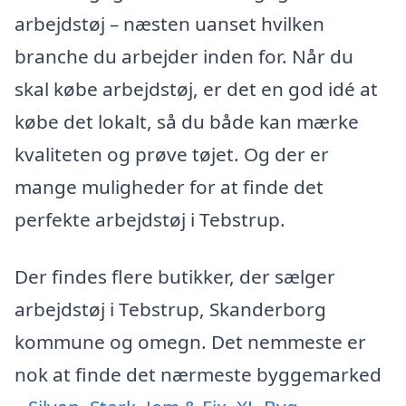
arbejdstøj – næsten uanset hvilken
branche du arbejder inden for. Når du
skal købe arbejdstøj, er det en god idé at
købe det lokalt, så du både kan mærke
kvaliteten og prøve tøjet. Og der er
mange muligheder for at finde det
perfekte arbejdstøj i Tebstrup.
Der findes flere butikker, der sælger
arbejdstøj i Tebstrup, Skanderborg
kommune og omegn. Det nemmeste er
nok at finde det nærmeste byggemarked