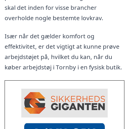
skal det inden for visse brancher
overholde nogle bestemte lovkrav.
Især når det gælder komfort og
effektivitet, er det vigtigt at kunne prøve
arbejdstøjet på, hvilket du kan, når du
køber arbejdstøj i Tornby i en fysisk butik.