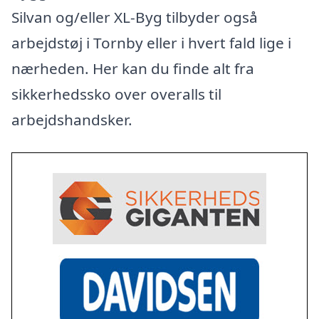
Silvan og/eller XL-Byg tilbyder også
arbejdstøj i Tornby eller i hvert fald lige i
nærheden. Her kan du finde alt fra
sikkerhedssko over overalls til
arbejdshandsker.