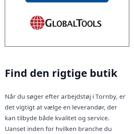
Find den rigtige butik
Når du søger efter arbejdstøj i Tornby, er
det vigtigt at vælge en leverandør, der
kan tilbyde både kvalitet og service.
Uanset inden for hvilken branche du