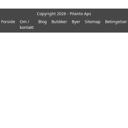
Copyright 2026 - Pilanto Aps
Forside
Om /
Blog
Butikker
Byer
Sitemap
Betingelser
kontakt