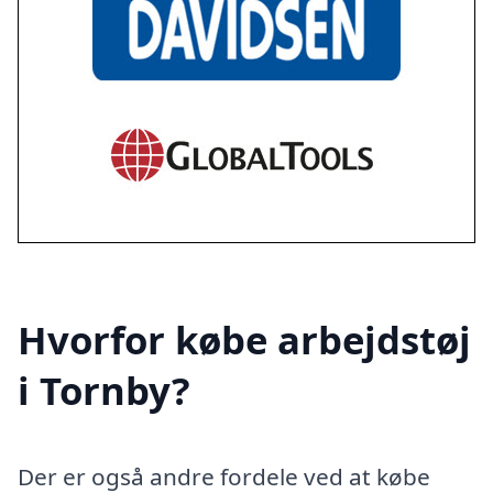
Hvorfor købe arbejdstøj
i Tornby?
Der er også andre fordele ved at købe