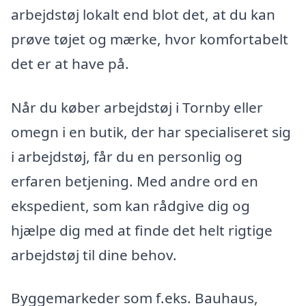
arbejdstøj lokalt end blot det, at du kan
prøve tøjet og mærke, hvor komfortabelt
det er at have på.
Når du køber arbejdstøj i Tornby eller
omegn i en butik, der har specialiseret sig
i arbejdstøj, får du en personlig og
erfaren betjening. Med andre ord en
ekspedient, som kan rådgive dig og
hjælpe dig med at finde det helt rigtige
arbejdstøj til dine behov.
Byggemarkeder som f.eks. Bauhaus,