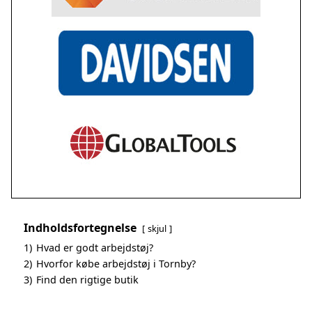
Indholdsfortegnelse
skjul
1)
Hvad er godt arbejdstøj?
2)
Hvorfor købe arbejdstøj i Tornby?
3)
Find den rigtige butik