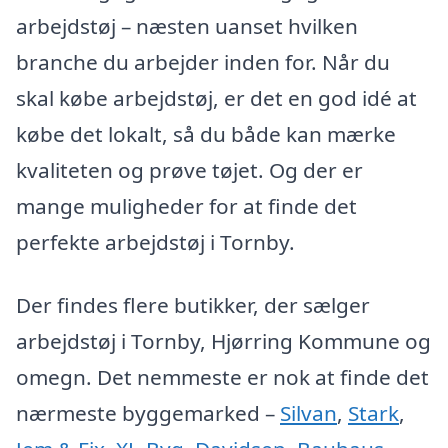
arbejdstøj – næsten uanset hvilken
branche du arbejder inden for. Når du
skal købe arbejdstøj, er det en god idé at
købe det lokalt, så du både kan mærke
kvaliteten og prøve tøjet. Og der er
mange muligheder for at finde det
perfekte arbejdstøj i Tornby.
Der findes flere butikker, der sælger
arbejdstøj i Tornby, Hjørring Kommune og
omegn. Det nemmeste er nok at finde det
nærmeste byggemarked –
Silvan
,
Stark
,