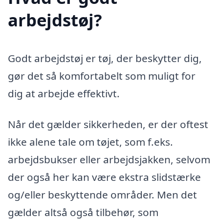
arbejdstøj?
Godt arbejdstøj er tøj, der beskytter dig,
gør det så komfortabelt som muligt for
dig at arbejde effektivt.
Når det gælder sikkerheden, er der oftest
ikke alene tale om tøjet, som f.eks.
arbejdsbukser eller arbejdsjakken, selvom
der også her kan være ekstra slidstærke
og/eller beskyttende områder. Men det
gælder altså også tilbehør, som