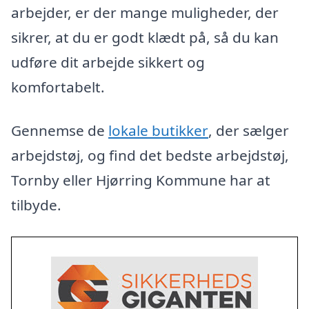
arbejder, er der mange muligheder, der
sikrer, at du er godt klædt på, så du kan
udføre dit arbejde sikkert og
komfortabelt.
Gennemse de
lokale butikker
, der sælger
arbejdstøj, og find det bedste arbejdstøj,
Tornby eller Hjørring Kommune har at
tilbyde.