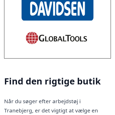
Find den rigtige butik
Når du søger efter arbejdstøj i
Tranebjerg, er det vigtigt at vælge en