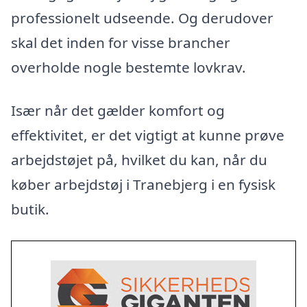
professionelt udseende. Og derudover
skal det inden for visse brancher
overholde nogle bestemte lovkrav.
Især når det gælder komfort og
effektivitet, er det vigtigt at kunne prøve
arbejdstøjet på, hvilket du kan, når du
køber arbejdstøj i Tranebjerg i en fysisk
butik.