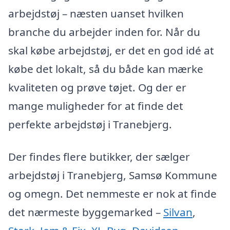
arbejdstøj – næsten uanset hvilken
branche du arbejder inden for. Når du
skal købe arbejdstøj, er det en god idé at
købe det lokalt, så du både kan mærke
kvaliteten og prøve tøjet. Og der er
mange muligheder for at finde det
perfekte arbejdstøj i Tranebjerg.
Der findes flere butikker, der sælger
arbejdstøj i Tranebjerg, Samsø Kommune
og omegn. Det nemmeste er nok at finde
det nærmeste byggemarked –
Silvan
,