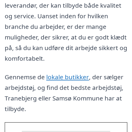
leverandør, der kan tilbyde både kvalitet
og service. Uanset inden for hvilken
branche du arbejder, er der mange
muligheder, der sikrer, at du er godt klædt
på, så du kan udføre dit arbejde sikkert og
komfortabelt.
Gennemse de
lokale butikker
, der sælger
arbejdstøj, og find det bedste arbejdstøj,
Tranebjerg eller Samsø Kommune har at
tilbyde.