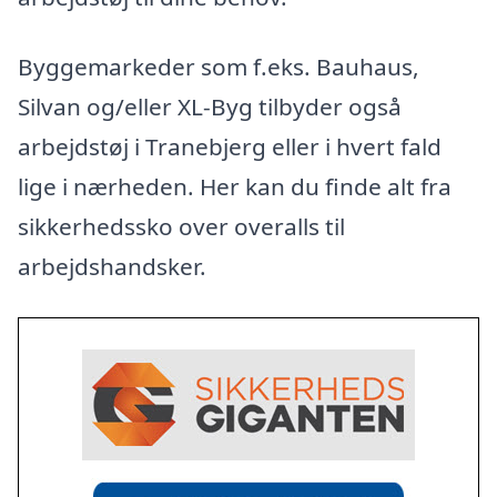
Byggemarkeder som f.eks. Bauhaus,
Silvan og/eller XL-Byg tilbyder også
arbejdstøj i Tranebjerg eller i hvert fald
lige i nærheden. Her kan du finde alt fra
sikkerhedssko over overalls til
arbejdshandsker.