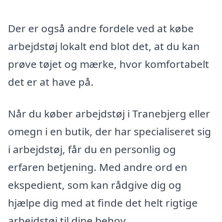
Der er også andre fordele ved at købe
arbejdstøj lokalt end blot det, at du kan
prøve tøjet og mærke, hvor komfortabelt
det er at have på.
Når du køber arbejdstøj i Tranebjerg eller
omegn i en butik, der har specialiseret sig
i arbejdstøj, får du en personlig og
erfaren betjening. Med andre ord en
ekspedient, som kan rådgive dig og
hjælpe dig med at finde det helt rigtige
arbejdstøj til dine behov.