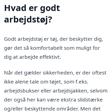
Hvad er godt
arbejdstøj?
Godt arbejdstøj er tøj, der beskytter dig,
gør det så komfortabelt som muligt for
dig at arbejde effektivt.
Når det gælder sikkerheden, er der oftest
ikke alene tale om tøjet, som f.eks.
arbejdsbukser eller arbejdsjakken, selvom
der også her kan være ekstra slidstærke
og/eller beskyttende områder. Men det