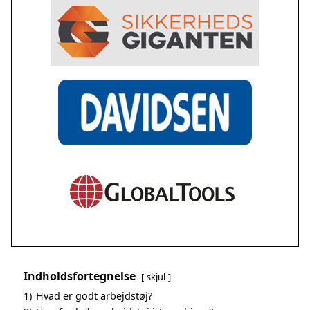
Indholdsfortegnelse
skjul
1)
Hvad er godt arbejdstøj?