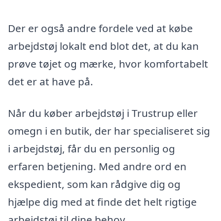
Der er også andre fordele ved at købe
arbejdstøj lokalt end blot det, at du kan
prøve tøjet og mærke, hvor komfortabelt
det er at have på.
Når du køber arbejdstøj i Trustrup eller
omegn i en butik, der har specialiseret sig
i arbejdstøj, får du en personlig og
erfaren betjening. Med andre ord en
ekspedient, som kan rådgive dig og
hjælpe dig med at finde det helt rigtige
arbejdstøj til dine behov.