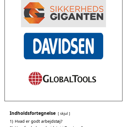
Indholdsfortegnelse
skjul
1)
Hvad er godt arbejdstøj?