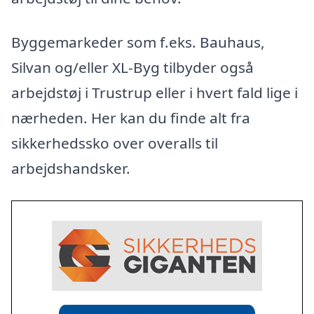
Byggemarkeder som f.eks. Bauhaus,
Silvan og/eller XL-Byg tilbyder også
arbejdstøj i Trustrup eller i hvert fald lige i
nærheden. Her kan du finde alt fra
sikkerhedssko over overalls til
arbejdshandsker.