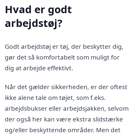
Hvad er godt
arbejdstøj?
Godt arbejdstøj er tøj, der beskytter dig,
gør det så komfortabelt som muligt for
dig at arbejde effektivt.
Når det gælder sikkerheden, er der oftest
ikke alene tale om tøjet, som f.eks.
arbejdsbukser eller arbejdsjakken, selvom
der også her kan være ekstra slidstærke
og/eller beskyttende områder. Men det