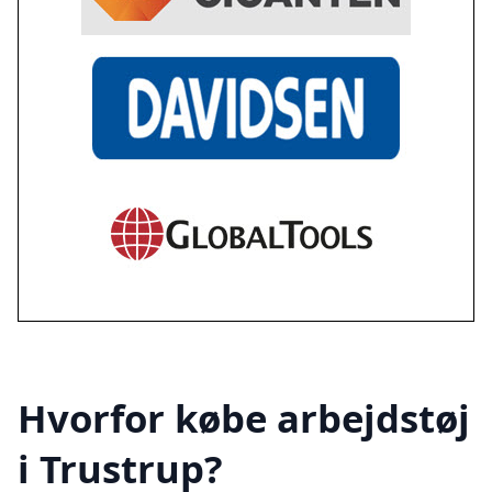
Hvorfor købe arbejdstøj
i Trustrup?