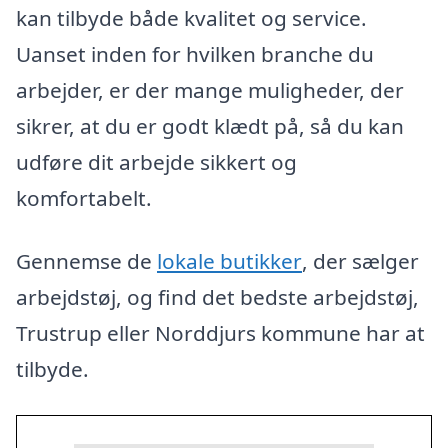
kan tilbyde både kvalitet og service.
Uanset inden for hvilken branche du
arbejder, er der mange muligheder, der
sikrer, at du er godt klædt på, så du kan
udføre dit arbejde sikkert og
komfortabelt.
Gennemse de
lokale butikker
, der sælger
arbejdstøj, og find det bedste arbejdstøj,
Trustrup eller Norddjurs kommune har at
tilbyde.