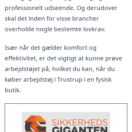
professionelt udseende. Og derudover
skal det inden for visse brancher
overholde nogle bestemte lovkrav.
Især når det gælder komfort og
effektivitet, er det vigtigt at kunne prøve
arbejdstøjet på, hvilket du kan, når du
køber arbejdstøj i Trustrup i en fysisk
butik.