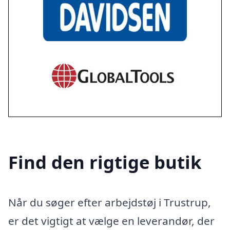
Find den rigtige butik
Når du søger efter arbejdstøj i Trustrup,
er det vigtigt at vælge en leverandør, der