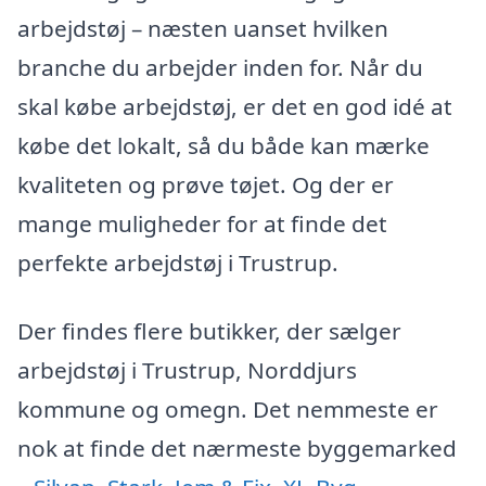
arbejdstøj – næsten uanset hvilken
branche du arbejder inden for. Når du
skal købe arbejdstøj, er det en god idé at
købe det lokalt, så du både kan mærke
kvaliteten og prøve tøjet. Og der er
mange muligheder for at finde det
perfekte arbejdstøj i Trustrup.
Der findes flere butikker, der sælger
arbejdstøj i Trustrup, Norddjurs
kommune og omegn. Det nemmeste er
nok at finde det nærmeste byggemarked