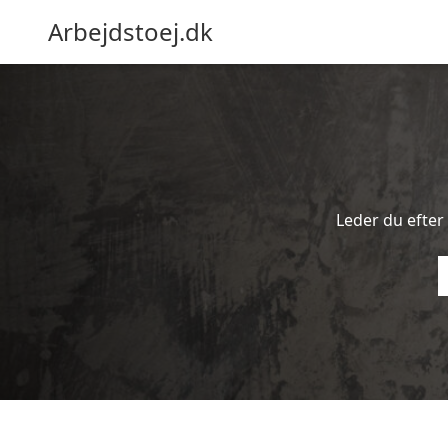
Arbejdstoej.dk
Leder du efter 