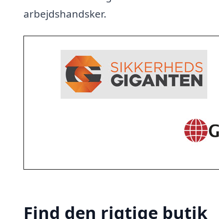
arbejdshandsker.
Find den rigtige butik