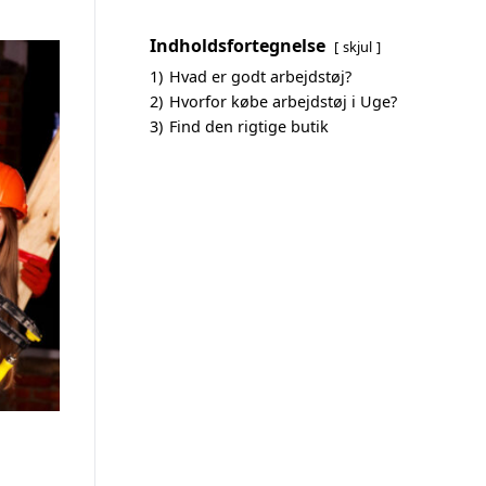
Indholdsfortegnelse
skjul
1)
Hvad er godt arbejdstøj?
2)
Hvorfor købe arbejdstøj i Uge?
3)
Find den rigtige butik