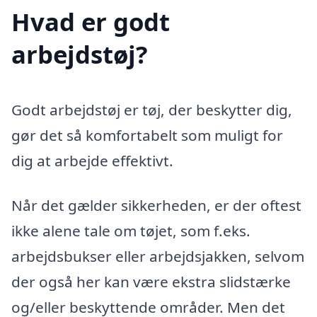
Hvad er godt
arbejdstøj?
Godt arbejdstøj er tøj, der beskytter dig,
gør det så komfortabelt som muligt for
dig at arbejde effektivt.
Når det gælder sikkerheden, er der oftest
ikke alene tale om tøjet, som f.eks.
arbejdsbukser eller arbejdsjakken, selvom
der også her kan være ekstra slidstærke
og/eller beskyttende områder. Men det