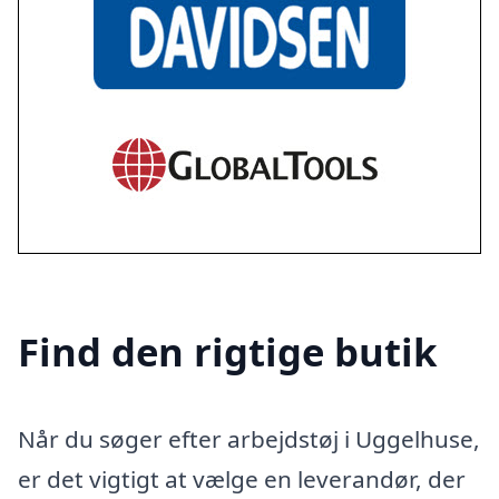
Find den rigtige butik
Når du søger efter arbejdstøj i Uggelhuse,
er det vigtigt at vælge en leverandør, der