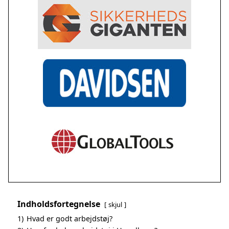
Indholdsfortegnelse
skjul
1)
Hvad er godt arbejdstøj?