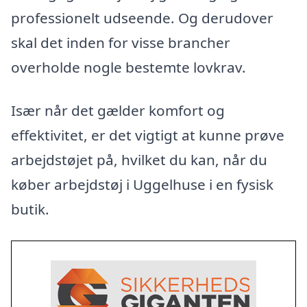
professionelt udseende. Og derudover
skal det inden for visse brancher
overholde nogle bestemte lovkrav.
Især når det gælder komfort og
effektivitet, er det vigtigt at kunne prøve
arbejdstøjet på, hvilket du kan, når du
køber arbejdstøj i Uggelhuse i en fysisk
butik.