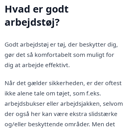
Hvad er godt
arbejdstøj?
Godt arbejdstøj er tøj, der beskytter dig,
gør det så komfortabelt som muligt for
dig at arbejde effektivt.
Når det gælder sikkerheden, er der oftest
ikke alene tale om tøjet, som f.eks.
arbejdsbukser eller arbejdsjakken, selvom
der også her kan være ekstra slidstærke
og/eller beskyttende områder. Men det