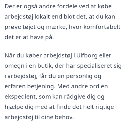
Der er også andre fordele ved at købe
arbejdstøj lokalt end blot det, at du kan
prøve tøjet og mærke, hvor komfortabelt
det er at have på.
Når du køber arbejdstøj i Ulfborg eller
omegn i en butik, der har specialiseret sig
i arbejdstøj, får du en personlig og
erfaren betjening. Med andre ord en
ekspedient, som kan rådgive dig og
hjælpe dig med at finde det helt rigtige
arbejdstøj til dine behov.