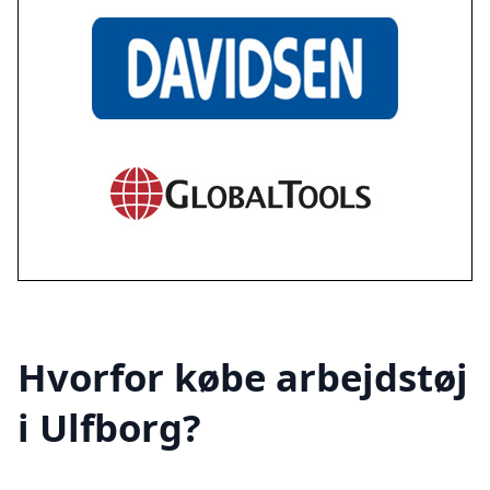
Hvorfor købe arbejdstøj
i Ulfborg?