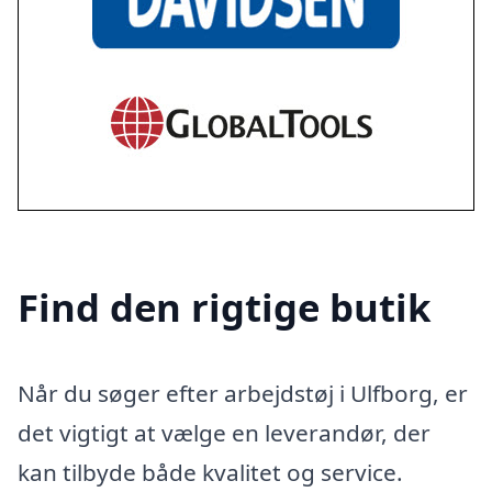
Find den rigtige butik
Når du søger efter arbejdstøj i Ulfborg, er
det vigtigt at vælge en leverandør, der
kan tilbyde både kvalitet og service.