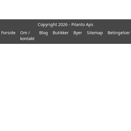
Copyright 2026 - Pilanto Aps
Forside
Om /
Blog
Butikker
Byer
Sitemap
Betingelser
kontakt