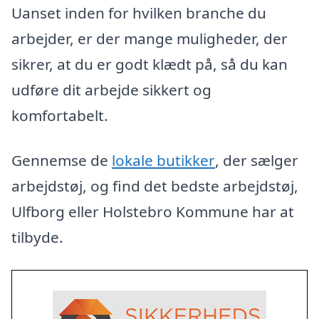
Uanset inden for hvilken branche du
arbejder, er der mange muligheder, der
sikrer, at du er godt klædt på, så du kan
udføre dit arbejde sikkert og
komfortabelt.
Gennemse de
lokale butikker
, der sælger
arbejdstøj, og find det bedste arbejdstøj,
Ulfborg eller Holstebro Kommune har at
tilbyde.