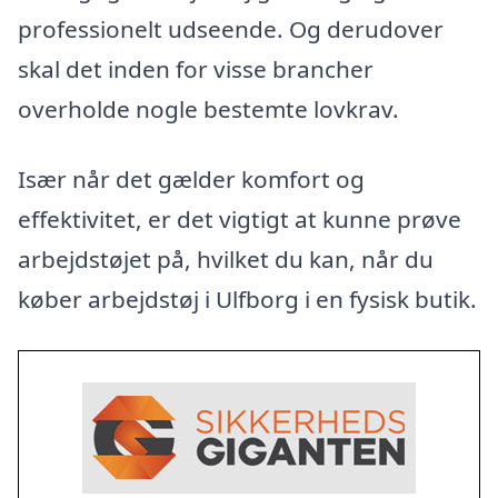
professionelt udseende. Og derudover
skal det inden for visse brancher
overholde nogle bestemte lovkrav.
Især når det gælder komfort og
effektivitet, er det vigtigt at kunne prøve
arbejdstøjet på, hvilket du kan, når du
køber arbejdstøj i Ulfborg i en fysisk butik.