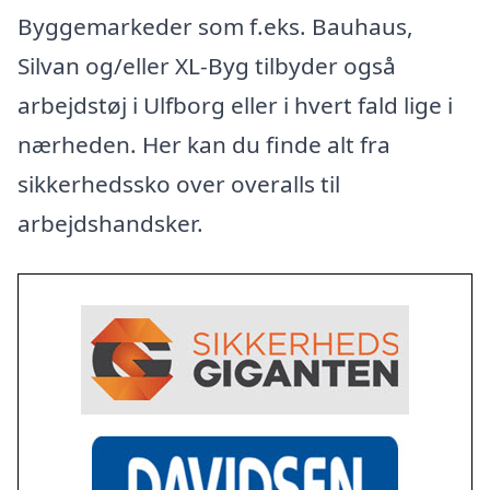
Byggemarkeder som f.eks. Bauhaus,
Silvan og/eller XL-Byg tilbyder også
arbejdstøj i Ulfborg eller i hvert fald lige i
nærheden. Her kan du finde alt fra
sikkerhedssko over overalls til
arbejdshandsker.