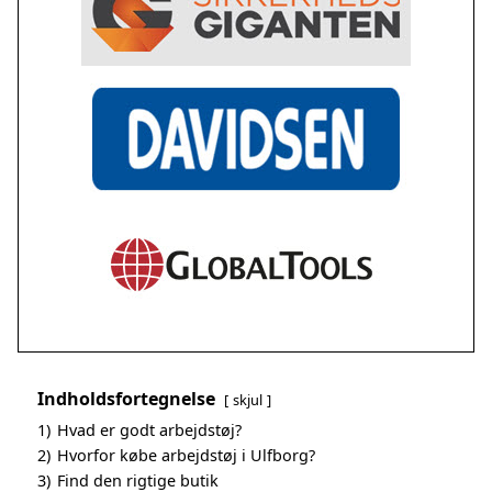
Indholdsfortegnelse
skjul
1)
Hvad er godt arbejdstøj?
2)
Hvorfor købe arbejdstøj i Ulfborg?
3)
Find den rigtige butik