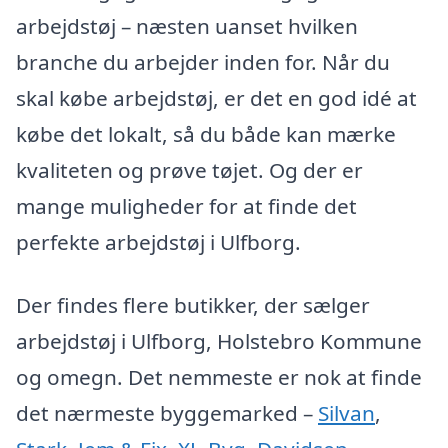
arbejdstøj – næsten uanset hvilken
branche du arbejder inden for. Når du
skal købe arbejdstøj, er det en god idé at
købe det lokalt, så du både kan mærke
kvaliteten og prøve tøjet. Og der er
mange muligheder for at finde det
perfekte arbejdstøj i Ulfborg.
Der findes flere butikker, der sælger
arbejdstøj i Ulfborg, Holstebro Kommune
og omegn. Det nemmeste er nok at finde
det nærmeste byggemarked –
Silvan
,