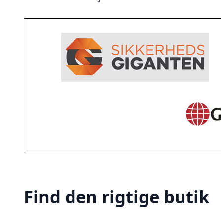
Find den rigtige butik