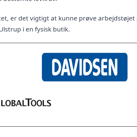
et, er det vigtigt at kunne prøve arbejdstøjet
lstrup i en fysisk butik.