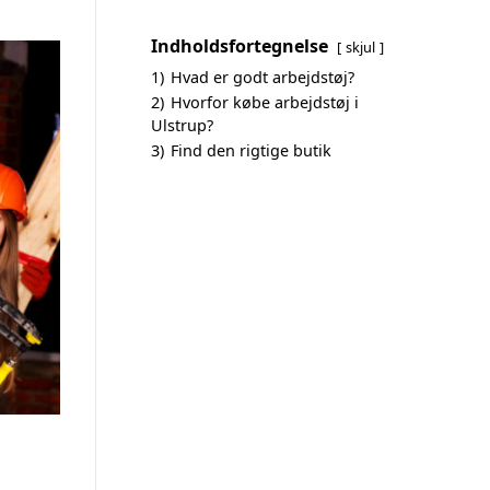
Indholdsfortegnelse
skjul
1)
Hvad er godt arbejdstøj?
2)
Hvorfor købe arbejdstøj i
Ulstrup?
3)
Find den rigtige butik