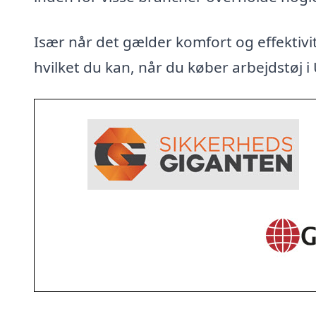
Især når det gælder komfort og effektivit
hvilket du kan, når du køber arbejdstøj i U