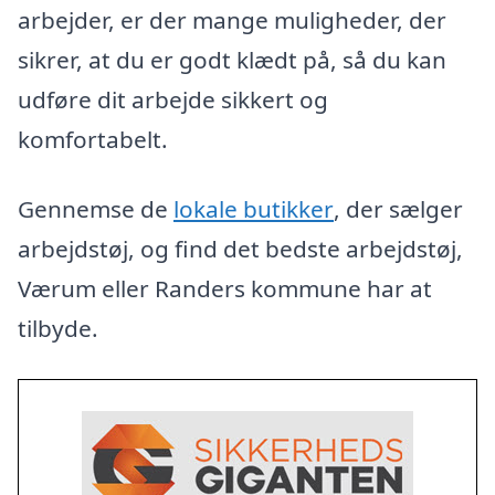
arbejder, er der mange muligheder, der
sikrer, at du er godt klædt på, så du kan
udføre dit arbejde sikkert og
komfortabelt.
Gennemse de
lokale butikker
, der sælger
arbejdstøj, og find det bedste arbejdstøj,
Værum eller Randers kommune har at
tilbyde.