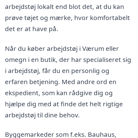
arbejdstøj lokalt end blot det, at du kan
prøve tøjet og mærke, hvor komfortabelt
det er at have på.
Når du køber arbejdstøj i Værum eller
omegn i en butik, der har specialiseret sig
i arbejdstøj, får du en personlig og
erfaren betjening. Med andre ord en
ekspedient, som kan rådgive dig og
hjælpe dig med at finde det helt rigtige
arbejdstøj til dine behov.
Byggemarkeder som f.eks. Bauhaus,