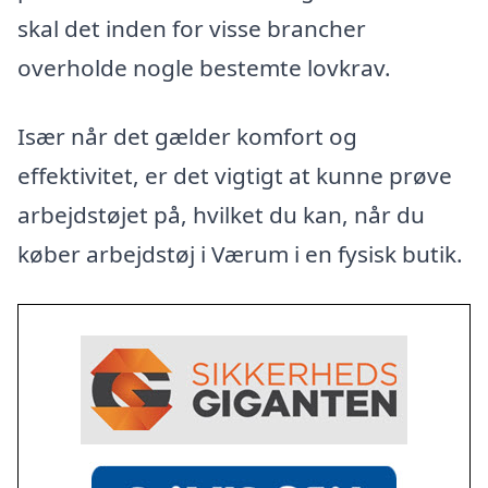
skal det inden for visse brancher
overholde nogle bestemte lovkrav.
Især når det gælder komfort og
effektivitet, er det vigtigt at kunne prøve
arbejdstøjet på, hvilket du kan, når du
køber arbejdstøj i Værum i en fysisk butik.