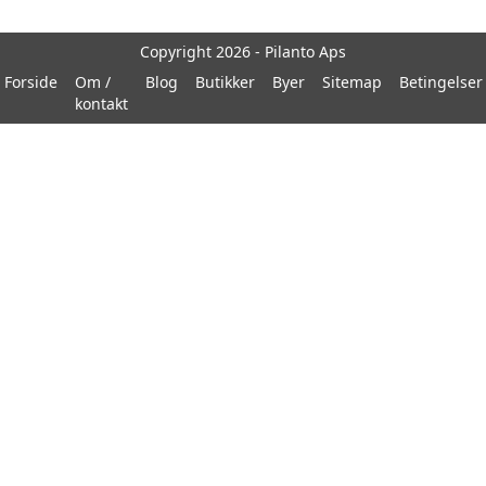
Copyright 2026 - Pilanto Aps
Forside
Om /
Blog
Butikker
Byer
Sitemap
Betingelser
kontakt