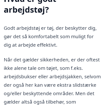
arbejdstøj?
Godt arbejdstøj er tøj, der beskytter dig,
gør det så komfortabelt som muligt for
dig at arbejde effektivt.
Når det gælder sikkerheden, er der oftest
ikke alene tale om tøjet, som f.eks.
arbejdsbukser eller arbejdsjakken, selvom
der også her kan være ekstra slidstærke
og/eller beskyttende områder. Men det
gælder altså også tilbehør, som