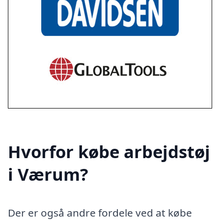
Hvorfor købe arbejdstøj
i Værum?
Der er også andre fordele ved at købe