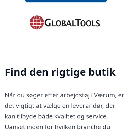
Find den rigtige butik
Når du søger efter arbejdstøj i Værum, er
det vigtigt at vælge en leverandør, der
kan tilbyde både kvalitet og service.
Uanset inden for hvilken branche du