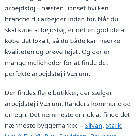
arbejdstøj – næsten uanset hvilken
branche du arbejder inden for. Når du
skal købe arbejdstøj, er det en god idé at
købe det lokalt, så du både kan mærke
kvaliteten og prøve tøjet. Og der er
mange muligheder for at finde det
perfekte arbejdstøj i Værum.
Der findes flere butikker, der sælger
arbejdstøj i Værum, Randers kommune og
omegn. Det nemmeste er nok at finde det
nærmeste byggemarked –
Silvan
,
Stark
,