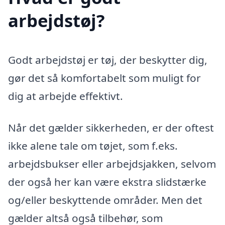
arbejdstøj?
Godt arbejdstøj er tøj, der beskytter dig,
gør det så komfortabelt som muligt for
dig at arbejde effektivt.
Når det gælder sikkerheden, er der oftest
ikke alene tale om tøjet, som f.eks.
arbejdsbukser eller arbejdsjakken, selvom
der også her kan være ekstra slidstærke
og/eller beskyttende områder. Men det
gælder altså også tilbehør, som