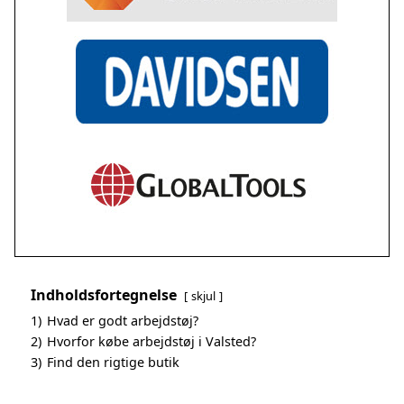
Indholdsfortegnelse
skjul
1)
Hvad er godt arbejdstøj?
2)
Hvorfor købe arbejdstøj i Valsted?
3)
Find den rigtige butik