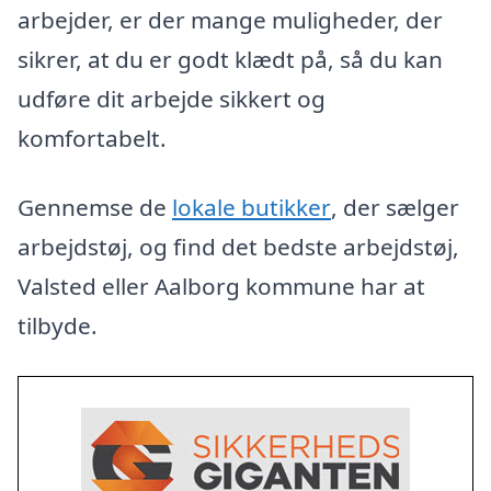
arbejder, er der mange muligheder, der
sikrer, at du er godt klædt på, så du kan
udføre dit arbejde sikkert og
komfortabelt.
Gennemse de
lokale butikker
, der sælger
arbejdstøj, og find det bedste arbejdstøj,
Valsted eller Aalborg kommune har at
tilbyde.