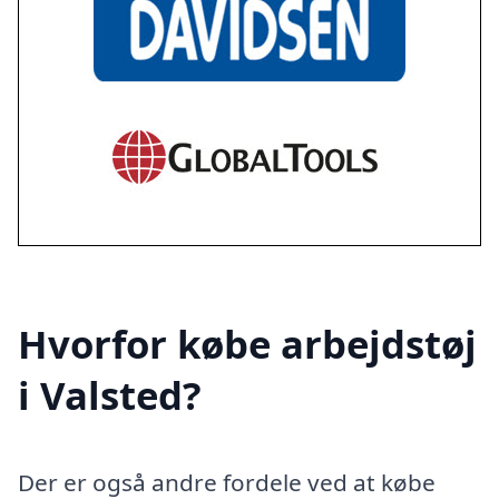
Hvorfor købe arbejdstøj
i Valsted?
Der er også andre fordele ved at købe