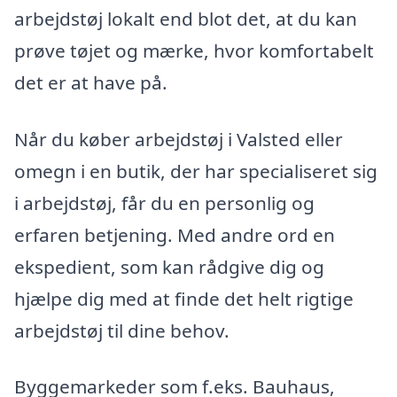
arbejdstøj lokalt end blot det, at du kan
prøve tøjet og mærke, hvor komfortabelt
det er at have på.
Når du køber arbejdstøj i Valsted eller
omegn i en butik, der har specialiseret sig
i arbejdstøj, får du en personlig og
erfaren betjening. Med andre ord en
ekspedient, som kan rådgive dig og
hjælpe dig med at finde det helt rigtige
arbejdstøj til dine behov.
Byggemarkeder som f.eks. Bauhaus,