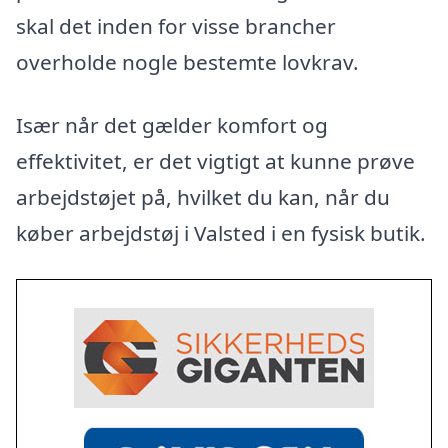
skal det inden for visse brancher
overholde nogle bestemte lovkrav.
Især når det gælder komfort og
effektivitet, er det vigtigt at kunne prøve
arbejdstøjet på, hvilket du kan, når du
køber arbejdstøj i Valsted i en fysisk butik.