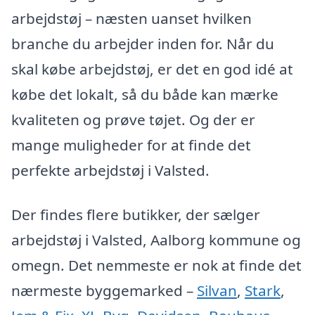
arbejdstøj – næsten uanset hvilken
branche du arbejder inden for. Når du
skal købe arbejdstøj, er det en god idé at
købe det lokalt, så du både kan mærke
kvaliteten og prøve tøjet. Og der er
mange muligheder for at finde det
perfekte arbejdstøj i Valsted.
Der findes flere butikker, der sælger
arbejdstøj i Valsted, Aalborg kommune og
omegn. Det nemmeste er nok at finde det
nærmeste byggemarked –
Silvan
,
Stark
,