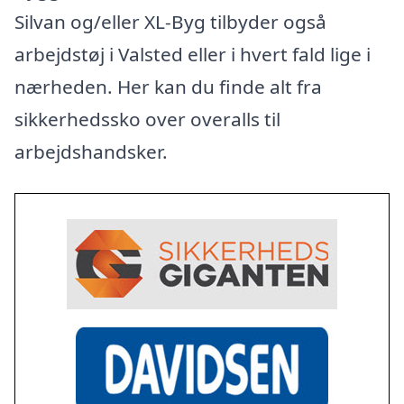
Silvan og/eller XL-Byg tilbyder også
arbejdstøj i Valsted eller i hvert fald lige i
nærheden. Her kan du finde alt fra
sikkerhedssko over overalls til
arbejdshandsker.