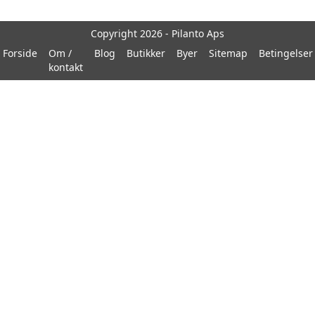
Copyright 2026 - Pilanto Aps
Forside
Om /
Blog
Butikker
Byer
Sitemap
Betingelser
kontakt