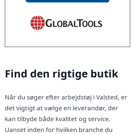
Find den rigtige butik
Når du søger efter arbejdstøj i Valsted, er
det vigtigt at vælge en leverandør, der
kan tilbyde både kvalitet og service.
Uanset inden for hvilken branche du