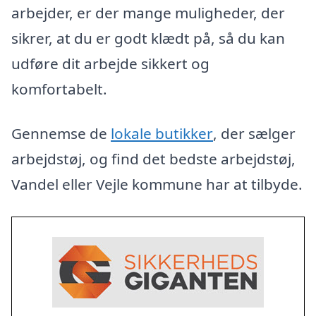
arbejder, er der mange muligheder, der
sikrer, at du er godt klædt på, så du kan
udføre dit arbejde sikkert og
komfortabelt.
Gennemse de
lokale butikker
, der sælger
arbejdstøj, og find det bedste arbejdstøj,
Vandel eller Vejle kommune har at tilbyde.