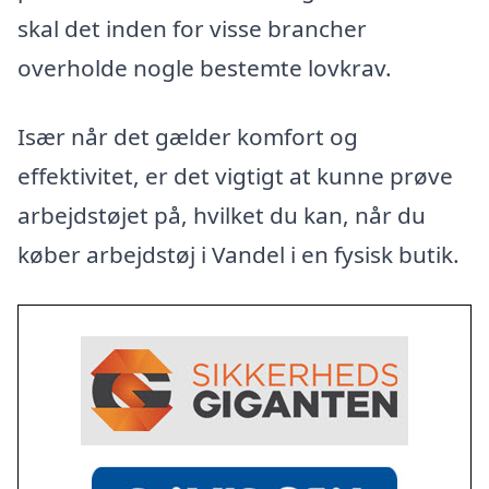
skal det inden for visse brancher
overholde nogle bestemte lovkrav.
Især når det gælder komfort og
effektivitet, er det vigtigt at kunne prøve
arbejdstøjet på, hvilket du kan, når du
køber arbejdstøj i Vandel i en fysisk butik.