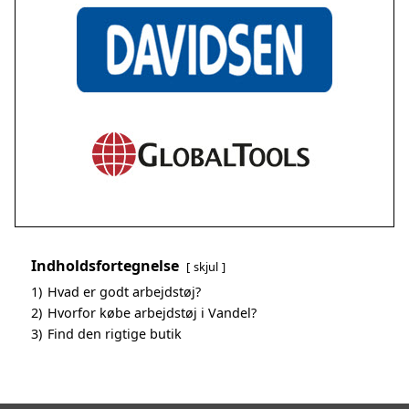
Indholdsfortegnelse
skjul
1)
Hvad er godt arbejdstøj?
2)
Hvorfor købe arbejdstøj i Vandel?
3)
Find den rigtige butik