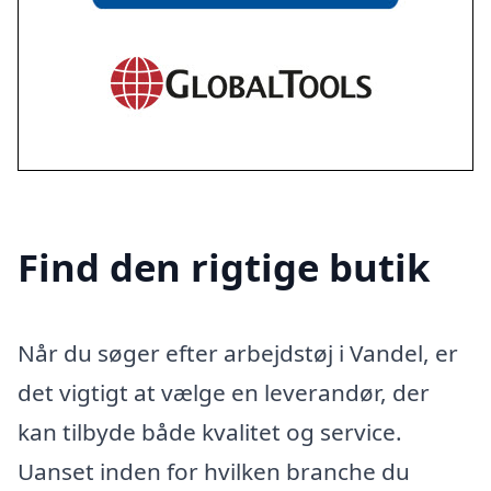
Find den rigtige butik
Når du søger efter arbejdstøj i Vandel, er
det vigtigt at vælge en leverandør, der
kan tilbyde både kvalitet og service.
Uanset inden for hvilken branche du