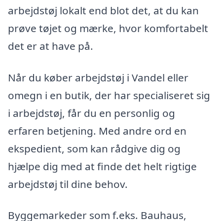
arbejdstøj lokalt end blot det, at du kan
prøve tøjet og mærke, hvor komfortabelt
det er at have på.
Når du køber arbejdstøj i Vandel eller
omegn i en butik, der har specialiseret sig
i arbejdstøj, får du en personlig og
erfaren betjening. Med andre ord en
ekspedient, som kan rådgive dig og
hjælpe dig med at finde det helt rigtige
arbejdstøj til dine behov.
Byggemarkeder som f.eks. Bauhaus,