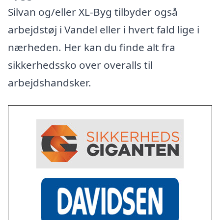
Silvan og/eller XL-Byg tilbyder også
arbejdstøj i Vandel eller i hvert fald lige i
nærheden. Her kan du finde alt fra
sikkerhedssko over overalls til
arbejdshandsker.