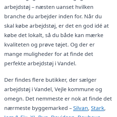
arbejdstøj – næsten uanset hvilken
branche du arbejder inden for. Når du
skal købe arbejdstøj, er det en god idé at
købe det lokalt, så du både kan mærke
kvaliteten og prøve tøjet. Og der er
mange muligheder for at finde det
perfekte arbejdstøj i Vandel.
Der findes flere butikker, der sælger
arbejdstøj i Vandel, Vejle kommune og
omegn. Det nemmeste er nok at finde det
nærmeste byggemarked –
Silvan
,
Stark
,