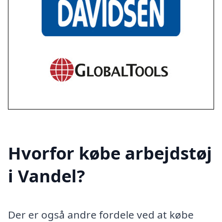
Hvorfor købe arbejdstøj
i Vandel?
Der er også andre fordele ved at købe