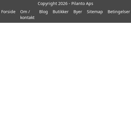
Copyright 2026 - Pilanto Aps
Forside
Om /
Blog
Butikker
Byer
Sitemap
Betingelser
kontakt