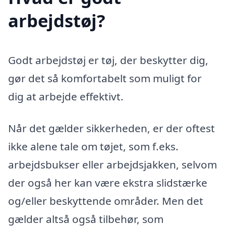
arbejdstøj?
Godt arbejdstøj er tøj, der beskytter dig,
gør det så komfortabelt som muligt for
dig at arbejde effektivt.
Når det gælder sikkerheden, er der oftest
ikke alene tale om tøjet, som f.eks.
arbejdsbukser eller arbejdsjakken, selvom
der også her kan være ekstra slidstærke
og/eller beskyttende områder. Men det
gælder altså også tilbehør, som