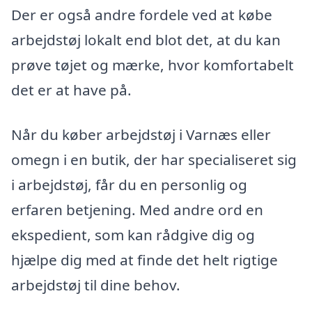
Der er også andre fordele ved at købe
arbejdstøj lokalt end blot det, at du kan
prøve tøjet og mærke, hvor komfortabelt
det er at have på.
Når du køber arbejdstøj i Varnæs eller
omegn i en butik, der har specialiseret sig
i arbejdstøj, får du en personlig og
erfaren betjening. Med andre ord en
ekspedient, som kan rådgive dig og
hjælpe dig med at finde det helt rigtige
arbejdstøj til dine behov.