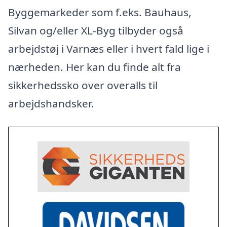
Byggemarkeder som f.eks. Bauhaus,
Silvan og/eller XL-Byg tilbyder også
arbejdstøj i Varnæs eller i hvert fald lige i
nærheden. Her kan du finde alt fra
sikkerhedssko over overalls til
arbejdshandsker.