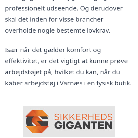
professionelt udseende. Og derudover
skal det inden for visse brancher
overholde nogle bestemte lovkrav.
Især når det gælder komfort og
effektivitet, er det vigtigt at kunne prøve
arbejdstøjet på, hvilket du kan, når du
køber arbejdstøj i Varnæs i en fysisk butik.