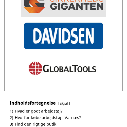
Indholdsfortegnelse
skjul
1)
Hvad er godt arbejdstøj?
2)
Hvorfor købe arbejdstøj i Varnæs?
3)
Find den rigtige butik