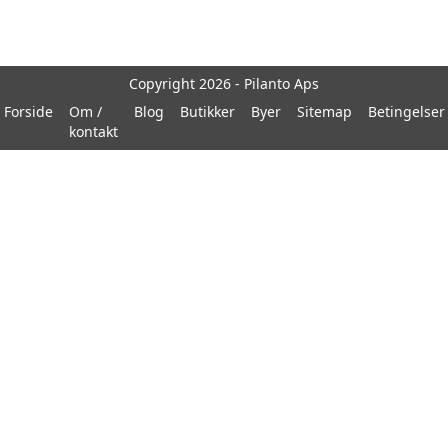
Copyright 2026 - Pilanto Aps
Forside
Om /
Blog
Butikker
Byer
Sitemap
Betingelser
kontakt