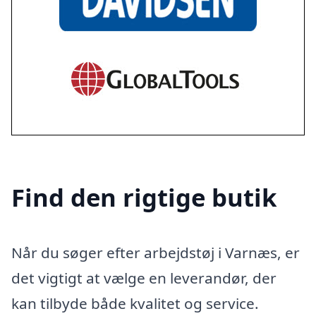
Find den rigtige butik
Når du søger efter arbejdstøj i Varnæs, er
det vigtigt at vælge en leverandør, der
kan tilbyde både kvalitet og service.