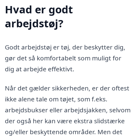
Hvad er godt
arbejdstøj?
Godt arbejdstøj er tøj, der beskytter dig,
gør det så komfortabelt som muligt for
dig at arbejde effektivt.
Når det gælder sikkerheden, er der oftest
ikke alene tale om tøjet, som f.eks.
arbejdsbukser eller arbejdsjakken, selvom
der også her kan være ekstra slidstærke
og/eller beskyttende områder. Men det