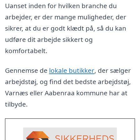
Uanset inden for hvilken branche du
arbejder, er der mange muligheder, der
sikrer, at du er godt klædt på, så du kan
udføre dit arbejde sikkert og
komfortabelt.
Gennemse de
lokale butikker
, der sælger
arbejdstøj, og find det bedste arbejdstøj,
Varnæs eller Aabenraa kommune har at
tilbyde.