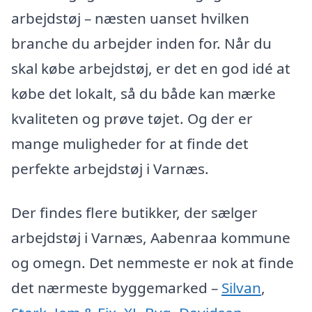
arbejdstøj – næsten uanset hvilken
branche du arbejder inden for. Når du
skal købe arbejdstøj, er det en god idé at
købe det lokalt, så du både kan mærke
kvaliteten og prøve tøjet. Og der er
mange muligheder for at finde det
perfekte arbejdstøj i Varnæs.
Der findes flere butikker, der sælger
arbejdstøj i Varnæs, Aabenraa kommune
og omegn. Det nemmeste er nok at finde
det nærmeste byggemarked –
Silvan
,