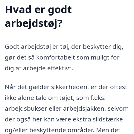
Hvad er godt
arbejdstøj?
Godt arbejdstøj er tøj, der beskytter dig,
gør det så komfortabelt som muligt for
dig at arbejde effektivt.
Når det gælder sikkerheden, er der oftest
ikke alene tale om tøjet, som f.eks.
arbejdsbukser eller arbejdsjakken, selvom
der også her kan være ekstra slidstærke
og/eller beskyttende områder. Men det