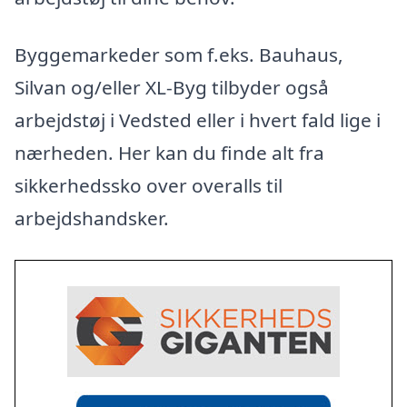
Byggemarkeder som f.eks. Bauhaus,
Silvan og/eller XL-Byg tilbyder også
arbejdstøj i Vedsted eller i hvert fald lige i
nærheden. Her kan du finde alt fra
sikkerhedssko over overalls til
arbejdshandsker.