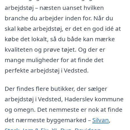
arbejdstøj – næsten uanset hvilken
branche du arbejder inden for. Når du
skal købe arbejdstøj, er det en god idé at
købe det lokalt, så du både kan mærke
kvaliteten og prøve tøjet. Og der er
mange muligheder for at finde det
perfekte arbejdstøj i Vedsted.
Der findes flere butikker, der sælger
arbejdstøj i Vedsted, Haderslev kommune
og omegn. Det nemmeste er nok at finde
det nærmeste byggemarked –
Silvan
,