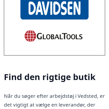
Find den rigtige butik
Når du søger efter arbejdstøj i Vedsted, er
det vigtigt at vælge en leverandør, der