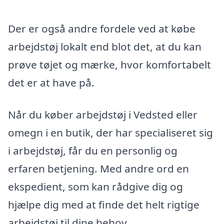
Der er også andre fordele ved at købe
arbejdstøj lokalt end blot det, at du kan
prøve tøjet og mærke, hvor komfortabelt
det er at have på.
Når du køber arbejdstøj i Vedsted eller
omegn i en butik, der har specialiseret sig
i arbejdstøj, får du en personlig og
erfaren betjening. Med andre ord en
ekspedient, som kan rådgive dig og
hjælpe dig med at finde det helt rigtige
arbejdstøj til dine behov.