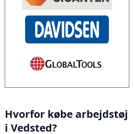
Hvorfor købe arbejdstøj
i Vedsted?