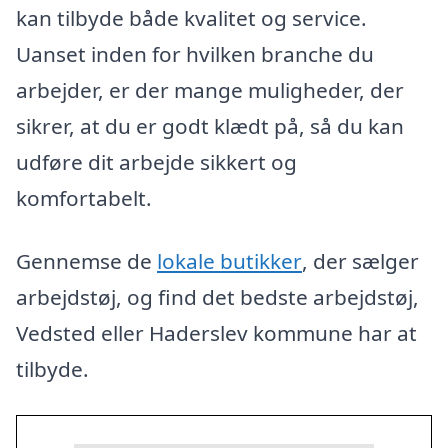
kan tilbyde både kvalitet og service.
Uanset inden for hvilken branche du
arbejder, er der mange muligheder, der
sikrer, at du er godt klædt på, så du kan
udføre dit arbejde sikkert og
komfortabelt.
Gennemse de
lokale butikker
, der sælger
arbejdstøj, og find det bedste arbejdstøj,
Vedsted eller Haderslev kommune har at
tilbyde.