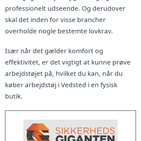
professionelt udseende. Og derudover
skal det inden for visse brancher
overholde nogle bestemte lovkrav.
Især når det gælder komfort og
effektivitet, er det vigtigt at kunne prøve
arbejdstøjet på, hvilket du kan, når du
køber arbejdstøj i Vedsted i en fysisk
butik.