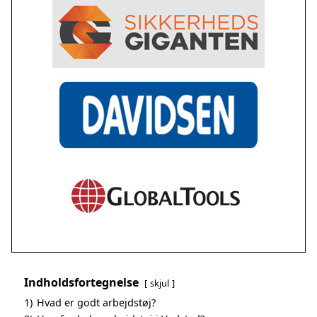
Indholdsfortegnelse
skjul
1)
Hvad er godt arbejdstøj?