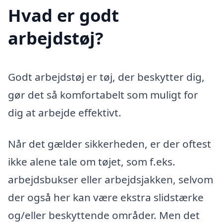
Hvad er godt
arbejdstøj?
Godt arbejdstøj er tøj, der beskytter dig,
gør det så komfortabelt som muligt for
dig at arbejde effektivt.
Når det gælder sikkerheden, er der oftest
ikke alene tale om tøjet, som f.eks.
arbejdsbukser eller arbejdsjakken, selvom
der også her kan være ekstra slidstærke
og/eller beskyttende områder. Men det