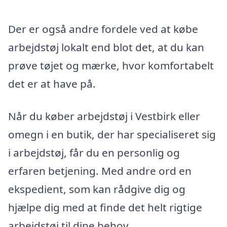
Der er også andre fordele ved at købe
arbejdstøj lokalt end blot det, at du kan
prøve tøjet og mærke, hvor komfortabelt
det er at have på.
Når du køber arbejdstøj i Vestbirk eller
omegn i en butik, der har specialiseret sig
i arbejdstøj, får du en personlig og
erfaren betjening. Med andre ord en
ekspedient, som kan rådgive dig og
hjælpe dig med at finde det helt rigtige
arbejdstøj til dine behov.