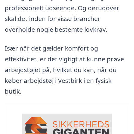
professionelt udseende. Og derudover
skal det inden for visse brancher
overholde nogle bestemte lovkrav.
Især når det gælder komfort og
effektivitet, er det vigtigt at kunne prøve
arbejdstøjet på, hvilket du kan, når du
køber arbejdstøj i Vestbirk i en fysisk
butik.