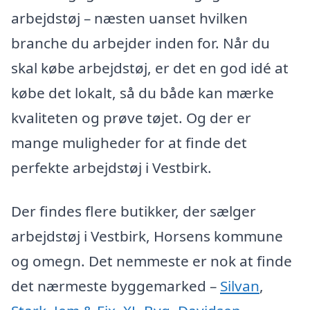
arbejdstøj – næsten uanset hvilken
branche du arbejder inden for. Når du
skal købe arbejdstøj, er det en god idé at
købe det lokalt, så du både kan mærke
kvaliteten og prøve tøjet. Og der er
mange muligheder for at finde det
perfekte arbejdstøj i Vestbirk.
Der findes flere butikker, der sælger
arbejdstøj i Vestbirk, Horsens kommune
og omegn. Det nemmeste er nok at finde
det nærmeste byggemarked –
Silvan
,