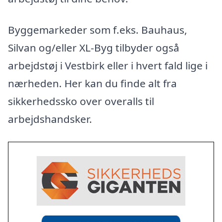
Byggemarkeder som f.eks. Bauhaus,
Silvan og/eller XL-Byg tilbyder også
arbejdstøj i Vestbirk eller i hvert fald lige i
nærheden. Her kan du finde alt fra
sikkerhedssko over overalls til
arbejdshandsker.