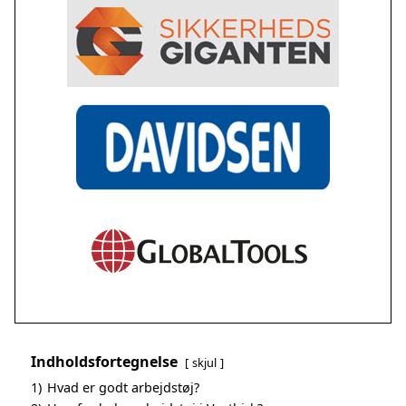
Indholdsfortegnelse
skjul
1)
Hvad er godt arbejdstøj?