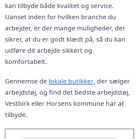
kan tilbyde både kvalitet og service.
Uanset inden for hvilken branche du
arbejder, er der mange muligheder, der
sikrer, at du er godt klædt på, så du kan
udføre dit arbejde sikkert og
komfortabelt.
Gennemse de
lokale butikker
, der sælger
arbejdstøj, og find det bedste arbejdstøj,
Vestbirk eller Horsens kommune har at
tilbyde.