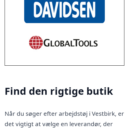
Find den rigtige butik
Når du søger efter arbejdstøj i Vestbirk, er
det vigtigt at vælge en leverandør, der