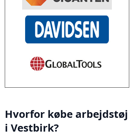
Hvorfor købe arbejdstøj
i Vestbirk?