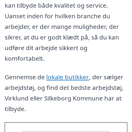
kan tilbyde både kvalitet og service.
Uanset inden for hvilken branche du
arbejder, er der mange muligheder, der
sikrer, at du er godt klædt på, så du kan
udføre dit arbejde sikkert og
komfortabelt.
Gennemse de
lokale butikker
, der sælger
arbejdstøj, og find det bedste arbejdstøj,
Virklund eller Silkeborg Kommune har at
tilbyde.