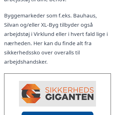
Byggemarkeder som f.eks. Bauhaus,
Silvan og/eller XL-Byg tilbyder også
arbejdstøj i Virklund eller i hvert fald lige i
nærheden. Her kan du finde alt fra
sikkerhedssko over overalls til
arbejdshandsker.