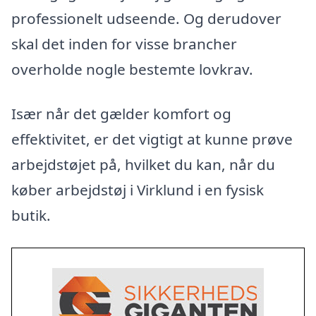
professionelt udseende. Og derudover
skal det inden for visse brancher
overholde nogle bestemte lovkrav.
Især når det gælder komfort og
effektivitet, er det vigtigt at kunne prøve
arbejdstøjet på, hvilket du kan, når du
køber arbejdstøj i Virklund i en fysisk
butik.