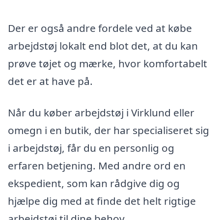
Der er også andre fordele ved at købe
arbejdstøj lokalt end blot det, at du kan
prøve tøjet og mærke, hvor komfortabelt
det er at have på.
Når du køber arbejdstøj i Virklund eller
omegn i en butik, der har specialiseret sig
i arbejdstøj, får du en personlig og
erfaren betjening. Med andre ord en
ekspedient, som kan rådgive dig og
hjælpe dig med at finde det helt rigtige
arbejdstøj til dine behov.