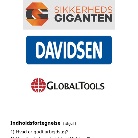
Indholdsfortegnelse
skjul
1)
Hvad er godt arbejdstøj?