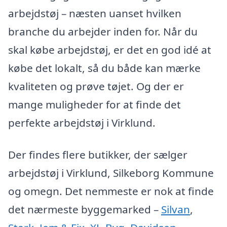
arbejdstøj – næsten uanset hvilken
branche du arbejder inden for. Når du
skal købe arbejdstøj, er det en god idé at
købe det lokalt, så du både kan mærke
kvaliteten og prøve tøjet. Og der er
mange muligheder for at finde det
perfekte arbejdstøj i Virklund.
Der findes flere butikker, der sælger
arbejdstøj i Virklund, Silkeborg Kommune
og omegn. Det nemmeste er nok at finde
det nærmeste byggemarked –
Silvan
,