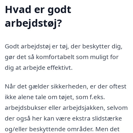
Hvad er godt
arbejdstøj?
Godt arbejdstøj er tøj, der beskytter dig,
gør det så komfortabelt som muligt for
dig at arbejde effektivt.
Når det gælder sikkerheden, er der oftest
ikke alene tale om tøjet, som f.eks.
arbejdsbukser eller arbejdsjakken, selvom
der også her kan være ekstra slidstærke
og/eller beskyttende områder. Men det