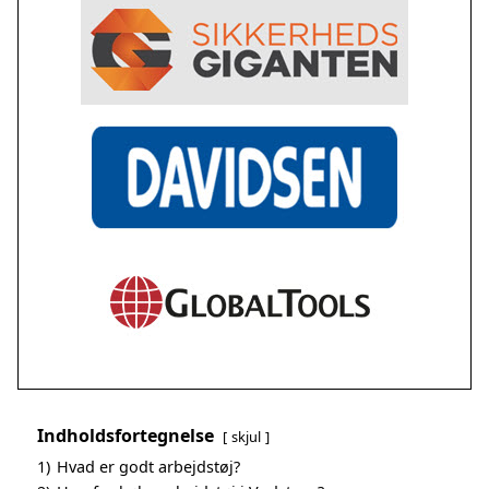
Indholdsfortegnelse
skjul
1)
Hvad er godt arbejdstøj?