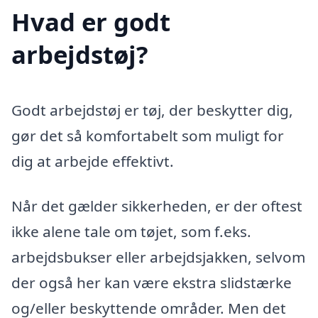
Hvad er godt
arbejdstøj?
Godt arbejdstøj er tøj, der beskytter dig,
gør det så komfortabelt som muligt for
dig at arbejde effektivt.
Når det gælder sikkerheden, er der oftest
ikke alene tale om tøjet, som f.eks.
arbejdsbukser eller arbejdsjakken, selvom
der også her kan være ekstra slidstærke
og/eller beskyttende områder. Men det