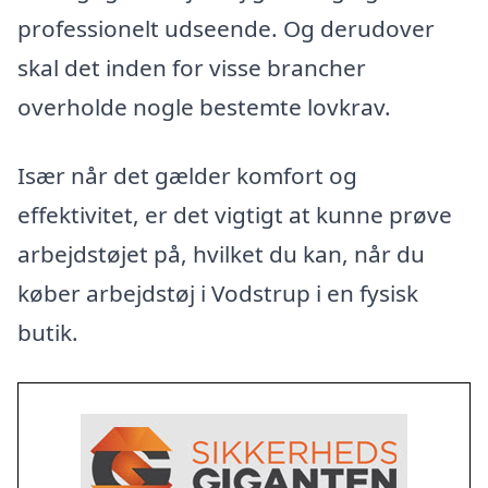
professionelt udseende. Og derudover
skal det inden for visse brancher
overholde nogle bestemte lovkrav.
Især når det gælder komfort og
effektivitet, er det vigtigt at kunne prøve
arbejdstøjet på, hvilket du kan, når du
køber arbejdstøj i Vodstrup i en fysisk
butik.