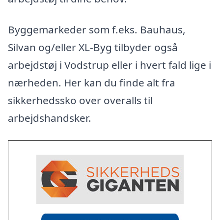
Byggemarkeder som f.eks. Bauhaus,
Silvan og/eller XL-Byg tilbyder også
arbejdstøj i Vodstrup eller i hvert fald lige i
nærheden. Her kan du finde alt fra
sikkerhedssko over overalls til
arbejdshandsker.