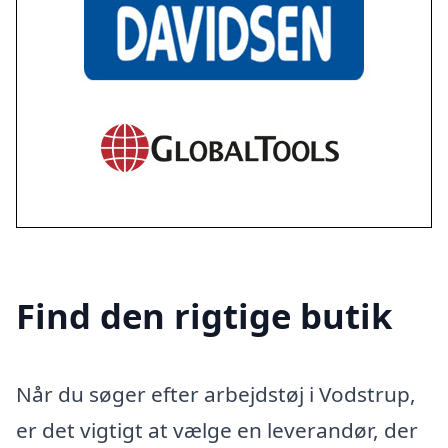
Find den rigtige butik
Når du søger efter arbejdstøj i Vodstrup,
er det vigtigt at vælge en leverandør, der