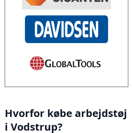
Hvorfor købe arbejdstøj
i Vodstrup?