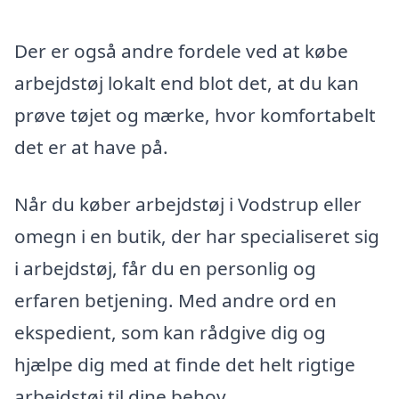
Der er også andre fordele ved at købe
arbejdstøj lokalt end blot det, at du kan
prøve tøjet og mærke, hvor komfortabelt
det er at have på.
Når du køber arbejdstøj i Vodstrup eller
omegn i en butik, der har specialiseret sig
i arbejdstøj, får du en personlig og
erfaren betjening. Med andre ord en
ekspedient, som kan rådgive dig og
hjælpe dig med at finde det helt rigtige
arbejdstøj til dine behov.