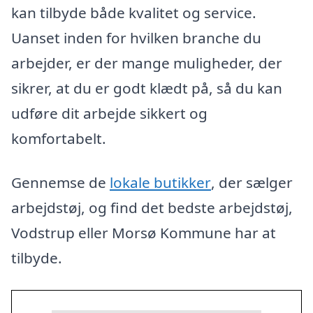
kan tilbyde både kvalitet og service.
Uanset inden for hvilken branche du
arbejder, er der mange muligheder, der
sikrer, at du er godt klædt på, så du kan
udføre dit arbejde sikkert og
komfortabelt.
Gennemse de
lokale butikker
, der sælger
arbejdstøj, og find det bedste arbejdstøj,
Vodstrup eller Morsø Kommune har at
tilbyde.