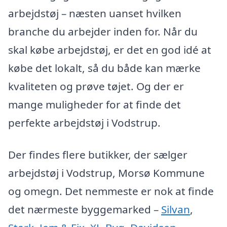
arbejdstøj – næsten uanset hvilken
branche du arbejder inden for. Når du
skal købe arbejdstøj, er det en god idé at
købe det lokalt, så du både kan mærke
kvaliteten og prøve tøjet. Og der er
mange muligheder for at finde det
perfekte arbejdstøj i Vodstrup.
Der findes flere butikker, der sælger
arbejdstøj i Vodstrup, Morsø Kommune
og omegn. Det nemmeste er nok at finde
det nærmeste byggemarked –
Silvan
,