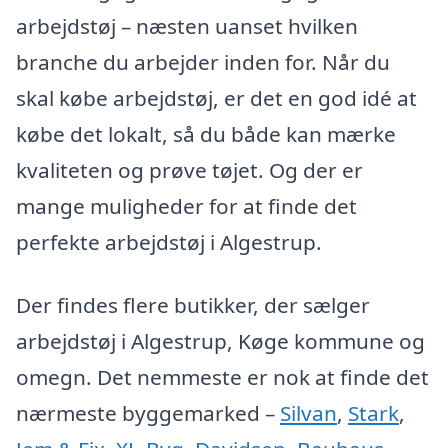
arbejdstøj – næsten uanset hvilken
branche du arbejder inden for. Når du
skal købe arbejdstøj, er det en god idé at
købe det lokalt, så du både kan mærke
kvaliteten og prøve tøjet. Og der er
mange muligheder for at finde det
perfekte arbejdstøj i Algestrup.
Der findes flere butikker, der sælger
arbejdstøj i Algestrup, Køge kommune og
omegn. Det nemmeste er nok at finde det
nærmeste byggemarked –
Silvan
,
Stark
,