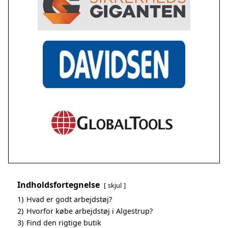
Indholdsfortegnelse
skjul
1)
Hvad er godt arbejdstøj?
2)
Hvorfor købe arbejdstøj i Algestrup?
3)
Find den rigtige butik