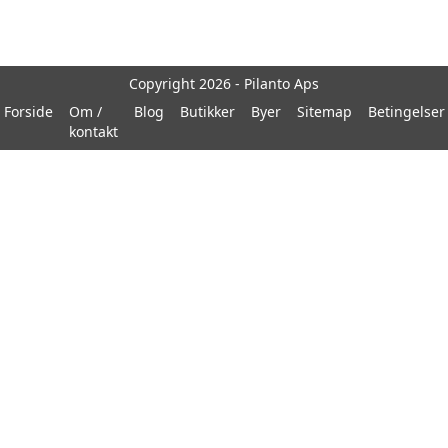
Copyright 2026 - Pilanto Aps
Forside
Om /
Blog
Butikker
Byer
Sitemap
Betingelser
kontakt