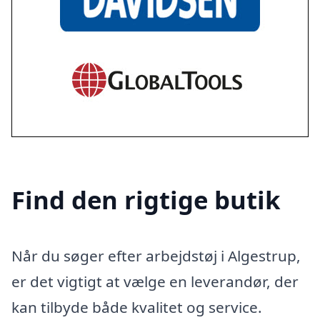
Find den rigtige butik
Når du søger efter arbejdstøj i Algestrup,
er det vigtigt at vælge en leverandør, der
kan tilbyde både kvalitet og service.