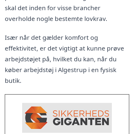
skal det inden for visse brancher
overholde nogle bestemte lovkrav.
Især når det gælder komfort og
effektivitet, er det vigtigt at kunne prøve
arbejdstøjet på, hvilket du kan, når du
køber arbejdstøj i Algestrup i en fysisk
butik.