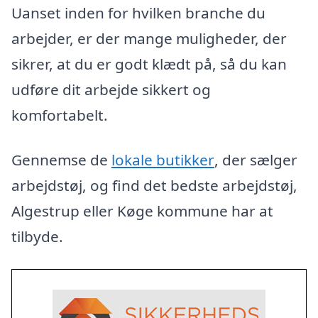
Uanset inden for hvilken branche du
arbejder, er der mange muligheder, der
sikrer, at du er godt klædt på, så du kan
udføre dit arbejde sikkert og
komfortabelt.
Gennemse de
lokale butikker
, der sælger
arbejdstøj, og find det bedste arbejdstøj,
Algestrup eller Køge kommune har at
tilbyde.