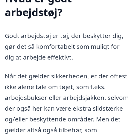
arbejdstøj?
Godt arbejdstøj er tøj, der beskytter dig,
gør det så komfortabelt som muligt for
dig at arbejde effektivt.
Når det gælder sikkerheden, er der oftest
ikke alene tale om tøjet, som f.eks.
arbejdsbukser eller arbejdsjakken, selvom
der også her kan være ekstra slidstærke
og/eller beskyttende områder. Men det
gælder altså også tilbehør, som