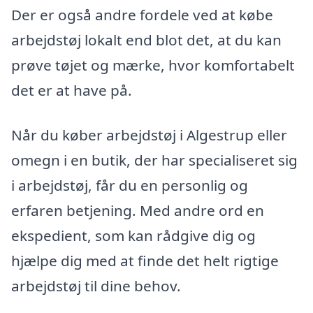
Der er også andre fordele ved at købe
arbejdstøj lokalt end blot det, at du kan
prøve tøjet og mærke, hvor komfortabelt
det er at have på.
Når du køber arbejdstøj i Algestrup eller
omegn i en butik, der har specialiseret sig
i arbejdstøj, får du en personlig og
erfaren betjening. Med andre ord en
ekspedient, som kan rådgive dig og
hjælpe dig med at finde det helt rigtige
arbejdstøj til dine behov.