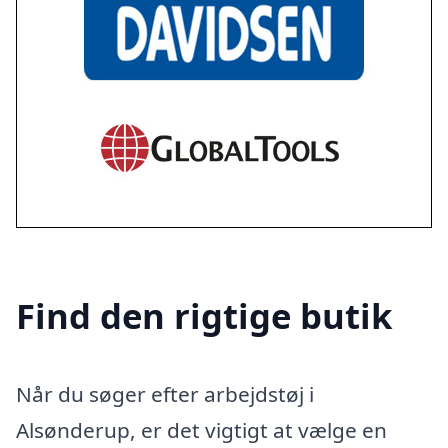
Find den rigtige butik
Når du søger efter arbejdstøj i
Alsønderup, er det vigtigt at vælge en