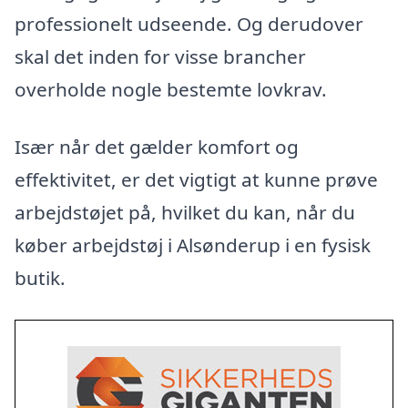
professionelt udseende. Og derudover
skal det inden for visse brancher
overholde nogle bestemte lovkrav.
Især når det gælder komfort og
effektivitet, er det vigtigt at kunne prøve
arbejdstøjet på, hvilket du kan, når du
køber arbejdstøj i Alsønderup i en fysisk
butik.