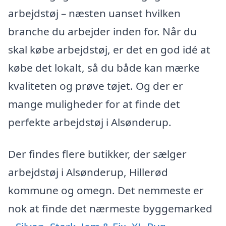
arbejdstøj – næsten uanset hvilken
branche du arbejder inden for. Når du
skal købe arbejdstøj, er det en god idé at
købe det lokalt, så du både kan mærke
kvaliteten og prøve tøjet. Og der er
mange muligheder for at finde det
perfekte arbejdstøj i Alsønderup.
Der findes flere butikker, der sælger
arbejdstøj i Alsønderup, Hillerød
kommune og omegn. Det nemmeste er
nok at finde det nærmeste byggemarked