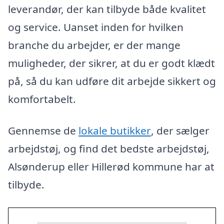
leverandør, der kan tilbyde både kvalitet
og service. Uanset inden for hvilken
branche du arbejder, er der mange
muligheder, der sikrer, at du er godt klædt
på, så du kan udføre dit arbejde sikkert og
komfortabelt.
Gennemse de
lokale butikker
, der sælger
arbejdstøj, og find det bedste arbejdstøj,
Alsønderup eller Hillerød kommune har at
tilbyde.