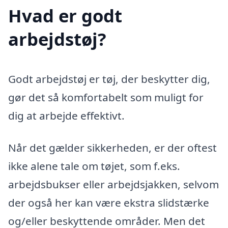
Hvad er godt
arbejdstøj?
Godt arbejdstøj er tøj, der beskytter dig,
gør det så komfortabelt som muligt for
dig at arbejde effektivt.
Når det gælder sikkerheden, er der oftest
ikke alene tale om tøjet, som f.eks.
arbejdsbukser eller arbejdsjakken, selvom
der også her kan være ekstra slidstærke
og/eller beskyttende områder. Men det