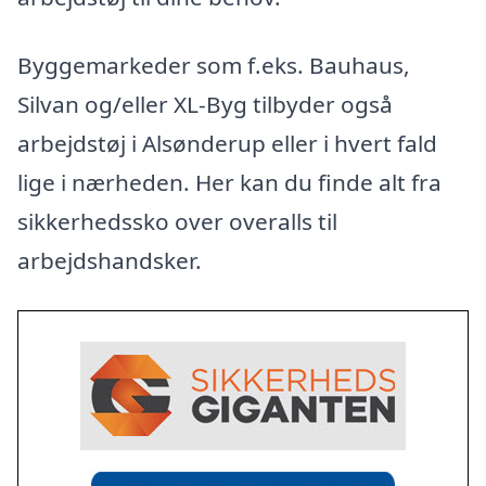
Byggemarkeder som f.eks. Bauhaus,
Silvan og/eller XL-Byg tilbyder også
arbejdstøj i Alsønderup eller i hvert fald
lige i nærheden. Her kan du finde alt fra
sikkerhedssko over overalls til
arbejdshandsker.