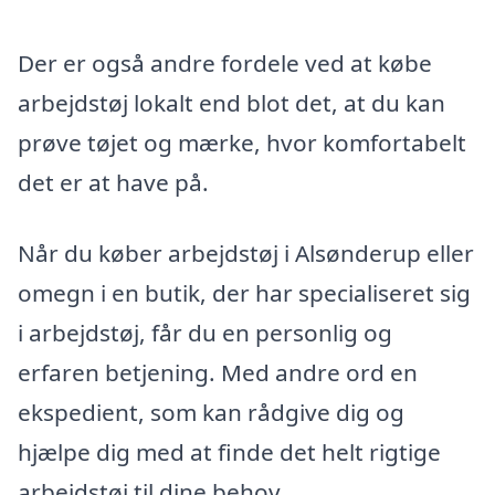
Der er også andre fordele ved at købe
arbejdstøj lokalt end blot det, at du kan
prøve tøjet og mærke, hvor komfortabelt
det er at have på.
Når du køber arbejdstøj i Alsønderup eller
omegn i en butik, der har specialiseret sig
i arbejdstøj, får du en personlig og
erfaren betjening. Med andre ord en
ekspedient, som kan rådgive dig og
hjælpe dig med at finde det helt rigtige
arbejdstøj til dine behov.