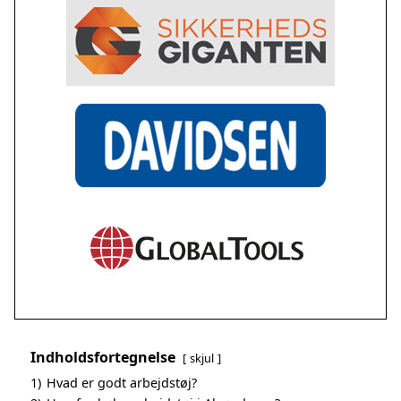
Indholdsfortegnelse
skjul
1)
Hvad er godt arbejdstøj?