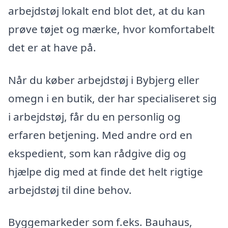
arbejdstøj lokalt end blot det, at du kan
prøve tøjet og mærke, hvor komfortabelt
det er at have på.
Når du køber arbejdstøj i Bybjerg eller
omegn i en butik, der har specialiseret sig
i arbejdstøj, får du en personlig og
erfaren betjening. Med andre ord en
ekspedient, som kan rådgive dig og
hjælpe dig med at finde det helt rigtige
arbejdstøj til dine behov.
Byggemarkeder som f.eks. Bauhaus,