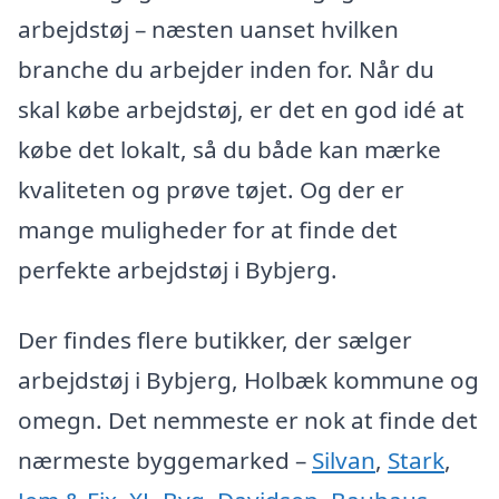
arbejdstøj – næsten uanset hvilken
branche du arbejder inden for. Når du
skal købe arbejdstøj, er det en god idé at
købe det lokalt, så du både kan mærke
kvaliteten og prøve tøjet. Og der er
mange muligheder for at finde det
perfekte arbejdstøj i Bybjerg.
Der findes flere butikker, der sælger
arbejdstøj i Bybjerg, Holbæk kommune og
omegn. Det nemmeste er nok at finde det
nærmeste byggemarked –
Silvan
,
Stark
,