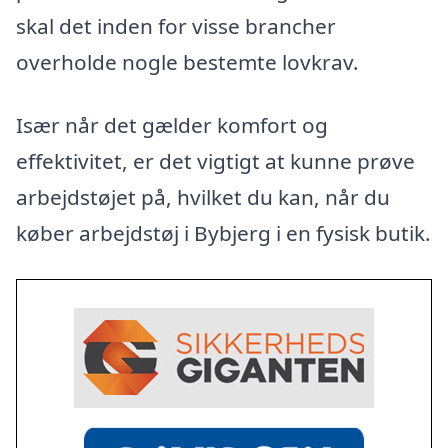
skal det inden for visse brancher
overholde nogle bestemte lovkrav.
Især når det gælder komfort og
effektivitet, er det vigtigt at kunne prøve
arbejdstøjet på, hvilket du kan, når du
køber arbejdstøj i Bybjerg i en fysisk butik.