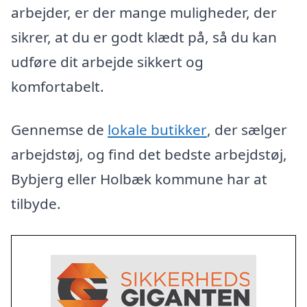
arbejder, er der mange muligheder, der
sikrer, at du er godt klædt på, så du kan
udføre dit arbejde sikkert og
komfortabelt.
Gennemse de
lokale butikker
, der sælger
arbejdstøj, og find det bedste arbejdstøj,
Bybjerg eller Holbæk kommune har at
tilbyde.