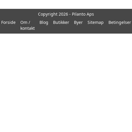
Copyright 2026 - Pilanto Aps
Forside
Om /
Blog
Butikker
Byer
Sitemap
Betingelser
kontakt