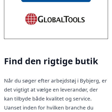
Find den rigtige butik
Når du søger efter arbejdstøj i Bybjerg, er
det vigtigt at vælge en leverandør, der
kan tilbyde både kvalitet og service.
Uanset inden for hvilken branche du