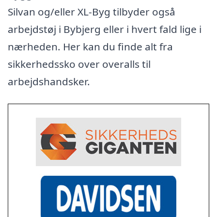
Silvan og/eller XL-Byg tilbyder også
arbejdstøj i Bybjerg eller i hvert fald lige i
nærheden. Her kan du finde alt fra
sikkerhedssko over overalls til
arbejdshandsker.