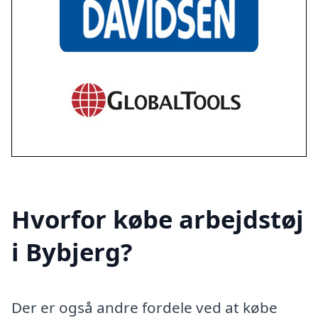
Hvorfor købe arbejdstøj
i Bybjerg?
Der er også andre fordele ved at købe