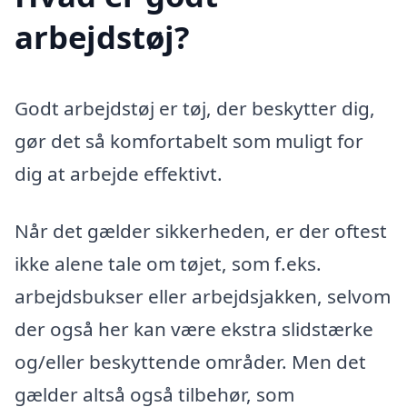
arbejdstøj?
Godt arbejdstøj er tøj, der beskytter dig,
gør det så komfortabelt som muligt for
dig at arbejde effektivt.
Når det gælder sikkerheden, er der oftest
ikke alene tale om tøjet, som f.eks.
arbejdsbukser eller arbejdsjakken, selvom
der også her kan være ekstra slidstærke
og/eller beskyttende områder. Men det
gælder altså også tilbehør, som