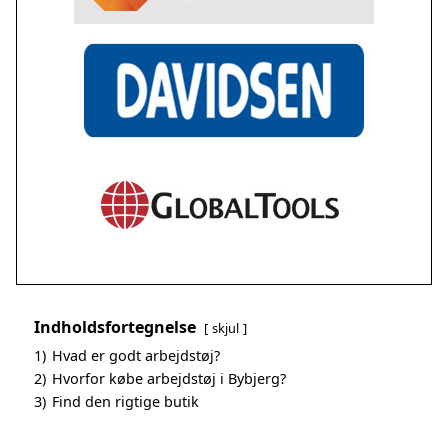
Indholdsfortegnelse
skjul
1)
Hvad er godt arbejdstøj?
2)
Hvorfor købe arbejdstøj i Bybjerg?
3)
Find den rigtige butik