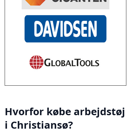
Hvorfor købe arbejdstøj
i Christiansø?