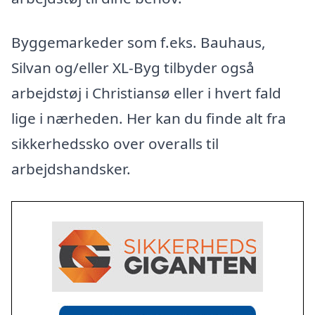
Byggemarkeder som f.eks. Bauhaus,
Silvan og/eller XL-Byg tilbyder også
arbejdstøj i Christiansø eller i hvert fald
lige i nærheden. Her kan du finde alt fra
sikkerhedssko over overalls til
arbejdshandsker.