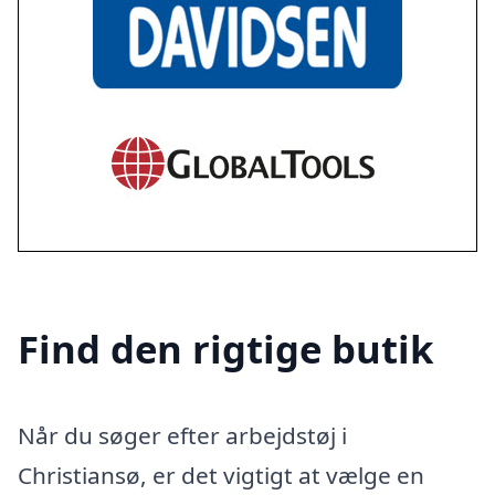
Find den rigtige butik
Når du søger efter arbejdstøj i
Christiansø, er det vigtigt at vælge en