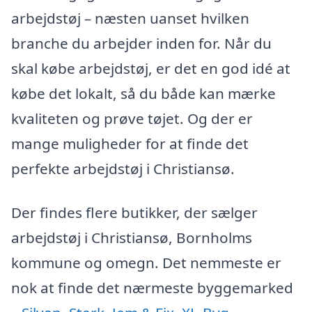
arbejdstøj – næsten uanset hvilken
branche du arbejder inden for. Når du
skal købe arbejdstøj, er det en god idé at
købe det lokalt, så du både kan mærke
kvaliteten og prøve tøjet. Og der er
mange muligheder for at finde det
perfekte arbejdstøj i Christiansø.
Der findes flere butikker, der sælger
arbejdstøj i Christiansø, Bornholms
kommune og omegn. Det nemmeste er
nok at finde det nærmeste byggemarked