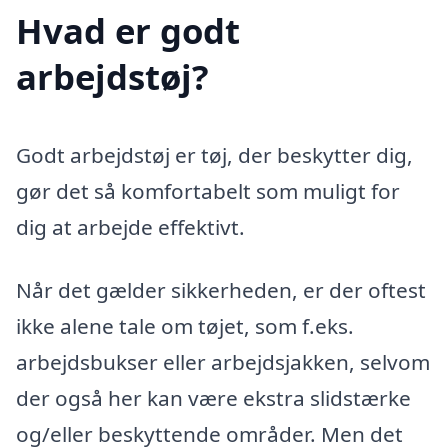
Hvad er godt
arbejdstøj?
Godt arbejdstøj er tøj, der beskytter dig,
gør det så komfortabelt som muligt for
dig at arbejde effektivt.
Når det gælder sikkerheden, er der oftest
ikke alene tale om tøjet, som f.eks.
arbejdsbukser eller arbejdsjakken, selvom
der også her kan være ekstra slidstærke
og/eller beskyttende områder. Men det