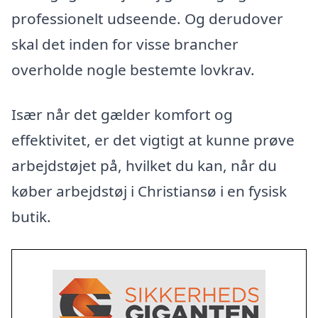
professionelt udseende. Og derudover
skal det inden for visse brancher
overholde nogle bestemte lovkrav.
Især når det gælder komfort og
effektivitet, er det vigtigt at kunne prøve
arbejdstøjet på, hvilket du kan, når du
køber arbejdstøj i Christiansø i en fysisk
butik.