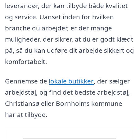
leverandør, der kan tilbyde både kvalitet
og service. Uanset inden for hvilken
branche du arbejder, er der mange
muligheder, der sikrer, at du er godt klædt
på, så du kan udføre dit arbejde sikkert og
komfortabelt.
Gennemse de
lokale butikker
, der sælger
arbejdstøj, og find det bedste arbejdstøj,
Christiansø eller Bornholms kommune
har at tilbyde.