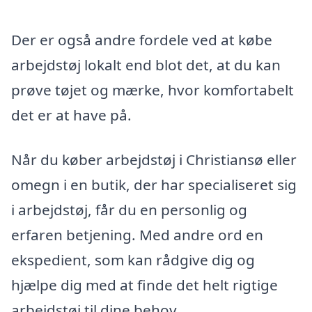
Der er også andre fordele ved at købe
arbejdstøj lokalt end blot det, at du kan
prøve tøjet og mærke, hvor komfortabelt
det er at have på.
Når du køber arbejdstøj i Christiansø eller
omegn i en butik, der har specialiseret sig
i arbejdstøj, får du en personlig og
erfaren betjening. Med andre ord en
ekspedient, som kan rådgive dig og
hjælpe dig med at finde det helt rigtige
arbejdstøj til dine behov.