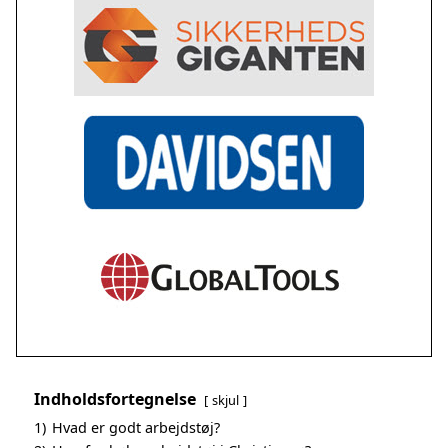
Indholdsfortegnelse
skjul
1)
Hvad er godt arbejdstøj?