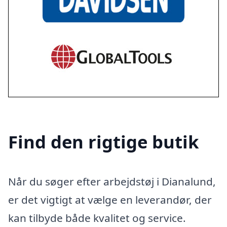
Find den rigtige butik
Når du søger efter arbejdstøj i Dianalund,
er det vigtigt at vælge en leverandør, der
kan tilbyde både kvalitet og service.