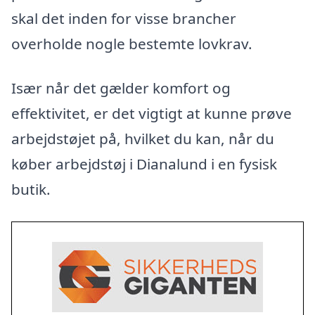
skal det inden for visse brancher
overholde nogle bestemte lovkrav.
Især når det gælder komfort og
effektivitet, er det vigtigt at kunne prøve
arbejdstøjet på, hvilket du kan, når du
køber arbejdstøj i Dianalund i en fysisk
butik.