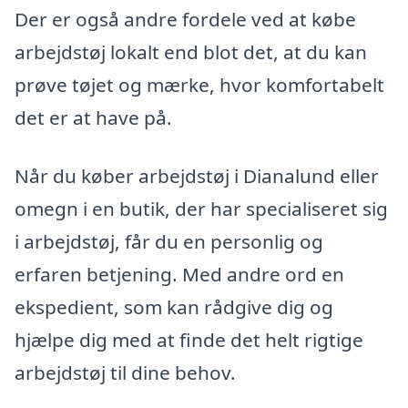
Der er også andre fordele ved at købe
arbejdstøj lokalt end blot det, at du kan
prøve tøjet og mærke, hvor komfortabelt
det er at have på.
Når du køber arbejdstøj i Dianalund eller
omegn i en butik, der har specialiseret sig
i arbejdstøj, får du en personlig og
erfaren betjening. Med andre ord en
ekspedient, som kan rådgive dig og
hjælpe dig med at finde det helt rigtige
arbejdstøj til dine behov.