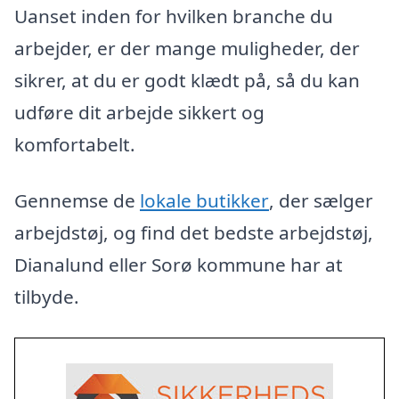
Uanset inden for hvilken branche du
arbejder, er der mange muligheder, der
sikrer, at du er godt klædt på, så du kan
udføre dit arbejde sikkert og
komfortabelt.
Gennemse de
lokale butikker
, der sælger
arbejdstøj, og find det bedste arbejdstøj,
Dianalund eller Sorø kommune har at
tilbyde.