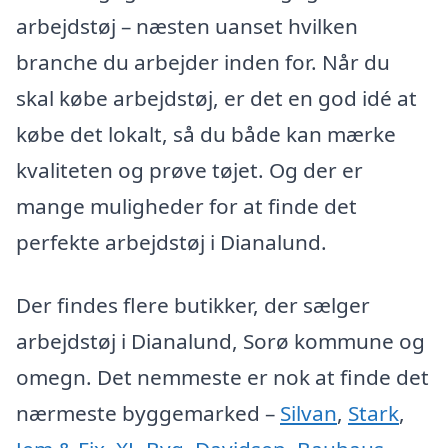
arbejdstøj – næsten uanset hvilken
branche du arbejder inden for. Når du
skal købe arbejdstøj, er det en god idé at
købe det lokalt, så du både kan mærke
kvaliteten og prøve tøjet. Og der er
mange muligheder for at finde det
perfekte arbejdstøj i Dianalund.
Der findes flere butikker, der sælger
arbejdstøj i Dianalund, Sorø kommune og
omegn. Det nemmeste er nok at finde det
nærmeste byggemarked –
Silvan
,
Stark
,