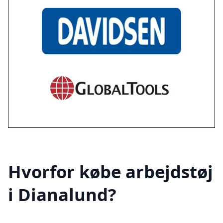
Hvorfor købe arbejdstøj
i Dianalund?