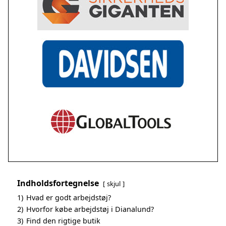
Indholdsfortegnelse
skjul
1)
Hvad er godt arbejdstøj?
2)
Hvorfor købe arbejdstøj i Dianalund?
3)
Find den rigtige butik