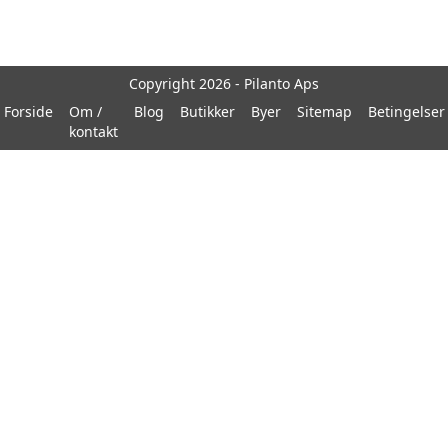
Copyright 2026 - Pilanto Aps
Forside
Om /
Blog
Butikker
Byer
Sitemap
Betingelser
kontakt