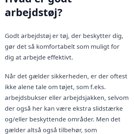
arbejdstøj?
Godt arbejdstøj er tøj, der beskytter dig,
gør det så komfortabelt som muligt for
dig at arbejde effektivt.
Når det gælder sikkerheden, er der oftest
ikke alene tale om tøjet, som f.eks.
arbejdsbukser eller arbejdsjakken, selvom
der også her kan være ekstra slidstærke
og/eller beskyttende områder. Men det
gælder altså også tilbehør, som