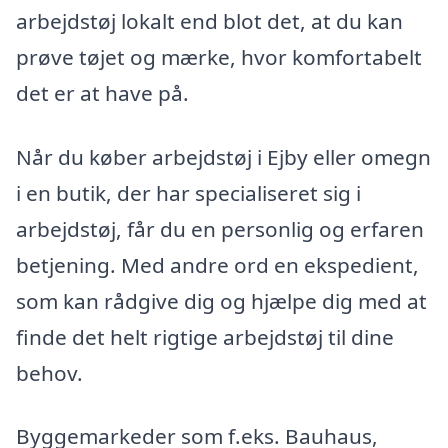
arbejdstøj lokalt end blot det, at du kan
prøve tøjet og mærke, hvor komfortabelt
det er at have på.
Når du køber arbejdstøj i Ejby eller omegn
i en butik, der har specialiseret sig i
arbejdstøj, får du en personlig og erfaren
betjening. Med andre ord en ekspedient,
som kan rådgive dig og hjælpe dig med at
finde det helt rigtige arbejdstøj til dine
behov.
Byggemarkeder som f.eks. Bauhaus,