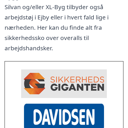
Silvan og/eller XL-Byg tilbyder også
arbejdstøj i Ejby eller i hvert fald lige i
nærheden. Her kan du finde alt fra
sikkerhedssko over overalls til
arbejdshandsker.