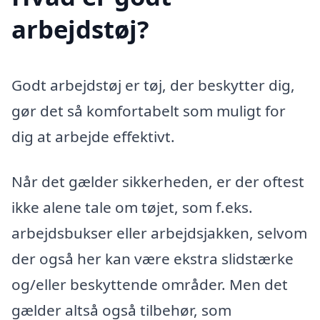
arbejdstøj?
Godt arbejdstøj er tøj, der beskytter dig,
gør det så komfortabelt som muligt for
dig at arbejde effektivt.
Når det gælder sikkerheden, er der oftest
ikke alene tale om tøjet, som f.eks.
arbejdsbukser eller arbejdsjakken, selvom
der også her kan være ekstra slidstærke
og/eller beskyttende områder. Men det
gælder altså også tilbehør, som