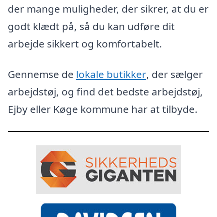
der mange muligheder, der sikrer, at du er
godt klædt på, så du kan udføre dit
arbejde sikkert og komfortabelt.
Gennemse de
lokale butikker
, der sælger
arbejdstøj, og find det bedste arbejdstøj,
Ejby eller Køge kommune har at tilbyde.