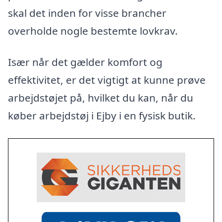
skal det inden for visse brancher
overholde nogle bestemte lovkrav.
Især når det gælder komfort og
effektivitet, er det vigtigt at kunne prøve
arbejdstøjet på, hvilket du kan, når du
køber arbejdstøj i Ejby i en fysisk butik.