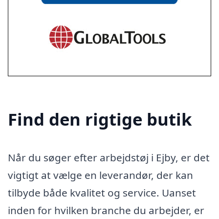
Find den rigtige butik
Når du søger efter arbejdstøj i Ejby, er det
vigtigt at vælge en leverandør, der kan
tilbyde både kvalitet og service. Uanset
inden for hvilken branche du arbejder, er