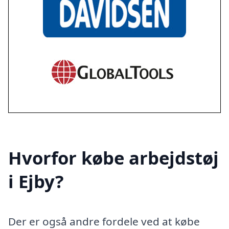
Hvorfor købe arbejdstøj
i Ejby?
Der er også andre fordele ved at købe