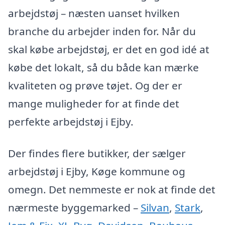
arbejdstøj – næsten uanset hvilken
branche du arbejder inden for. Når du
skal købe arbejdstøj, er det en god idé at
købe det lokalt, så du både kan mærke
kvaliteten og prøve tøjet. Og der er
mange muligheder for at finde det
perfekte arbejdstøj i Ejby.
Der findes flere butikker, der sælger
arbejdstøj i Ejby, Køge kommune og
omegn. Det nemmeste er nok at finde det
nærmeste byggemarked –
Silvan
,
Stark
,