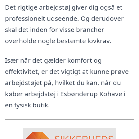
Det rigtige arbejdstøj giver dig også et
professionelt udseende. Og derudover
skal det inden for visse brancher
overholde nogle bestemte lovkrav.
Især når det gælder komfort og
effektivitet, er det vigtigt at kunne prøve
arbejdstøjet på, hvilket du kan, når du
køber arbejdstøj i Esbønderup Kohave i
en fysisk butik.