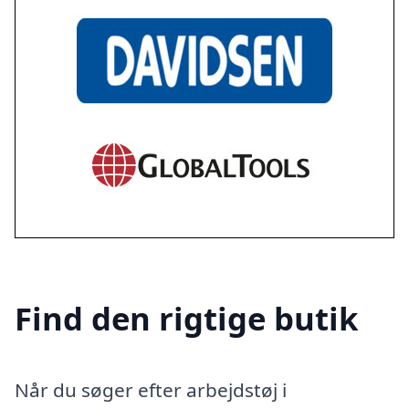
Find den rigtige butik
Når du søger efter arbejdstøj i