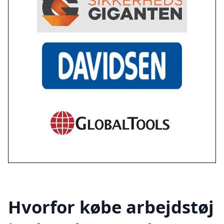
Hvorfor købe arbejdstøj