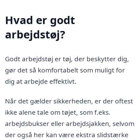
Hvad er godt
arbejdstøj?
Godt arbejdstøj er tøj, der beskytter dig,
gør det så komfortabelt som muligt for
dig at arbejde effektivt.
Når det gælder sikkerheden, er der oftest
ikke alene tale om tøjet, som f.eks.
arbejdsbukser eller arbejdsjakken, selvom
der også her kan være ekstra slidstærke