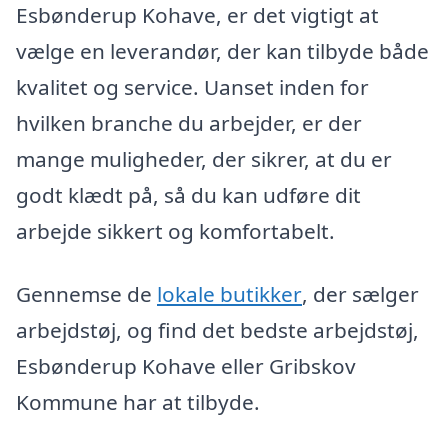
Esbønderup Kohave, er det vigtigt at
vælge en leverandør, der kan tilbyde både
kvalitet og service. Uanset inden for
hvilken branche du arbejder, er der
mange muligheder, der sikrer, at du er
godt klædt på, så du kan udføre dit
arbejde sikkert og komfortabelt.
Gennemse de
lokale butikker
, der sælger
arbejdstøj, og find det bedste arbejdstøj,
Esbønderup Kohave eller Gribskov
Kommune har at tilbyde.