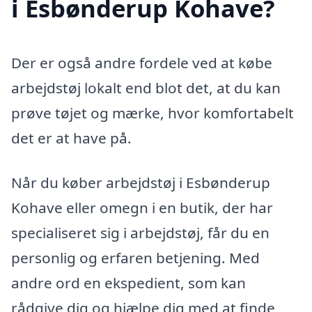
i Esbønderup Kohave?
Der er også andre fordele ved at købe
arbejdstøj lokalt end blot det, at du kan
prøve tøjet og mærke, hvor komfortabelt
det er at have på.
Når du køber arbejdstøj i Esbønderup
Kohave eller omegn i en butik, der har
specialiseret sig i arbejdstøj, får du en
personlig og erfaren betjening. Med
andre ord en ekspedient, som kan
rådgive dig og hjælpe dig med at finde