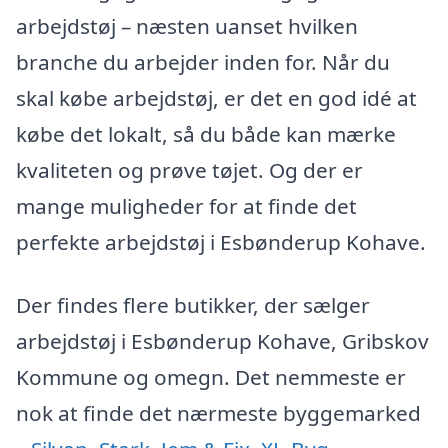
arbejdstøj – næsten uanset hvilken
branche du arbejder inden for. Når du
skal købe arbejdstøj, er det en god idé at
købe det lokalt, så du både kan mærke
kvaliteten og prøve tøjet. Og der er
mange muligheder for at finde det
perfekte arbejdstøj i Esbønderup Kohave.
Der findes flere butikker, der sælger
arbejdstøj i Esbønderup Kohave, Gribskov
Kommune og omegn. Det nemmeste er
nok at finde det nærmeste byggemarked