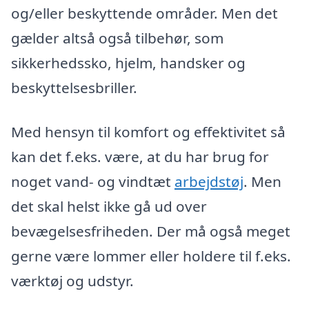
og/eller beskyttende områder. Men det
gælder altså også tilbehør, som
sikkerhedssko, hjelm, handsker og
beskyttelsesbriller.
Med hensyn til komfort og effektivitet så
kan det f.eks. være, at du har brug for
noget vand- og vindtæt
arbejdstøj
. Men
det skal helst ikke gå ud over
bevægelsesfriheden. Der må også meget
gerne være lommer eller holdere til f.eks.
værktøj og udstyr.