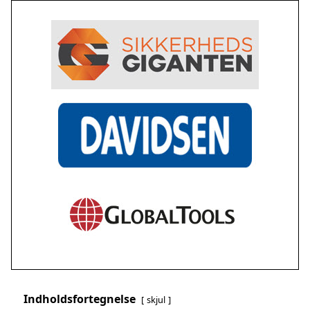
Indholdsfortegnelse
skjul