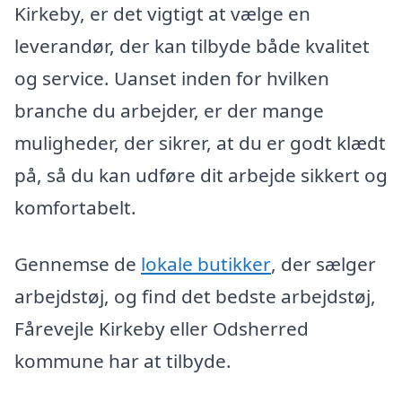
Kirkeby, er det vigtigt at vælge en
leverandør, der kan tilbyde både kvalitet
og service. Uanset inden for hvilken
branche du arbejder, er der mange
muligheder, der sikrer, at du er godt klædt
på, så du kan udføre dit arbejde sikkert og
komfortabelt.
Gennemse de
lokale butikker
, der sælger
arbejdstøj, og find det bedste arbejdstøj,
Fårevejle Kirkeby eller Odsherred
kommune har at tilbyde.