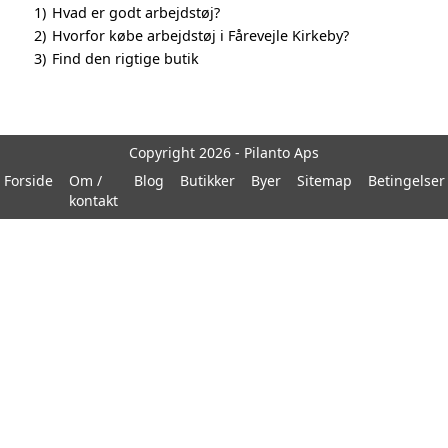
1)
Hvad er godt arbejdstøj?
2)
Hvorfor købe arbejdstøj i Fårevejle Kirkeby?
3)
Find den rigtige butik
Copyright 2026 - Pilanto Aps
Forside
Om /
Blog
Butikker
Byer
Sitemap
Betingelser
kontakt