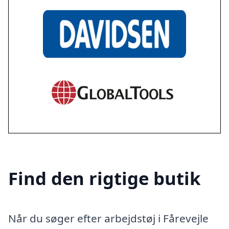
Find den rigtige butik
Når du søger efter arbejdstøj i Fårevejle