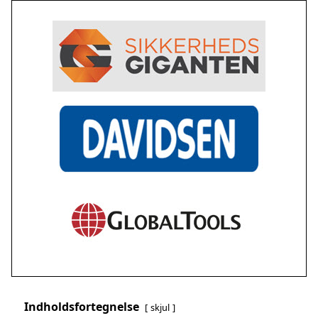
Indholdsfortegnelse
skjul