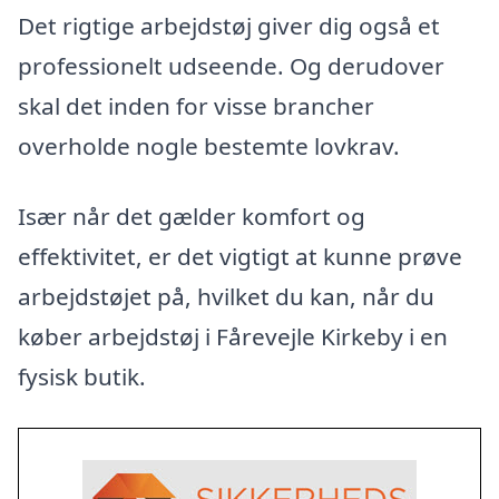
Det rigtige arbejdstøj giver dig også et
professionelt udseende. Og derudover
skal det inden for visse brancher
overholde nogle bestemte lovkrav.
Især når det gælder komfort og
effektivitet, er det vigtigt at kunne prøve
arbejdstøjet på, hvilket du kan, når du
køber arbejdstøj i Fårevejle Kirkeby i en
fysisk butik.