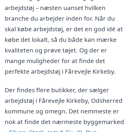
arbejdstøj – næsten uanset hvilken
branche du arbejder inden for. Når du
skal købe arbejdstøj, er det en god idé at
købe det lokalt, så du både kan mærke
kvaliteten og prøve tøjet. Og der er
mange muligheder for at finde det
perfekte arbejdstøj i Fårevejle Kirkeby.
Der findes flere butikker, der sælger
arbejdstøj i Fårevejle Kirkeby, Odsherred
kommune og omegn. Det nemmeste er
nok at finde det nærmeste byggemarked