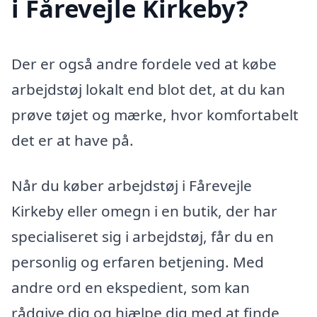
i Fårevejle Kirkeby?
Der er også andre fordele ved at købe
arbejdstøj lokalt end blot det, at du kan
prøve tøjet og mærke, hvor komfortabelt
det er at have på.
Når du køber arbejdstøj i Fårevejle
Kirkeby eller omegn i en butik, der har
specialiseret sig i arbejdstøj, får du en
personlig og erfaren betjening. Med
andre ord en ekspedient, som kan
rådgive dig og hjælpe dig med at finde