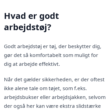
Hvad er godt
arbejdstøj?
Godt arbejdstøj er tøj, der beskytter dig,
gør det så komfortabelt som muligt for
dig at arbejde effektivt.
Når det gælder sikkerheden, er der oftest
ikke alene tale om tøjet, som f.eks.
arbejdsbukser eller arbejdsjakken, selvom
der også her kan være ekstra slidstærke