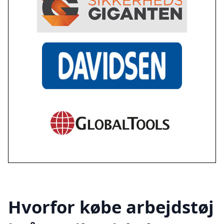
Hvorfor købe arbejdstøj