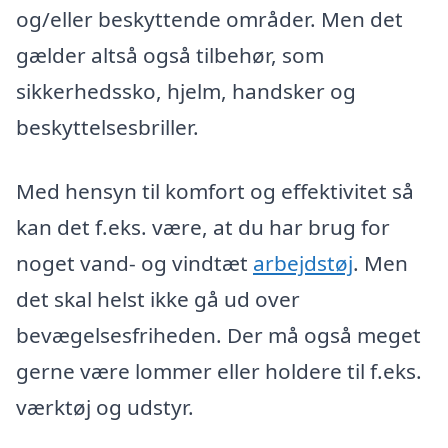
og/eller beskyttende områder. Men det
gælder altså også tilbehør, som
sikkerhedssko, hjelm, handsker og
beskyttelsesbriller.
Med hensyn til komfort og effektivitet så
kan det f.eks. være, at du har brug for
noget vand- og vindtæt
arbejdstøj
. Men
det skal helst ikke gå ud over
bevægelsesfriheden. Der må også meget
gerne være lommer eller holdere til f.eks.
værktøj og udstyr.