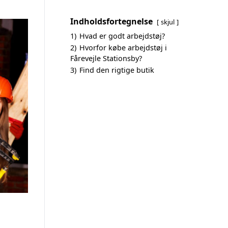
Indholdsfortegnelse
skjul
1)
Hvad er godt arbejdstøj?
2)
Hvorfor købe arbejdstøj i
Fårevejle Stationsby?
3)
Find den rigtige butik